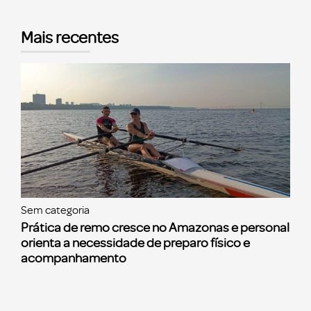
Mais recentes
Sem categoria
Prática de remo cresce no Amazonas e personal
orienta a necessidade de preparo físico e
acompanhamento