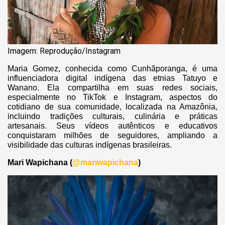
Imagem: Reprodução/Instagram
Maria Gomez, conhecida como Cunhãporanga, é uma
influenciadora digital indígena das etnias Tatuyo e
Wanano. Ela compartilha em suas redes sociais,
especialmente no TikTok e Instagram, aspectos do
cotidiano de sua comunidade, localizada na Amazônia,
incluindo tradições culturais, culinária e práticas
artesanais. Seus vídeos autênticos e educativos
conquistaram milhões de seguidores, ampliando a
visibilidade das culturas indígenas brasileiras.
Mari Wapichana (
@‌mariwapichana
)