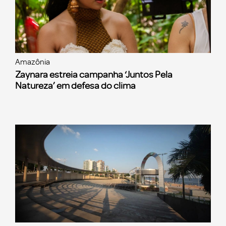
Amazônia
Zaynara estreia campanha ‘Juntos Pela
Natureza’ em defesa do clima