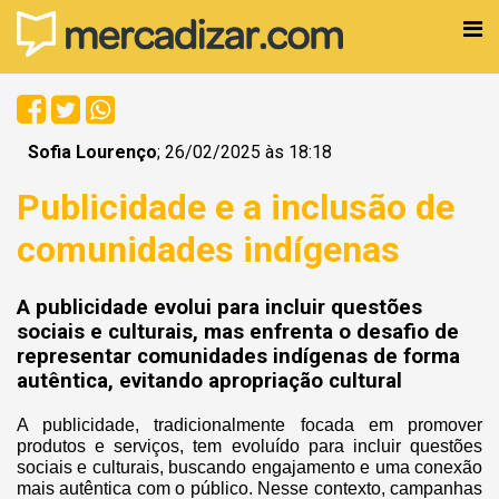
Sofia Lourenço
; 26/02/2025 às 18:18
Publicidade e a inclusão de
comunidades indígenas
A publicidade evolui para incluir questões
sociais e culturais, mas enfrenta o desafio de
representar comunidades indígenas de forma
autêntica, evitando apropriação cultural
A publicidade, tradicionalmente focada em promover
produtos e serviços, tem evoluído para incluir questões
sociais e culturais, buscando engajamento e uma conexão
mais autêntica com o público. Nesse contexto, campanhas