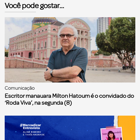
Você pode gostar...
Comunicação
Escritor manauara Milton Hatoum é o convidado do
‘Roda Viva’, na segunda (8)