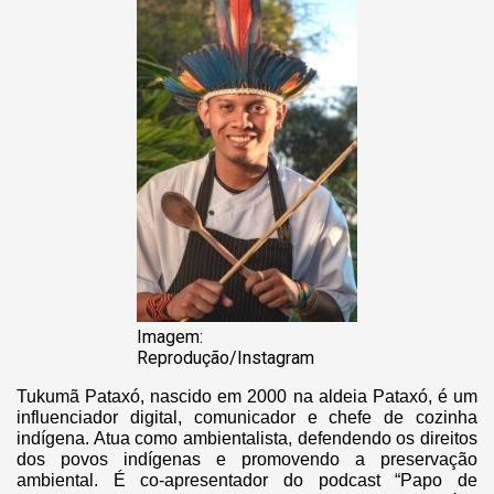
Imagem:
Reprodução/Instagram
Tukumã Pataxó, nascido em 2000 na aldeia Pataxó, é um
influenciador digital, comunicador e chefe de cozinha
indígena. Atua como ambientalista, defendendo os direitos
dos povos indígenas e promovendo a preservação
ambiental. É co-apresentador do podcast “Papo de