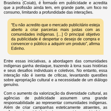
Brasileira (Coiab), é formado em publicidade e acredita
que a profissão ainda tem, em grande parte, um foco no
consumo, limitando a profundidade das interações.
“Eu não acredito que o mercado publicitário esteja
aberto a criar parcerias mais justas com as
comunidades indígenas. […] O principal objetivo
da publicidade é despertar o desejo de compra e
convencer o público a adquirir um produto”, afirma
Edinho.
Entre essas iniciativas, a abordagem das comunidades
indígenas ganha destaque, trazendo à tona suas histórias
e seus desafios individuais e coletivos. No entanto, essa
interação não é isenta de críticas, levantando questões
sobre apropriação cultural e a necessidade de um diálogo
genuíno.
Com o aumento da valorização da diversidade cultural, as
agências de publicidade assumem uma grande
responsabilidade ao representar comunidades indígenas.
Além de criar campanhas esteticamente atraentes, as