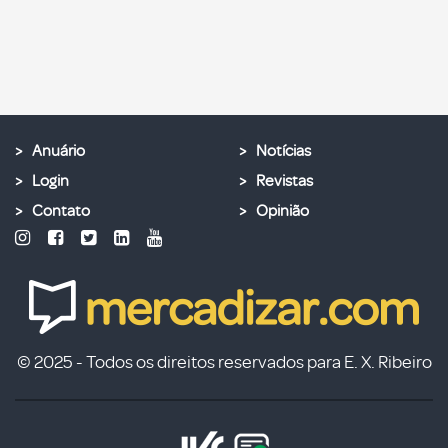
Anuário
Notícias
Login
Revistas
Contato
Opinião
© 2025 - Todos os direitos reservados para E. X. Ribeiro