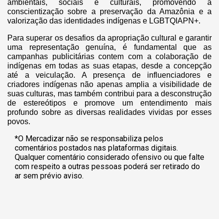
ambientais, sociais e culturais, promovendo a
conscientização sobre a preservação da Amazônia e a
valorização das identidades indígenas e LGBTQIAPN+.
Para superar os desafios da apropriação cultural e garantir
uma representação genuína, é fundamental que as
campanhas publicitárias contem com a colaboração de
indígenas em todas as suas etapas, desde a concepção
até a veiculação. A presença de influenciadores e
criadores indígenas não apenas amplia a visibilidade de
suas culturas, mas também contribui para a desconstrução
de estereótipos e promove um entendimento mais
profundo sobre as diversas realidades vividas por esses
povos.
*O Mercadizar não se responsabiliza pelos
comentários postados nas plataformas digitais.
Qualquer comentário considerado ofensivo ou que falte
com respeito a outras pessoas poderá ser retirado do
ar sem prévio aviso.