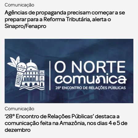
Comunicação
Agências de propaganda precisam começar a se
preparar para a Reforma Tributária, alerta o
Sinapro/Fenapro
Comunicação
‘28° Encontro de Relações Públicas’ destaca a
comunicação feita na Amazônia, nos dias 4 e 5 de
dezembro