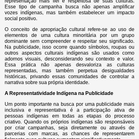
representação mais fiel e respeitosa de suas culturas.
Esse tipo de campanha busca não apenas amplificar
vozes indígenas, mas também estabelecer um impacto
social positivo.
O conceito de apropriação cultural refere-se ao uso de
elementos de uma cultura minoritária por um grupo
dominante sem compreender e respeitar seu significado.
Na publicidade, isso ocorre quando símbolos, roupas ou
outros aspectos culturais indígenas são usados como
adornos visuais, desconsiderando seu contexto e valor.
Essa prática não apenas desvaloriza as culturas
representadas, mas também perpetua desigualdades
históricas, privando essas comunidades de controlar a
narrativa sobre sua própria identidade.
A Representatividade Indígena na Publicidade
Um ponto importante na busca por uma publicidade mais
inclusiva e representativa é a participação ativa de
pessoas indígenas em todas as etapas do processo
criativo. Quando os próprios indígenas são responsáveis
por criar campanhas, seja diretamente ou através de
parcerias com marcas, as chances de representarem