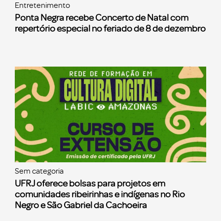
Entretenimento
Ponta Negra recebe Concerto de Natal com
repertório especial no feriado de 8 de dezembro
Sem categoria
UFRJ oferece bolsas para projetos em
comunidades ribeirinhas e indígenas no Rio
Negro e São Gabriel da Cachoeira