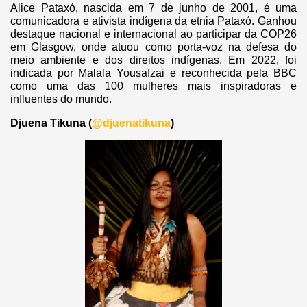
Alice Pataxó, nascida em 7 de junho de 2001, é uma
comunicadora e ativista indígena da etnia Pataxó. Ganhou
destaque nacional e internacional ao participar da COP26
em Glasgow, onde atuou como porta-voz na defesa do
meio ambiente e dos direitos indígenas. Em 2022, foi
indicada por Malala Yousafzai e reconhecida pela BBC
como uma das 100 mulheres mais inspiradoras e
influentes do mundo.
Djuena Tikuna (
@djuenatikuna
)