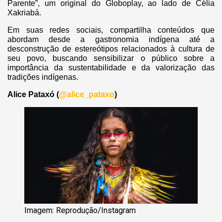
Parente”, um original do Globoplay, ao lado de Célia
Xakriabá.
Em suas redes sociais, compartilha conteúdos que
abordam desde a gastronomia indígena até a
desconstrução de estereótipos relacionados à cultura de
seu povo, buscando sensibilizar o público sobre a
importância da sustentabilidade e da valorização das
tradições indígenas.
Alice Pataxó (
@alice_pataxo
)
Imagem: Reprodução/Instagram