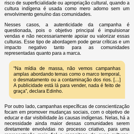
risco de superficialidade ou apropriação cultural, quando a
cultura indígena é usada como mero adorno sem um
envolvimento genuíno das comunidades.
Nesses casos, a autenticidade da campanha é
questionada, pois o objetivo principal é impulsionar
vendas e não necessariamente apoiar ou valorizar essas
culturas. Esse tipo de abordagem pode gerar críticas e um
impacto negativo tanto para as comunidades
representadas quanto para a marca.
“Na mídia de massa, não vemos campanhas
amplas abordando temas como o marco temporal,
o desmatamento ou a contaminação dos rios. […]
A publicidade está lá para vender, nada é feito de
graça”, declara Edinho.
Por outro lado, campanhas específicas de conscientização
focam em promover mudanças sociais, com o objetivo de
educar e dar visibilidade às causas indígenas. Nelas, há a
necessidade ainda maior dessas comunidades serem
diretamente envolvidas no processo criativo, para uma