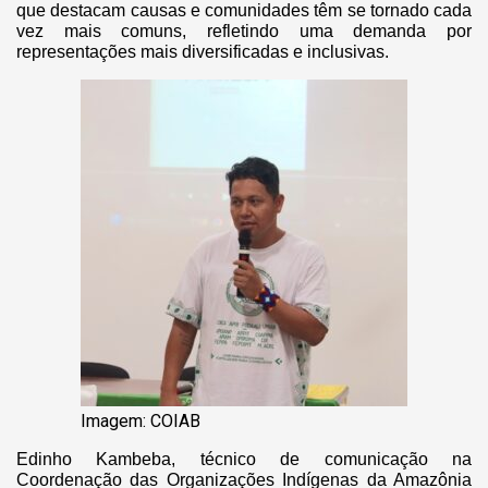
que destacam causas e comunidades têm se tornado cada
vez mais comuns, refletindo uma demanda por
representações mais diversificadas e inclusivas.
Imagem: COIAB
Edinho Kambeba, técnico de comunicação na
Coordenação das Organizações Indígenas da Amazônia