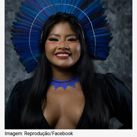
Imagem: Reprodução/Facebook