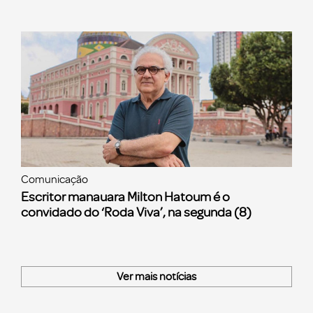
Comunicação
Escritor manauara Milton Hatoum é o
convidado do ‘Roda Viva’, na segunda (8)
Ver mais notícias