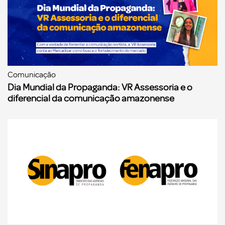
Comunicação
Dia Mundial da Propaganda: VR Assessoria e o
diferencial da comunicação amazonense