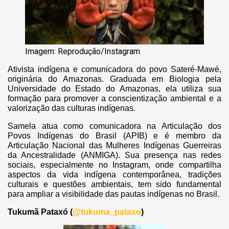
Imagem: Reprodução/Instagram
Ativista indígena e comunicadora do povo Sateré-Mawé,
originária do Amazonas. Graduada em Biologia pela
Universidade do Estado do Amazonas, ela utiliza sua
formação para promover a conscientização ambiental e a
valorização das culturas indígenas.
Samela atua como comunicadora na Articulação dos
Povos Indígenas do Brasil (APIB) e é membro da
Articulação Nacional das Mulheres Indígenas Guerreiras
da Ancestralidade (ANMIGA). Sua presença nas redes
sociais, especialmente no Instagram, onde compartilha
aspectos da vida indígena contemporânea, tradições
culturais e questões ambientais, tem sido fundamental
para ampliar a visibilidade das pautas indígenas no Brasil.
Tukumã Pataxó (
@tukuma_pataxo
)