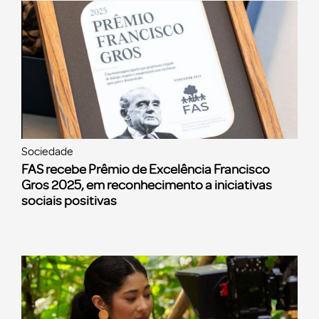
Sociedade
FAS recebe Prêmio de Excelência Francisco
Gros 2025, em reconhecimento a iniciativas
sociais positivas