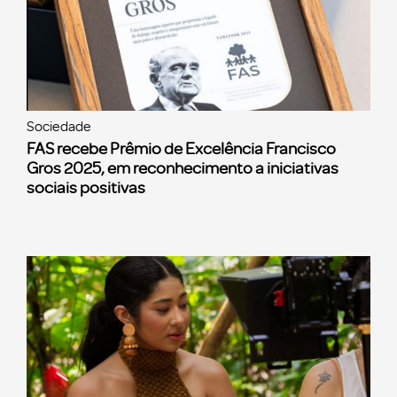
Sociedade
FAS recebe Prêmio de Excelência Francisco
Gros 2025, em reconhecimento a iniciativas
sociais positivas