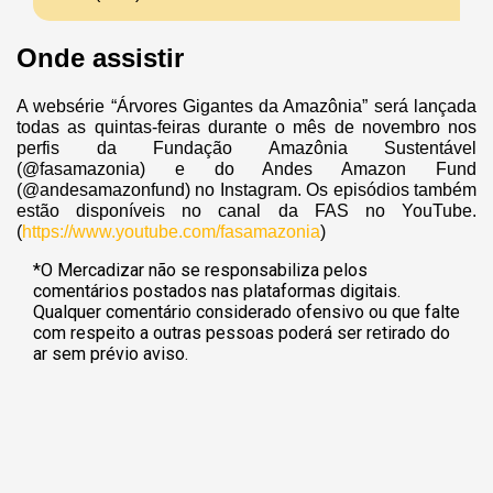
Onde assistir
A websérie “Árvores Gigantes da Amazônia” será lançada
todas as quintas-feiras durante o mês de novembro nos
perfis da Fundação Amazônia Sustentável
(@fasamazonia) e do Andes Amazon Fund
(@andesamazonfund) no Instagram. Os episódios também
estão disponíveis no canal da FAS no YouTube.
(
https://www.youtube.com/fasamazonia
)
*O Mercadizar não se responsabiliza pelos
comentários postados nas plataformas digitais.
Qualquer comentário considerado ofensivo ou que falte
com respeito a outras pessoas poderá ser retirado do
ar sem prévio aviso.