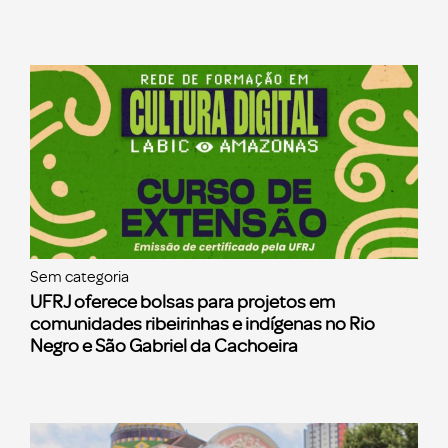
Sem categoria
UFRJ oferece bolsas para projetos em
comunidades ribeirinhas e indígenas no Rio
Negro e São Gabriel da Cachoeira