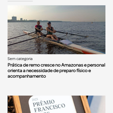
Sem categoria
Prática de remo cresce no Amazonas e personal
orienta a necessidade de preparo físico e
acompanhamento