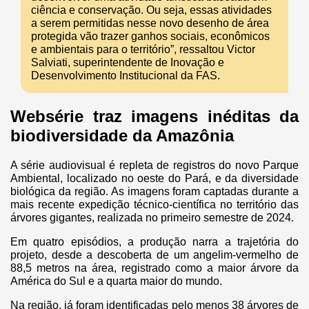
ciência e conservação. Ou seja, essas atividades
a serem permitidas nesse novo desenho de área
protegida vão trazer ganhos sociais, econômicos
e ambientais para o território”, ressaltou Victor
Salviati, superintendente de Inovação e
Desenvolvimento Institucional da FAS.
Websérie traz imagens inéditas da
biodiversidade da Amazônia
A série audiovisual é repleta de registros do novo Parque
Ambiental, localizado no oeste do Pará, e da diversidade
biológica da região. As imagens foram captadas durante a
mais recente expedição técnico-científica no território das
árvores gigantes, realizada no primeiro semestre de 2024.
Em quatro episódios, a produção narra a trajetória do
projeto, desde a descoberta de um angelim-vermelho de
88,5 metros na área, registrado como a maior árvore da
América do Sul e a quarta maior do mundo.
Na região, já foram identificadas pelo menos 38 árvores de