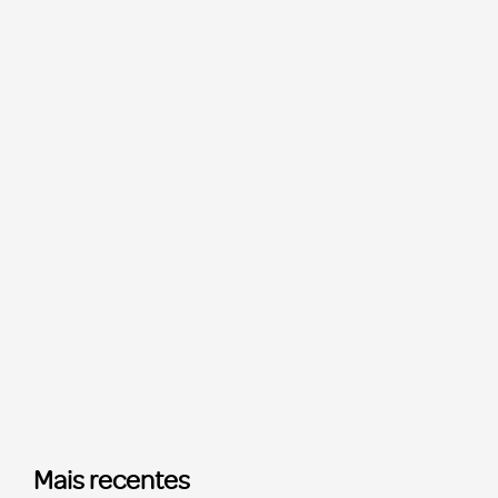
Mais recentes