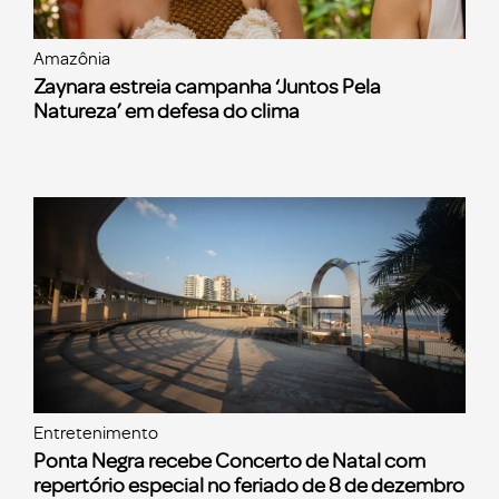
Amazônia
Zaynara estreia campanha ‘Juntos Pela
Natureza’ em defesa do clima
Entretenimento
Ponta Negra recebe Concerto de Natal com
repertório especial no feriado de 8 de dezembro