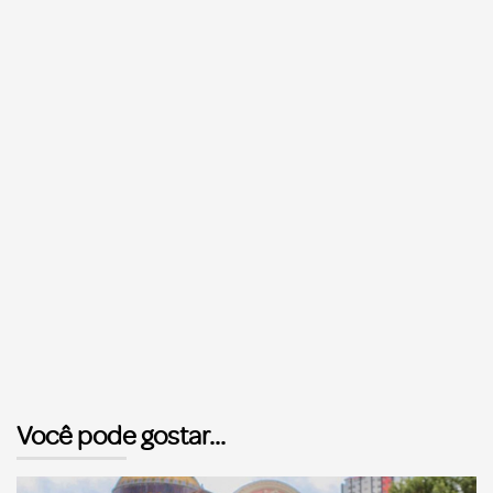
Você pode gostar...