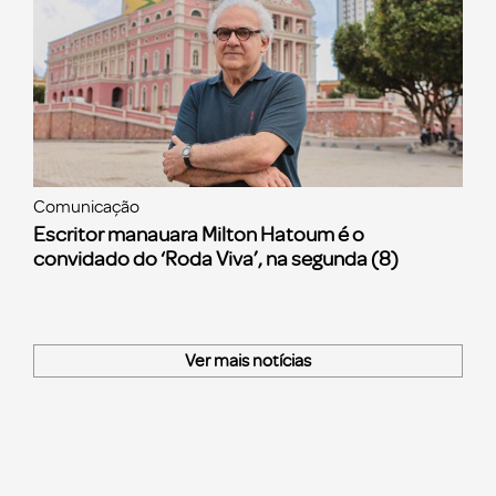
Comunicação
Escritor manauara Milton Hatoum é o
convidado do ‘Roda Viva’, na segunda (8)
Ver mais notícias