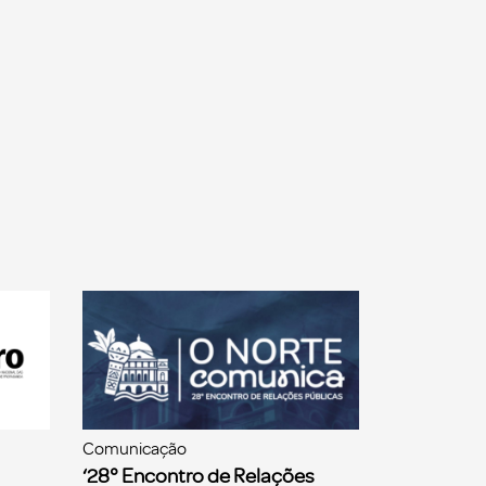
Comunicação
‘28° Encontro de Relações