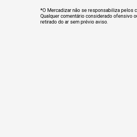
*O Mercadizar não se responsabiliza pelos c
Qualquer comentário considerado ofensivo o
retirado do ar sem prévio aviso.