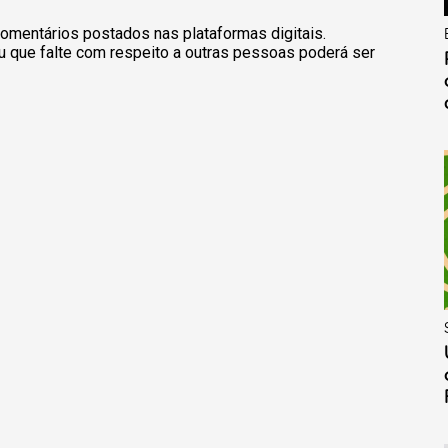
omentários postados nas plataformas digitais.
u que falte com respeito a outras pessoas poderá ser