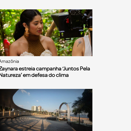
Amazônia
Zaynara estreia campanha ‘Juntos Pela
Natureza’ em defesa do clima