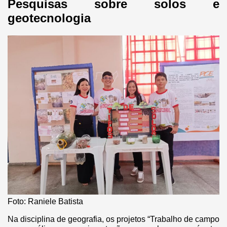
Pesquisas sobre solos e
geotecnologia
Foto: Raniele Batista
Na disciplina de geografia, os projetos “Trabalho de campo