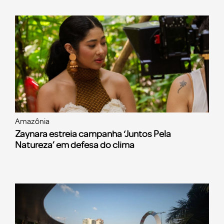
Amazônia
Zaynara estreia campanha ‘Juntos Pela
Natureza’ em defesa do clima