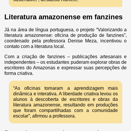
Literatura amazonense em fanzines
Já na área de língua portuguesa, o projeto “Valorizando a
literatura amazonense: oficina de produção de fanzines”,
coordenado pela professora Denise Meza, incentivou o
contato com a literatura local.
Com a criação de fanzines – publicações artesanais e
independentes – os estudantes puderam explorar obras de
escritores do Amazonas e expressar suas percepções de
forma criativa.
“As oficinas tornaram a aprendizagem mais
dinâmica e interativa. A liberdade criativa levou os
alunos à descoberta de escritores e obras da
literatura amazonense, resultando em produções
que foram compartilhadas com a comunidade
escolar”, afirmou a professora.