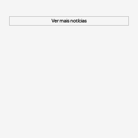
Ver mais notícias