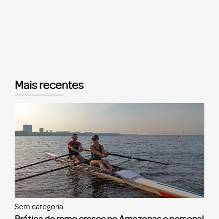
Mais recentes
Sem categoria