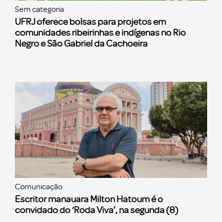
Sem categoria
UFRJ oferece bolsas para projetos em
comunidades ribeirinhas e indígenas no Rio
Negro e São Gabriel da Cachoeira
Comunicação
Escritor manauara Milton Hatoum é o
convidado do ‘Roda Viva’, na segunda (8)