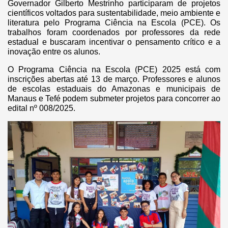
Governador Gilberto Mestrinho participaram de projetos
científicos voltados para sustentabilidade, meio ambiente e
literatura pelo Programa Ciência na Escola (PCE). Os
trabalhos foram coordenados por professores da rede
estadual e buscaram incentivar o pensamento crítico e a
inovação entre os alunos.
O Programa Ciência na Escola (PCE) 2025 está com
inscrições abertas até 13 de março. Professores e alunos
de escolas estaduais do Amazonas e municipais de
Manaus e Tefé podem submeter projetos para concorrer ao
edital nº 008/2025.