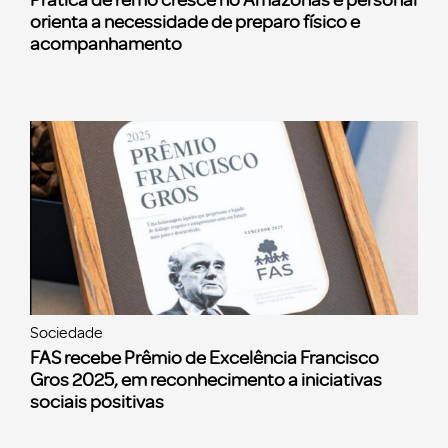
Prática de remo cresce no Amazonas e personal
orienta a necessidade de preparo físico e
acompanhamento
Sociedade
FAS recebe Prêmio de Excelência Francisco
Gros 2025, em reconhecimento a iniciativas
sociais positivas