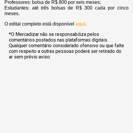
Professores: bolsa de R$ 800 por seis meses;
Estudantes: até três bolsas de R$ 300 cada por cinco
meses.
O edital completo está disponível
aqui
.
*O Mercadizar não se responsabiliza pelos
comentários postados nas plataformas digitais.
Qualquer comentário considerado ofensivo ou que falte
com respeito a outras pessoas poderá ser retirado do
ar sem prévio aviso.