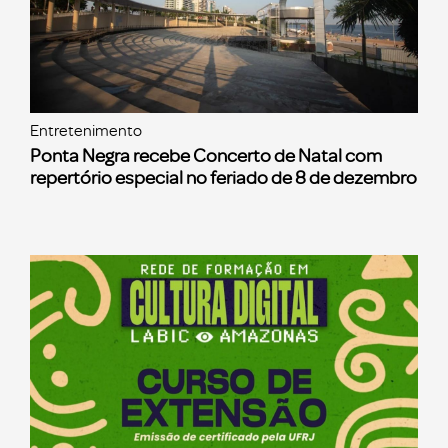
Entretenimento
Ponta Negra recebe Concerto de Natal com
repertório especial no feriado de 8 de dezembro