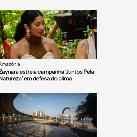
Amazônia
Zaynara estreia campanha ‘Juntos Pela
Natureza’ em defesa do clima