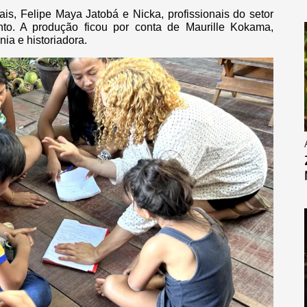
ais, Felipe Maya Jatobá e Nicka, profissionais do setor
to. A produção ficou por conta de Maurille Kokama,
a e historiadora.