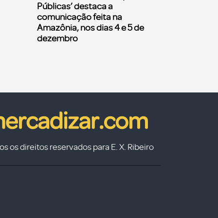
Públicas’ destaca a
comunicação feita na
Amazônia, nos dias 4 e 5 de
dezembro
s os direitos reservados para E. X. Ribeiro