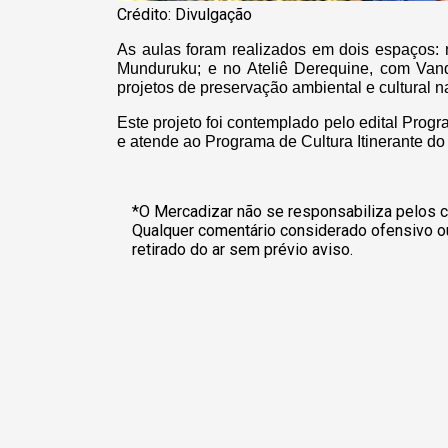
Crédito: Divulgação
As aulas foram realizados em dois espaços:
Munduruku; e no Ateliê Derequine, com Vand
projetos de preservação ambiental e cultural n
Este projeto foi contemplado pelo edital Pro
e atende ao Programa de Cultura Itinerante do
*O Mercadizar não se responsabiliza pelos c
Qualquer comentário considerado ofensivo o
retirado do ar sem prévio aviso.