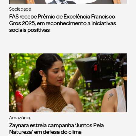
Sociedade
FAS recebe Prêmio de Excelência Francisco
Gros 2025, em reconhecimento a iniciativas
sociais positivas
Amazônia
Zaynara estreia campanha ‘Juntos Pela
Natureza’ em defesa do clima