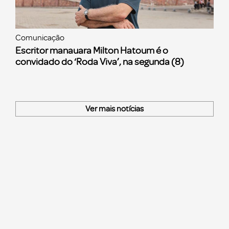
Comunicação
Escritor manauara Milton Hatoum é o
convidado do ‘Roda Viva’, na segunda (8)
Ver mais notícias