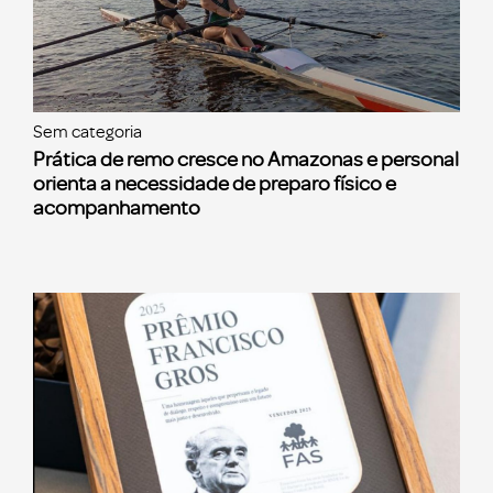
Sem categoria
Prática de remo cresce no Amazonas e personal
orienta a necessidade de preparo físico e
acompanhamento