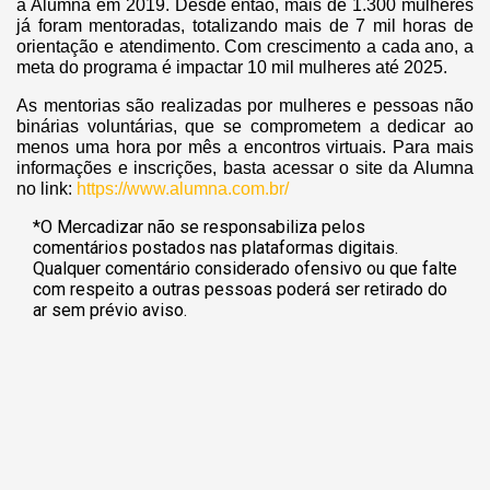
a Alumna em 2019. Desde então, mais de 1.300 mulheres
já foram mentoradas, totalizando mais de 7 mil horas de
orientação e atendimento. Com crescimento a cada ano, a
meta do programa é impactar 10 mil mulheres até 2025.
As mentorias são realizadas por mulheres e pessoas não
binárias voluntárias, que se comprometem a dedicar ao
menos uma hora por mês a encontros virtuais. Para mais
informações e inscrições, basta acessar o site da Alumna
no link:
https://www.alumna.com.br/
*O Mercadizar não se responsabiliza pelos
comentários postados nas plataformas digitais.
Qualquer comentário considerado ofensivo ou que falte
com respeito a outras pessoas poderá ser retirado do
ar sem prévio aviso.