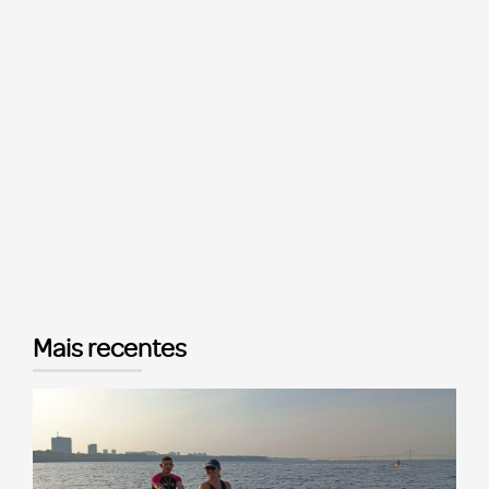
Mais recentes