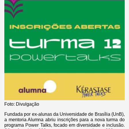
Foto: Divulgação
Fundada por ex-alunas da Universidade de Brasília (UnB),
a mentoria Alumna abriu inscrições para a nova turma do
programa Power Talks, focado em diversidade e inclusão.