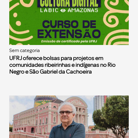
Sem categoria
UFRJ oferece bolsas para projetos em
comunidades ribeirinhas e indígenas no Rio
Negro e São Gabriel da Cachoeira