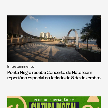
Entretenimento
Ponta Negra recebe Concerto de Natal com
repertório especial no feriado de 8 de dezembro