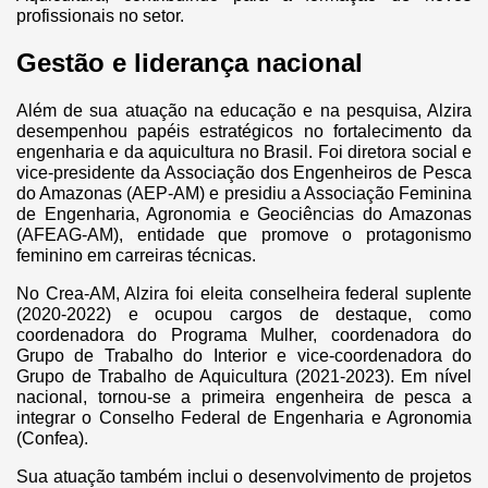
profissionais no setor.
Gestão e liderança nacional
Além de sua atuação na educação e na pesquisa, Alzira
desempenhou papéis estratégicos no fortalecimento da
engenharia e da aquicultura no Brasil. Foi diretora social e
vice-presidente da Associação dos Engenheiros de Pesca
do Amazonas (AEP-AM) e presidiu a Associação Feminina
de Engenharia, Agronomia e Geociências do Amazonas
(AFEAG-AM), entidade que promove o protagonismo
feminino em carreiras técnicas.
No Crea-AM, Alzira foi eleita conselheira federal suplente
(2020-2022) e ocupou cargos de destaque, como
coordenadora do Programa Mulher, coordenadora do
Grupo de Trabalho do Interior e vice-coordenadora do
Grupo de Trabalho de Aquicultura (2021-2023). Em nível
nacional, tornou-se a primeira engenheira de pesca a
integrar o Conselho Federal de Engenharia e Agronomia
(Confea).
Sua atuação também inclui o desenvolvimento de projetos