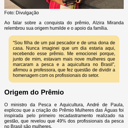
Foto: Divulgação
Ao falar sobre a conquista do prêmio, Alzira Miranda
relembrou sua origem humilde e o apoio da família.
“Sou filha de um pai pescador e de uma dona de
casa. Nunca imaginei que um dia estaria aqui,
recebendo esse prêmio. Me emocionei porque,
junto de mim, estavam mais nove mulheres que
marcaram a pesca e a aquicultura no Brasil”,
afirmou a professora, que fez questão de dividir a
homenagem com os profissionais do setor.
Origem do Prêmio
O ministro da Pesca e Aquicultura, André de Paula,
explicou que a criação do Prêmio Mulheres das Águas foi
inspirada pelo primeiro recadastramento realizado na
gestão, que revelou que 49% dos profissionais da pesca
no Brasil são mulheres.