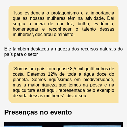
“Isso evidencia o protagonismo e a importância
que as nossas mulheres têm na atividade. Daí
surgiu a ideia de dar luz, brilho, evidência,
homenagear e reconhecer o talento dessas
mulheres”, declarou o ministro.
Ele também destacou a riqueza dos recursos naturais do
país para o setor.
“Somos um país com quase 8,5 mil quilômetros de
costa. Detemos 12% de toda a água doce do
planeta. Somos riquíssimos em biodiversidade,
mas a maior riqueza que temos na pesca e na
aquicultura está aqui, representada pelo exemplo
de vida dessas mulheres”, discursou.
Presenças no evento