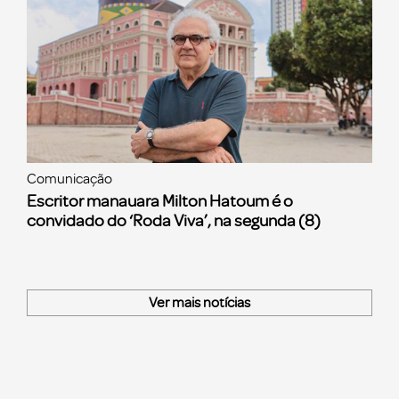
Comunicação
Escritor manauara Milton Hatoum é o
convidado do ‘Roda Viva’, na segunda (8)
Ver mais notícias