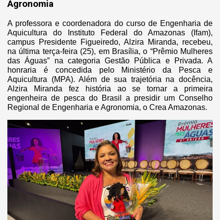
Agronomia
A professora e coordenadora do curso de Engenharia de
Aquicultura do Instituto Federal do Amazonas (Ifam),
campus Presidente Figueiredo, Alzira Miranda, recebeu,
na última terça-feira (25), em Brasília, o “Prêmio Mulheres
das Águas” na categoria Gestão Pública e Privada. A
honraria é concedida pelo Ministério da Pesca e
Aquicultura (MPA). Além de sua trajetória na docência,
Alzira Miranda fez história ao se tornar a primeira
engenheira de pesca do Brasil a presidir um Conselho
Regional de Engenharia e Agronomia, o Crea Amazonas.