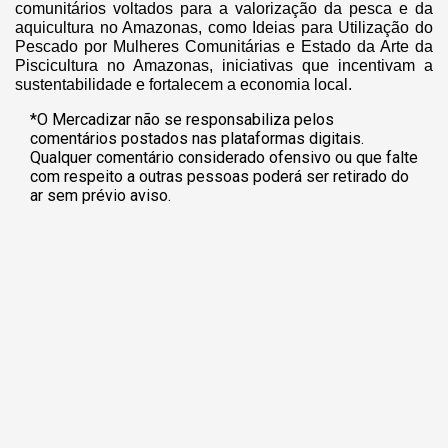
comunitários voltados para a valorização da pesca e da
aquicultura no Amazonas, como Ideias para Utilização do
Pescado por Mulheres Comunitárias e Estado da Arte da
Piscicultura no Amazonas, iniciativas que incentivam a
sustentabilidade e fortalecem a economia local.
*O Mercadizar não se responsabiliza pelos
comentários postados nas plataformas digitais.
Qualquer comentário considerado ofensivo ou que falte
com respeito a outras pessoas poderá ser retirado do
ar sem prévio aviso.