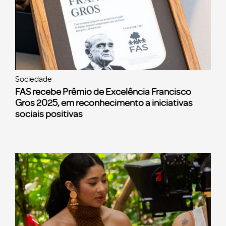
Sociedade
FAS recebe Prêmio de Excelência Francisco
Gros 2025, em reconhecimento a iniciativas
sociais positivas