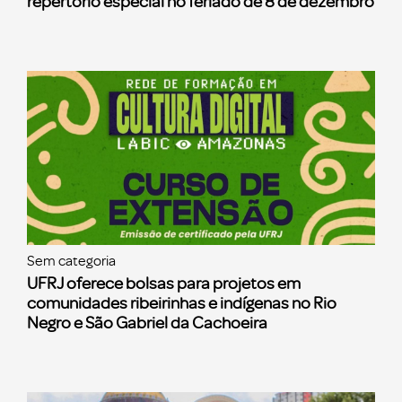
repertório especial no feriado de 8 de dezembro
Sem categoria
UFRJ oferece bolsas para projetos em
comunidades ribeirinhas e indígenas no Rio
Negro e São Gabriel da Cachoeira