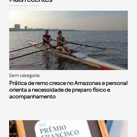
Sem categoria
Prática de remo cresce no Amazonas e personal
orienta a necessidade de preparo físico e
acompanhamento