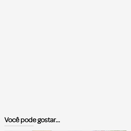
Você pode gostar...