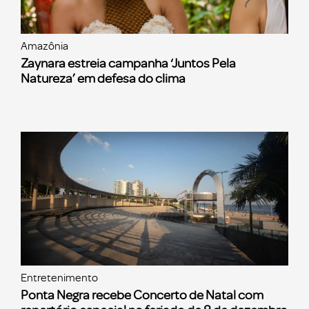
Amazônia
Zaynara estreia campanha ‘Juntos Pela
Natureza’ em defesa do clima
Entretenimento
Ponta Negra recebe Concerto de Natal com