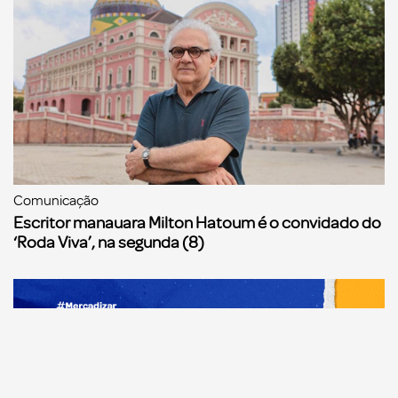
Comunicação
Escritor manauara Milton Hatoum é o convidado do
‘Roda Viva’, na segunda (8)