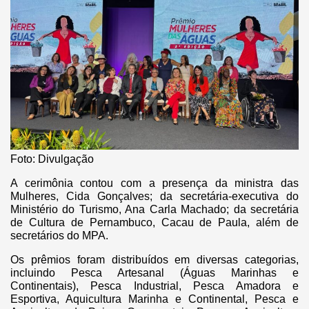
Foto: Divulgação
A cerimônia contou com a presença da ministra das
Mulheres, Cida Gonçalves; da secretária-executiva do
Ministério do Turismo, Ana Carla Machado; da secretária
de Cultura de Pernambuco, Cacau de Paula, além de
secretários do MPA.
Os prêmios foram distribuídos em diversas categorias,
incluindo Pesca Artesanal (Águas Marinhas e
Continentais), Pesca Industrial, Pesca Amadora e
Esportiva, Aquicultura Marinha e Continental, Pesca e