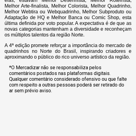
elas, estavam Melhor Desenhista, Melhor Roteirista,
Melhor Arte-finalista, Melhor Colorista, Melhor Quadrinho,
Melhor Webtira ou Webquadrinho, Melhor Subproduto ou
Adaptação de HQ e Melhor Banca ou Comic Shop, esta
última definida por voto popular. A expectativa é de que as
novas categorias mantenham a diversidade e reconheçam
os múltiplos talentos da região Norte.
A 4ª edição promete reforçar a importância do mercado de
quadrinhos no Norte do Brasil, inspirando criadores e
aproximando o público do rico universo artístico da região.
*O Mercadizar não se responsabiliza pelos
comentários postados nas plataformas digitais.
Qualquer comentário considerado ofensivo ou que falte
com respeito a outras pessoas poderá ser retirado do
ar sem prévio aviso.