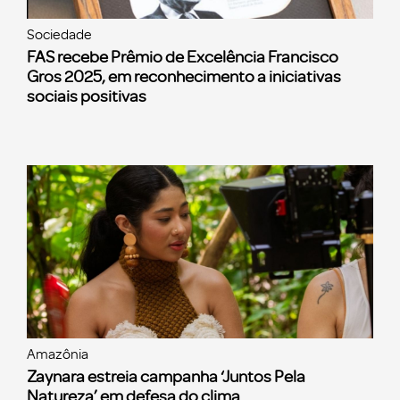
Sociedade
FAS recebe Prêmio de Excelência Francisco
Gros 2025, em reconhecimento a iniciativas
sociais positivas
Amazônia
Zaynara estreia campanha ‘Juntos Pela
Natureza’ em defesa do clima