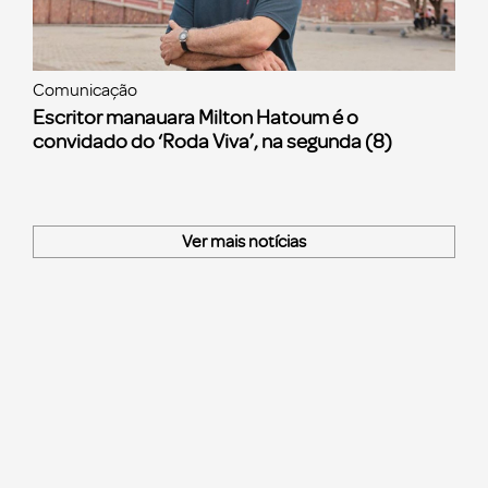
Comunicação
Escritor manauara Milton Hatoum é o
convidado do ‘Roda Viva’, na segunda (8)
Ver mais notícias