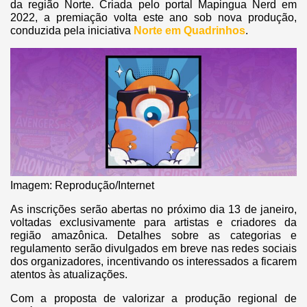
da região Norte. Criada pelo portal Mapingua Nerd em
2022, a premiação volta este ano sob nova produção,
conduzida pela iniciativa
Norte em Quadrinhos
.
Imagem: Reprodução/Internet
As inscrições serão abertas no próximo dia 13 de janeiro,
voltadas exclusivamente para artistas e criadores da
região amazônica. Detalhes sobre as categorias e
regulamento serão divulgados em breve nas redes sociais
dos organizadores, incentivando os interessados a ficarem
atentos às atualizações.
Com a proposta de valorizar a produção regional de