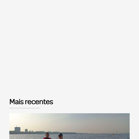
Mais recentes