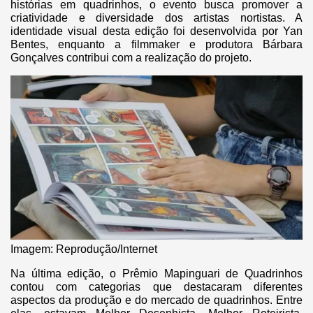
histórias em quadrinhos, o evento busca promover a
criatividade e diversidade dos artistas nortistas. A
identidade visual desta edição foi desenvolvida por Yan
Bentes, enquanto a filmmaker e produtora Bárbara
Gonçalves contribui com a realização do projeto.
Imagem: Reprodução/Internet
Na última edição, o Prêmio Mapinguari de Quadrinhos
contou com categorias que destacaram diferentes
aspectos da produção e do mercado de quadrinhos. Entre