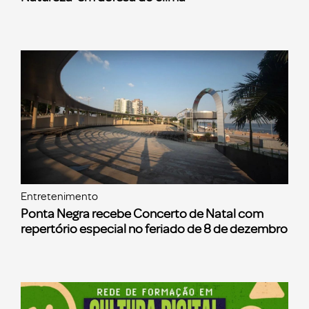
Entretenimento
Ponta Negra recebe Concerto de Natal com
repertório especial no feriado de 8 de dezembro