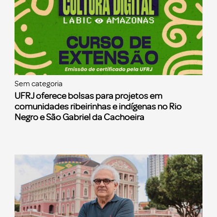
Sem categoria
UFRJ oferece bolsas para projetos em
comunidades ribeirinhas e indígenas no Rio
Negro e São Gabriel da Cachoeira