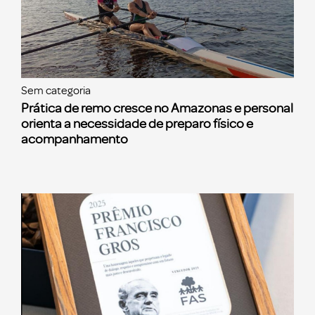
Sem categoria
Prática de remo cresce no Amazonas e personal
orienta a necessidade de preparo físico e
acompanhamento