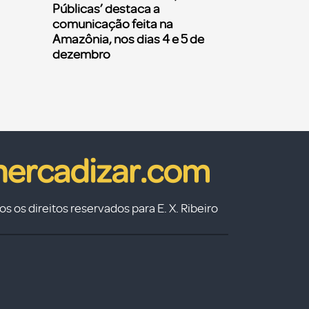
Públicas’ destaca a
comunicação feita na
Amazônia, nos dias 4 e 5 de
dezembro
s os direitos reservados para E. X. Ribeiro