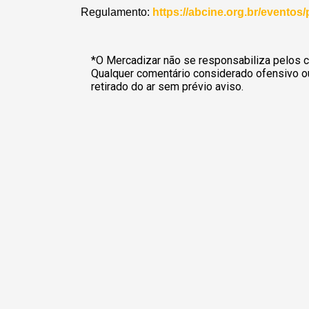
Regulamento:
https://abcine.org.br/eventos
*O Mercadizar não se responsabiliza pelos c
Qualquer comentário considerado ofensivo o
retirado do ar sem prévio aviso.