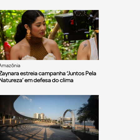
Amazônia
Zaynara estreia campanha ‘Juntos Pela
Natureza’ em defesa do clima