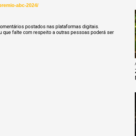
/premio-abc-2024/
omentários postados nas plataformas digitais.
u que falte com respeito a outras pessoas poderá ser