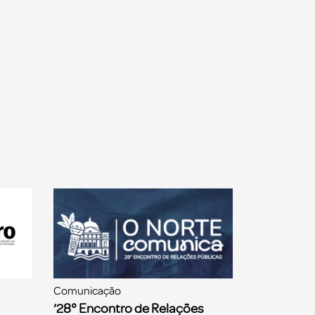
Comunicação
‘28° Encontro de Relações