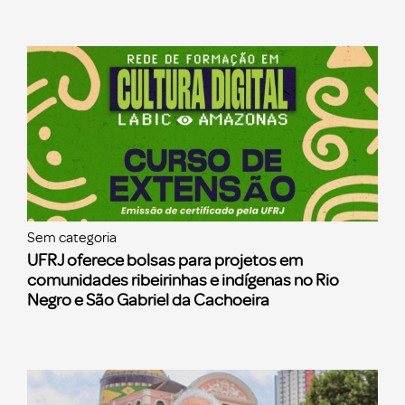
Sem categoria
UFRJ oferece bolsas para projetos em
comunidades ribeirinhas e indígenas no Rio
Negro e São Gabriel da Cachoeira