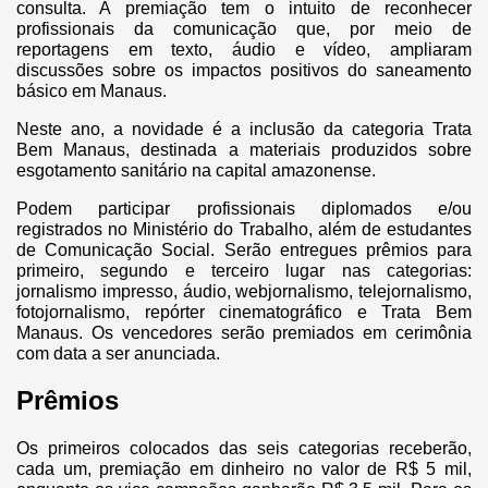
consulta. A premiação tem o intuito de reconhecer
profissionais da comunicação que, por meio de
reportagens em texto, áudio e vídeo, ampliaram
discussões sobre os impactos positivos do saneamento
básico em Manaus.
Neste ano, a novidade é a inclusão da categoria Trata
Bem Manaus, destinada a materiais produzidos sobre
esgotamento sanitário na capital amazonense.
Podem participar profissionais diplomados e/ou
registrados no Ministério do Trabalho, além de estudantes
de Comunicação Social. Serão entregues prêmios para
primeiro, segundo e terceiro lugar nas categorias:
jornalismo impresso, áudio, webjornalismo, telejornalismo,
fotojornalismo, repórter cinematográfico e Trata Bem
Manaus. Os vencedores serão premiados em cerimônia
com data a ser anunciada.
Prêmios
Os primeiros colocados das seis categorias receberão,
cada um, premiação em dinheiro no valor de R$ 5 mil,