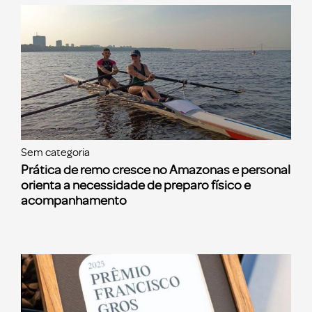
Sem categoria
Prática de remo cresce no Amazonas e personal
orienta a necessidade de preparo físico e
acompanhamento