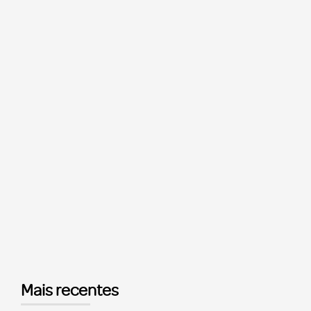
Mais recentes