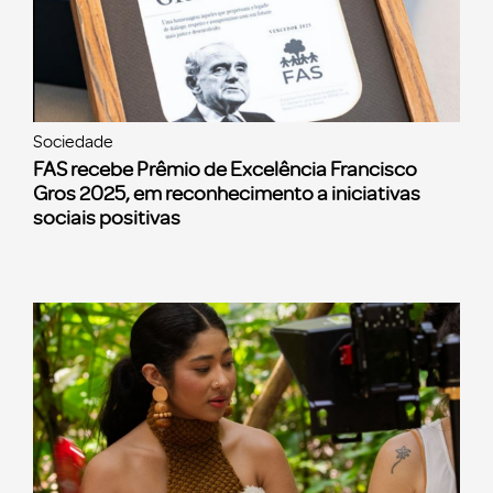
Sociedade
FAS recebe Prêmio de Excelência Francisco
Gros 2025, em reconhecimento a iniciativas
sociais positivas