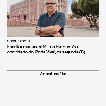
Comunicação
Escritor manauara Milton Hatoum é o
convidado do ‘Roda Viva’, na segunda (8)
Ver mais notícias