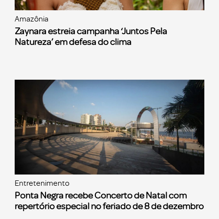
Amazônia
Zaynara estreia campanha ‘Juntos Pela
Natureza’ em defesa do clima
Entretenimento
Ponta Negra recebe Concerto de Natal com
repertório especial no feriado de 8 de dezembro