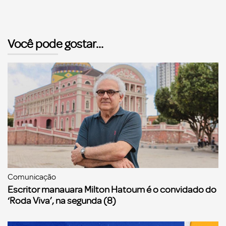
Você pode gostar...
Comunicação
Escritor manauara Milton Hatoum é o convidado do
‘Roda Viva’, na segunda (8)