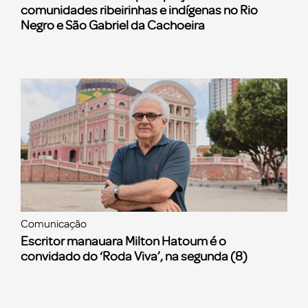
comunidades ribeirinhas e indígenas no Rio
Negro e São Gabriel da Cachoeira
Comunicação
Escritor manauara Milton Hatoum é o
convidado do ‘Roda Viva’, na segunda (8)