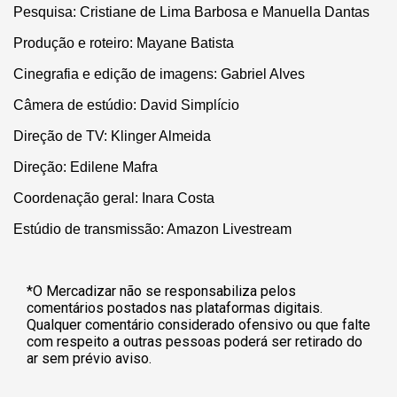
Pesquisa: Cristiane de Lima Barbosa e Manuella Dantas
Produção e roteiro: Mayane Batista
Cinegrafia e edição de imagens: Gabriel Alves
Câmera de estúdio: David Simplício
Direção de TV: Klinger Almeida
Direção: Edilene Mafra
Coordenação geral: Inara Costa
Estúdio de transmissão: Amazon Livestream
*O Mercadizar não se responsabiliza pelos
comentários postados nas plataformas digitais.
Qualquer comentário considerado ofensivo ou que falte
com respeito a outras pessoas poderá ser retirado do
ar sem prévio aviso.