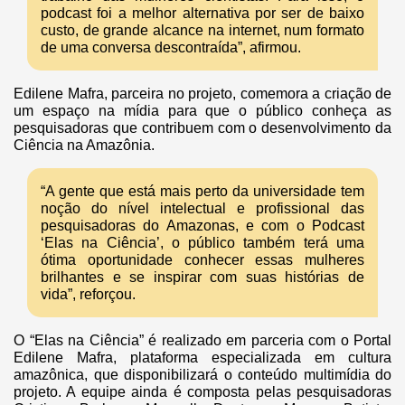
podcast foi a melhor alternativa por ser de baixo
custo, de grande alcance na internet, num formato
de uma conversa descontraída”, afirmou.
Edilene Mafra, parceira no projeto, comemora a criação de
um espaço na mídia para que o público conheça as
pesquisadoras que contribuem com o desenvolvimento da
Ciência na Amazônia.
“A gente que está mais perto da universidade tem
noção do nível intelectual e profissional das
pesquisadoras do Amazonas, e com o Podcast
‘Elas na Ciência’, o público também terá uma
ótima oportunidade conhecer essas mulheres
brilhantes e se inspirar com suas histórias de
vida”, reforçou.
O “Elas na Ciência” é realizado em parceria com o Portal
Edilene Mafra, plataforma especializada em cultura
amazônica, que disponibilizará o conteúdo multimídia do
projeto. A equipe ainda é composta pelas pesquisadoras