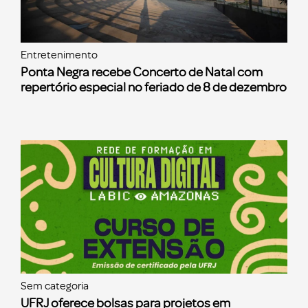
Entretenimento
Ponta Negra recebe Concerto de Natal com
repertório especial no feriado de 8 de dezembro
Sem categoria
UFRJ oferece bolsas para projetos em