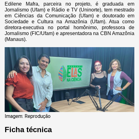
Edilene Mafra, parceira no projeto, é graduada em
Jornalismo (Ufam) e Rádio e TV (Uninorte), tem mestrado
em Ciências da Comunicação (Ufam) e doutorado em
Sociedade e Cultura na Amazônia (Ufam). Atua como
diretora-executiva no portal homônimo, professora de
Jornalismo (FIC/Ufam) e apresentadora na CBN Amazônia
(Manaus).
Imagem: Reprodução
Ficha técnica