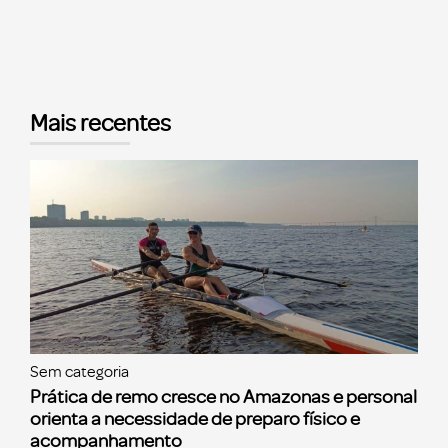
Mais recentes
Sem categoria
Prática de remo cresce no Amazonas e personal
orienta a necessidade de preparo físico e
acompanhamento