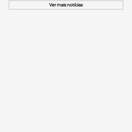
Ver mais notícias