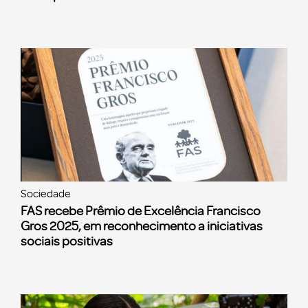
Sociedade
FAS recebe Prêmio de Excelência Francisco
Gros 2025, em reconhecimento a iniciativas
sociais positivas