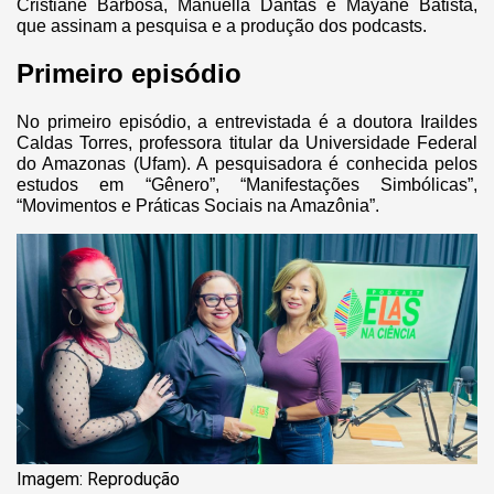
Cristiane Barbosa, Manuella Dantas e Mayane Batista,
que assinam a pesquisa e a produção dos podcasts.
Primeiro episódio
No primeiro episódio, a entrevistada é a doutora Iraildes
Caldas Torres, professora titular da Universidade Federal
do Amazonas (Ufam). A pesquisadora é conhecida pelos
estudos em “Gênero”, “Manifestações Simbólicas”,
“Movimentos e Práticas Sociais na Amazônia”.
Imagem: Reprodução