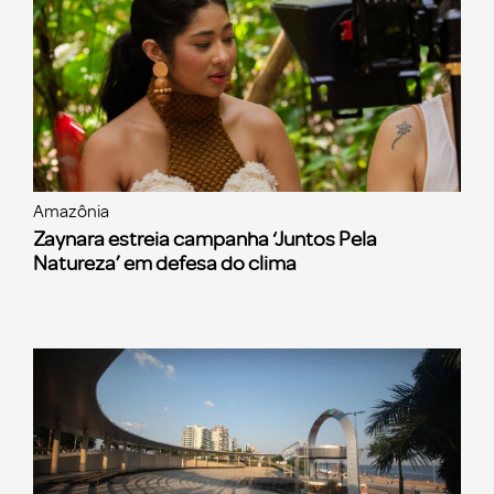
Amazônia
Zaynara estreia campanha ‘Juntos Pela
Natureza’ em defesa do clima