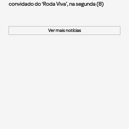
convidado do ‘Roda Viva’, na segunda (8)
Ver mais notícias