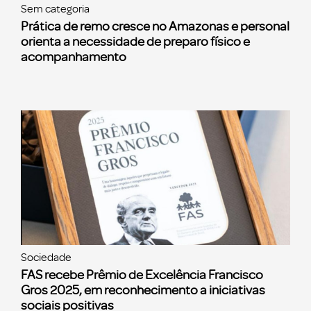
Sem categoria
Prática de remo cresce no Amazonas e personal
orienta a necessidade de preparo físico e
acompanhamento
Sociedade
FAS recebe Prêmio de Excelência Francisco
Gros 2025, em reconhecimento a iniciativas
sociais positivas