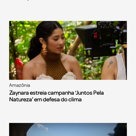
Amazônia
Zaynara estreia campanha ‘Juntos Pela
Natureza’ em defesa do clima