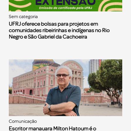
Sem categoria
UFRJ oferece bolsas para projetos em
comunidades ribeirinhas e indígenas no Rio
Negro e São Gabriel da Cachoeira
Comunicação
Escritor manauara Milton Hatoum é o