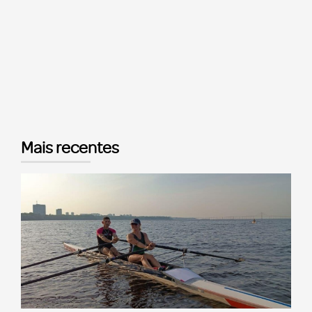
Mais recentes