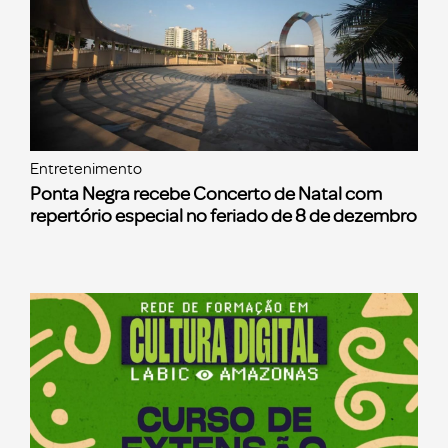
Entretenimento
Ponta Negra recebe Concerto de Natal com
repertório especial no feriado de 8 de dezembro