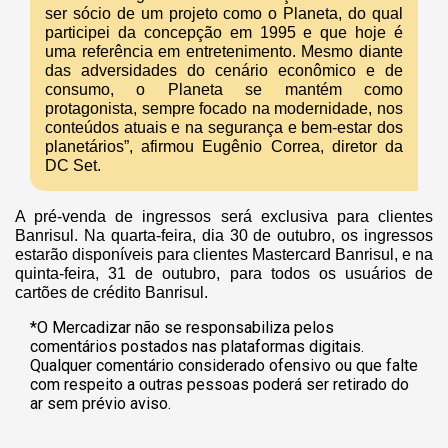
ser sócio de um projeto como o Planeta, do qual
participei da concepção em 1995 e que hoje é
uma referência em entretenimento. Mesmo diante
das adversidades do cenário econômico e de
consumo, o Planeta se mantém como
protagonista, sempre focado na modernidade, nos
conteúdos atuais e na segurança e bem-estar dos
planetários”, afirmou Eugênio Correa, diretor da
DC Set.
A pré-venda de ingressos será exclusiva para clientes
Banrisul. Na quarta-feira, dia 30 de outubro, os ingressos
estarão disponíveis para clientes Mastercard Banrisul, e na
quinta-feira, 31 de outubro, para todos os usuários de
cartões de crédito Banrisul.
*O Mercadizar não se responsabiliza pelos
comentários postados nas plataformas digitais.
Qualquer comentário considerado ofensivo ou que falte
com respeito a outras pessoas poderá ser retirado do
ar sem prévio aviso.