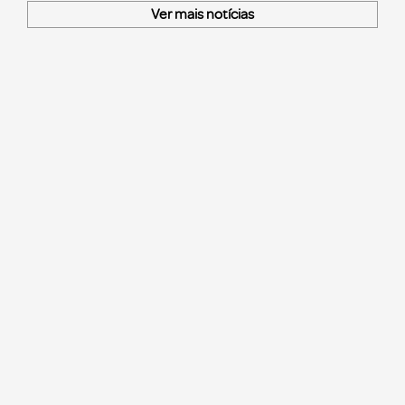
Ver mais notícias