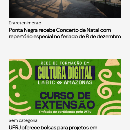
Entretenimento
Ponta Negra recebe Concerto de Natal com
repertório especial no feriado de 8 de dezembro
Sem categoria
UFRJ oferece bolsas para projetos em