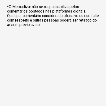
*O Mercadizar não se responsabiliza pelos
comentários postados nas plataformas digitais.
Qualquer comentário considerado ofensivo ou que falte
com respeito a outras pessoas poderá ser retirado do
ar sem prévio aviso.