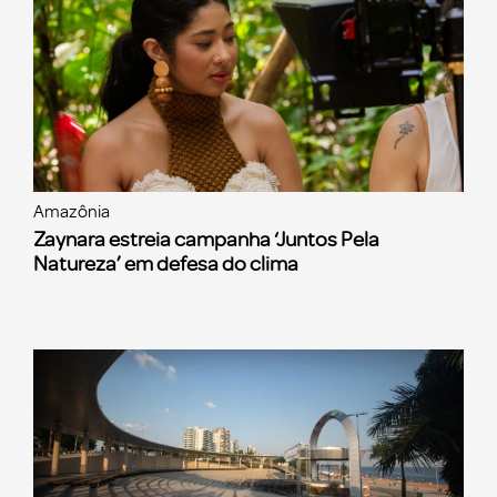
Amazônia
Zaynara estreia campanha ‘Juntos Pela
Natureza’ em defesa do clima