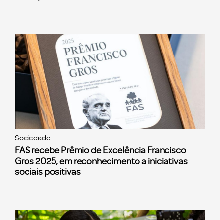
Sociedade
FAS recebe Prêmio de Excelência Francisco
Gros 2025, em reconhecimento a iniciativas
sociais positivas