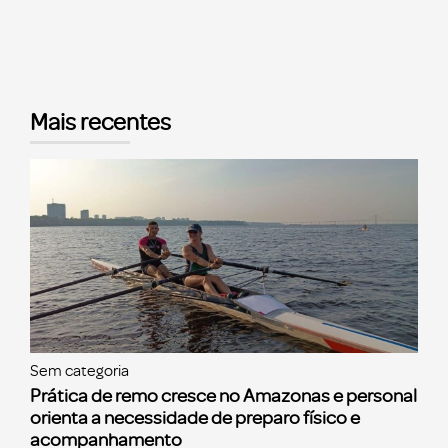
Mais recentes
Sem categoria
Prática de remo cresce no Amazonas e personal
orienta a necessidade de preparo físico e
acompanhamento