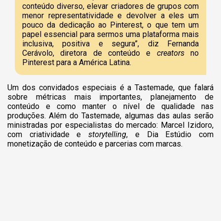
conteúdo diverso, elevar criadores de grupos com
menor representatividade e devolver a eles um
pouco da dedicação ao Pinterest, o que tem um
papel essencial para sermos uma plataforma mais
inclusiva, positiva e segura”, diz Fernanda
Cerávolo, diretora de conteúdo e
creators
no
Pinterest para a América Latina.
Um dos convidados especiais é a Tastemade, que falará
sobre métricas mais importantes, planejamento de
conteúdo e como manter o nível de qualidade nas
produções. Além do Tastemade, algumas das aulas serão
ministradas por especialistas do mercado: Marcel Izidoro,
com criatividade e
storytelling
, e Dia Estúdio com
monetização de conteúdo e parcerias com marcas.