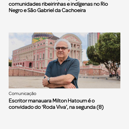
comunidades ribeirinhas e indígenas no Rio
Negro e São Gabriel da Cachoeira
Comunicação
Escritor manauara Milton Hatoum é o
convidado do ‘Roda Viva’, na segunda (8)