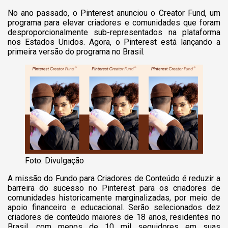
No ano passado, o Pinterest anunciou o Creator Fund, um
programa para elevar criadores e comunidades que foram
desproporcionalmente sub-representados na plataforma
nos Estados Unidos. Agora, o Pinterest está lançando a
primeira versão do programa no Brasil.
Foto: Divulgação
A missão do Fundo para Criadores de Conteúdo é reduzir a
barreira do sucesso no Pinterest para os criadores de
comunidades historicamente marginalizadas, por meio de
apoio financeiro e educacional. Serão selecionados dez
criadores de conteúdo maiores de 18 anos, residentes no
Brasil, com menos de 10 mil seguidores em suas