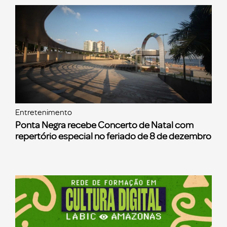
Entretenimento
Ponta Negra recebe Concerto de Natal com
repertório especial no feriado de 8 de dezembro