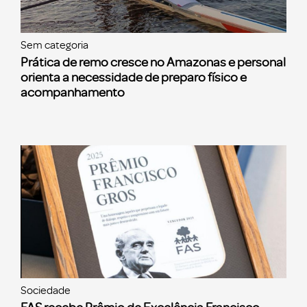
Sem categoria
Prática de remo cresce no Amazonas e personal
orienta a necessidade de preparo físico e
acompanhamento
Sociedade