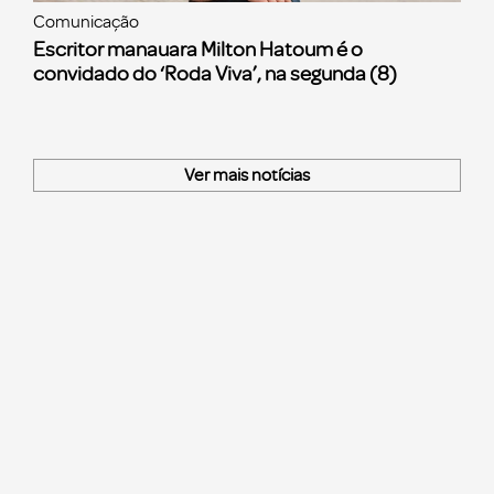
Comunicação
Escritor manauara Milton Hatoum é o
convidado do ‘Roda Viva’, na segunda (8)
Ver mais notícias