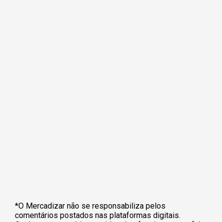
*O Mercadizar não se responsabiliza pelos
comentários postados nas plataformas digitais.