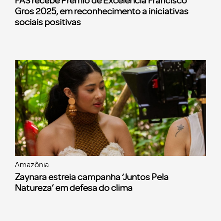
FAS recebe Prêmio de Excelência Francisco
Gros 2025, em reconhecimento a iniciativas
sociais positivas
Amazônia
Zaynara estreia campanha ‘Juntos Pela
Natureza’ em defesa do clima