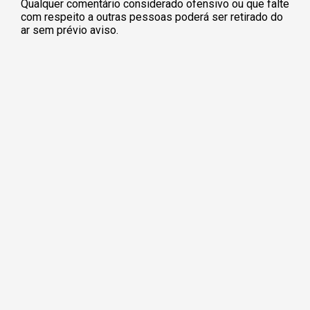
Qualquer comentário considerado ofensivo ou que falte
com respeito a outras pessoas poderá ser retirado do
ar sem prévio aviso.