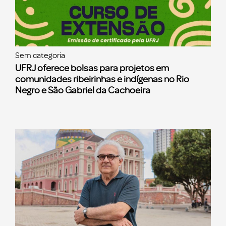
Sem categoria
UFRJ oferece bolsas para projetos em
comunidades ribeirinhas e indígenas no Rio
Negro e São Gabriel da Cachoeira