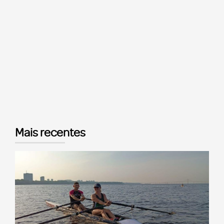
Mais recentes