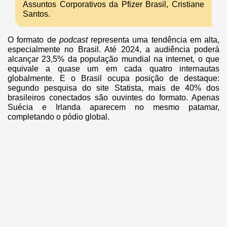
Assuntos Corporativos da Pfizer Brasil, Cristiane
Santos.
O formato de
podcast
representa uma tendência em alta,
especialmente no Brasil. Até 2024, a audiência poderá
alcançar 23,5% da população mundial na internet, o que
equivale a quase um em cada quatro internautas
globalmente. E o Brasil ocupa posição de destaque:
segundo pesquisa do site Statista, mais de 40% dos
brasileiros conectados são ouvintes do formato. Apenas
Suécia e Irlanda aparecem no mesmo patamar,
completando o pódio global.