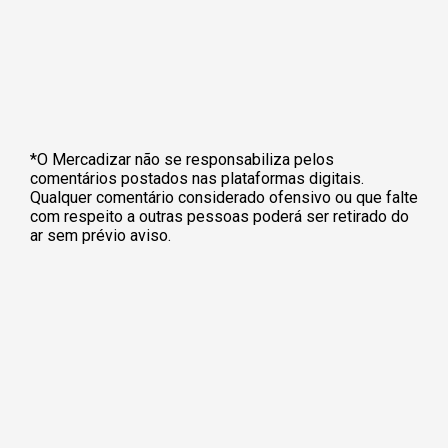
*O Mercadizar não se responsabiliza pelos
comentários postados nas plataformas digitais.
Qualquer comentário considerado ofensivo ou que falte
com respeito a outras pessoas poderá ser retirado do
ar sem prévio aviso.