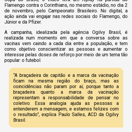
Flamengo contra o Corinthians, no mesmo estádio, no dia 2
de novembro, pelo Campeonato Brasileiro. No digital, a
ação ainda vai engajar nas redes sociais do Flamengo, do
Júnior e da Pfizer.
A campanha, idealizada pela agência Ogilvy Brasil, é
realizada num momento em que a conversa sobre as
vacinas vem caindo a cada dia entre a população, e tem
como objetivo conscientizar as pessoas e aumentar o
interesse pelas doses de reforço por meio de um tema tão
popular: o futebol.
“A braçadeira de capitão e a marca da vacinação
ficam na mesma região do braço, mas as
coincidências não param por aí, porque tanto a
braçadeira quanto a marca da vacinação
representam a responsabilidade de pensar no
coletivo. Essa analogia ajuda as pessoas a
entenderem a mensagem, e estamos felizes com
o resultado”, explica Paulo Salles, ACD da Ogilvy
Brasil.