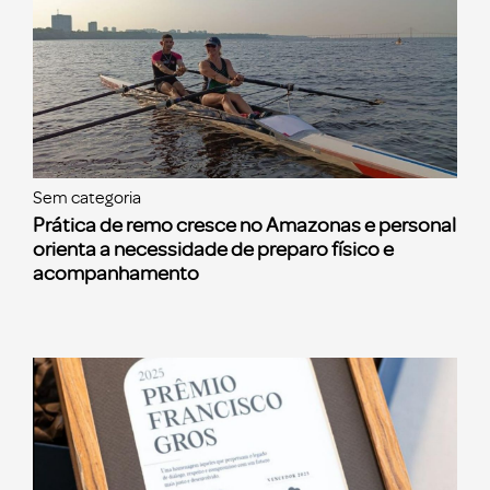
Sem categoria
Prática de remo cresce no Amazonas e personal
orienta a necessidade de preparo físico e
acompanhamento