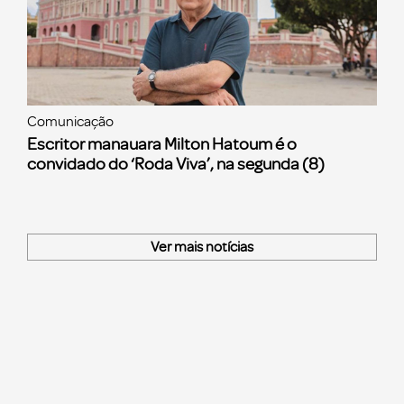
Comunicação
Escritor manauara Milton Hatoum é o
convidado do ‘Roda Viva’, na segunda (8)
Ver mais notícias