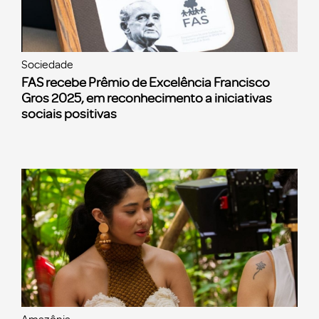
Sociedade
FAS recebe Prêmio de Excelência Francisco
Gros 2025, em reconhecimento a iniciativas
sociais positivas