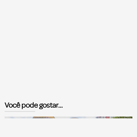
Você pode gostar...