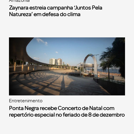
Amazônia
Zaynara estreia campanha ‘Juntos Pela
Natureza’ em defesa do clima
Entretenimento
Ponta Negra recebe Concerto de Natal com
repertório especial no feriado de 8 de dezembro