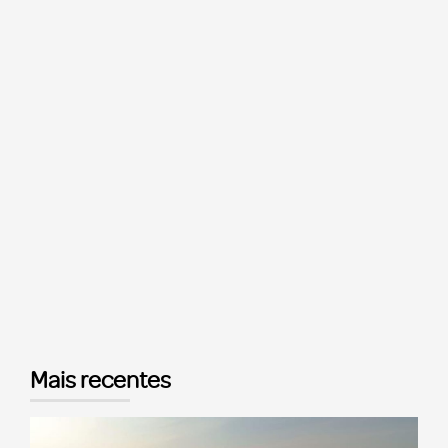
Mais recentes