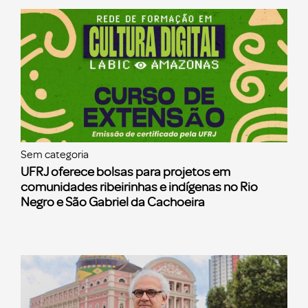
Sem categoria
UFRJ oferece bolsas para projetos em
comunidades ribeirinhas e indígenas no Rio
Negro e São Gabriel da Cachoeira