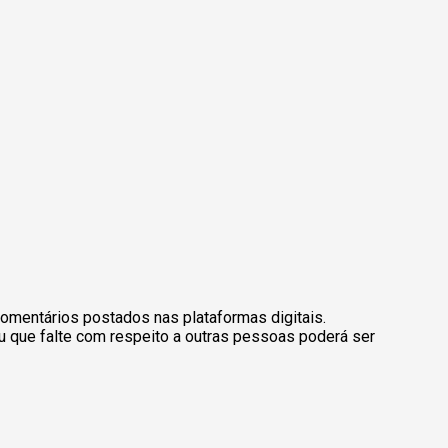
omentários postados nas plataformas digitais.
u que falte com respeito a outras pessoas poderá ser