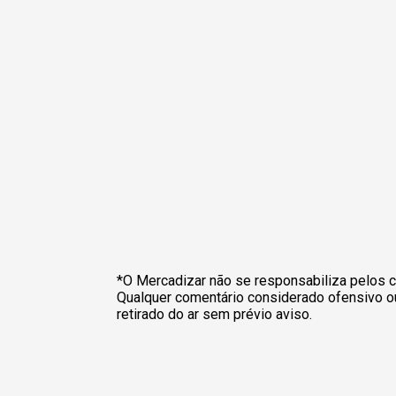
*O Mercadizar não se responsabiliza pelos c
Qualquer comentário considerado ofensivo o
retirado do ar sem prévio aviso.