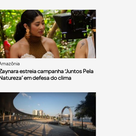
Amazônia
Zaynara estreia campanha ‘Juntos Pela
Natureza’ em defesa do clima