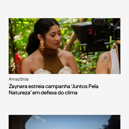
Amazônia
Zaynara estreia campanha ‘Juntos Pela
Natureza’ em defesa do clima