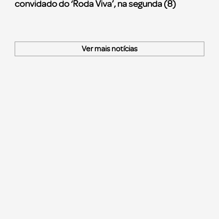
convidado do ‘Roda Viva’, na segunda (8)
Ver mais notícias