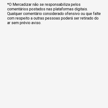
*O Mercadizar não se responsabiliza pelos
comentários postados nas plataformas digitais.
Qualquer comentário considerado ofensivo ou que falte
com respeito a outras pessoas poderá ser retirado do
ar sem prévio aviso.