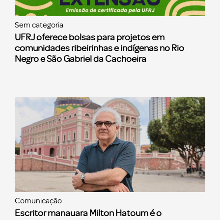
Sem categoria
UFRJ oferece bolsas para projetos em
comunidades ribeirinhas e indígenas no Rio
Negro e São Gabriel da Cachoeira
Comunicação
Escritor manauara Milton Hatoum é o