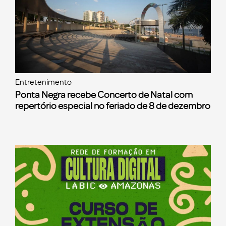
Entretenimento
Ponta Negra recebe Concerto de Natal com
repertório especial no feriado de 8 de dezembro