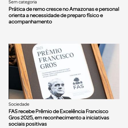
Sem categoria
Prática de remo cresce no Amazonas e personal
orienta a necessidade de preparo físico e
acompanhamento
Sociedade
FAS recebe Prêmio de Excelência Francisco
Gros 2025, em reconhecimento a iniciativas
sociais positivas