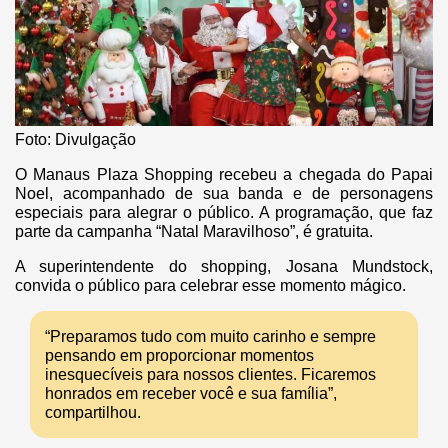
Foto: Divulgação
O Manaus Plaza Shopping recebeu a chegada do Papai
Noel, acompanhado de sua banda e de personagens
especiais para alegrar o público. A programação, que faz
parte da campanha “Natal Maravilhoso”, é gratuita.
A superintendente do shopping, Josana Mundstock,
convida o público para celebrar esse momento mágico.
“Preparamos tudo com muito carinho e sempre
pensando em proporcionar momentos
inesquecíveis para nossos clientes. Ficaremos
honrados em receber você e sua família”,
compartilhou.