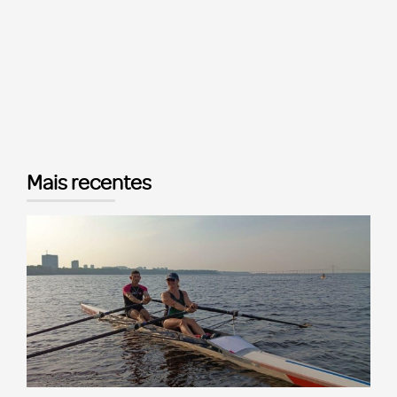
Mais recentes