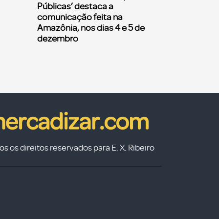
Públicas’ destaca a
comunicação feita na
Amazônia, nos dias 4 e 5 de
dezembro
s os direitos reservados para E. X. Ribeiro