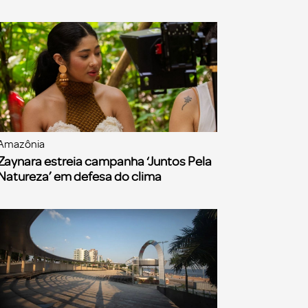
Amazônia
Zaynara estreia campanha ‘Juntos Pela
Natureza’ em defesa do clima