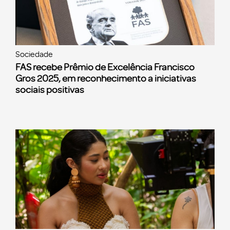
Sociedade
FAS recebe Prêmio de Excelência Francisco
Gros 2025, em reconhecimento a iniciativas
sociais positivas