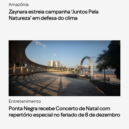
Amazônia
Zaynara estreia campanha ‘Juntos Pela
Natureza’ em defesa do clima
Entretenimento
Ponta Negra recebe Concerto de Natal com
repertório especial no feriado de 8 de dezembro