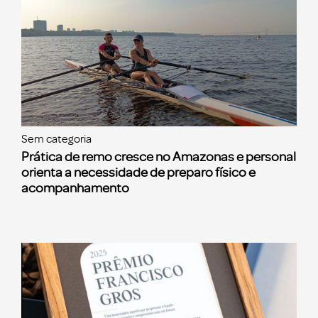
Sem categoria
Prática de remo cresce no Amazonas e personal
orienta a necessidade de preparo físico e
acompanhamento