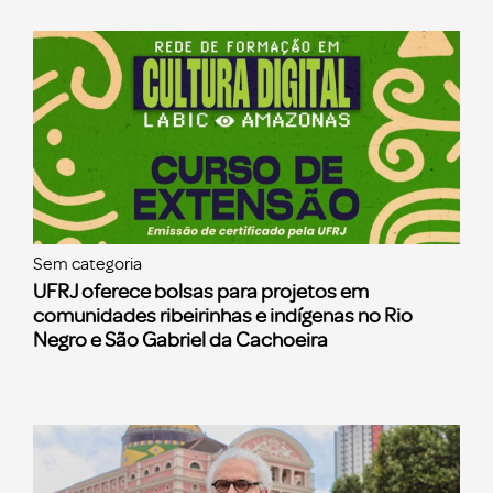
Sem categoria
UFRJ oferece bolsas para projetos em
comunidades ribeirinhas e indígenas no Rio
Negro e São Gabriel da Cachoeira