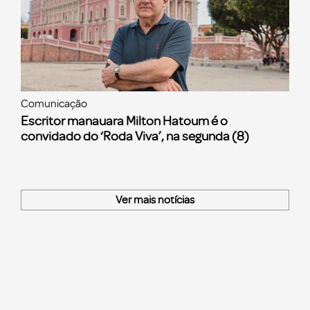
Comunicação
Escritor manauara Milton Hatoum é o
convidado do ‘Roda Viva’, na segunda (8)
Ver mais notícias