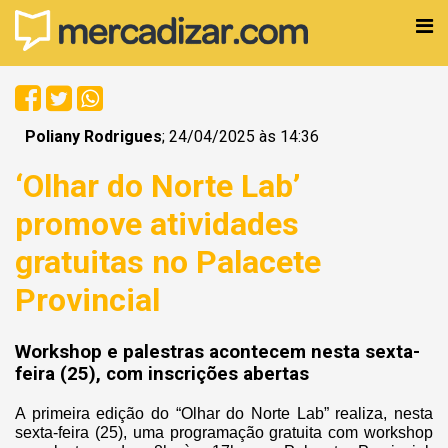
Poliany Rodrigues
; 24/04/2025 às 14:36
‘Olhar do Norte Lab’
promove atividades
gratuitas no Palacete
Provincial
Workshop e palestras acontecem nesta sexta-
feira (25), com inscrições abertas
A primeira edição do “Olhar do Norte Lab” realiza, nesta
sexta-feira (25), uma programação gratuita com workshop