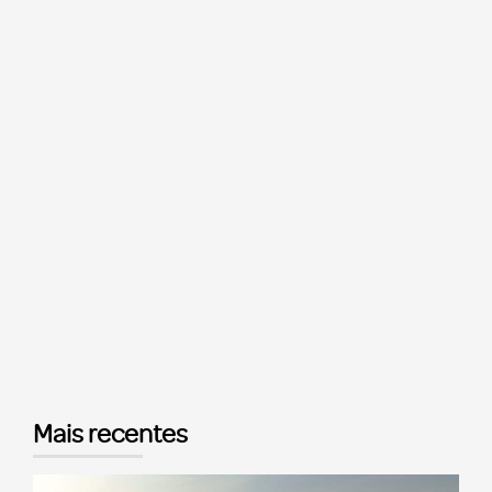
Mais recentes