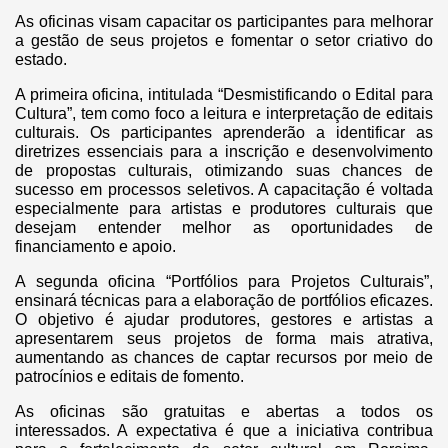
As oficinas visam capacitar os participantes para melhorar
a gestão de seus projetos e fomentar o setor criativo do
estado.
A primeira oficina, intitulada “Desmistificando o Edital para
Cultura”, tem como foco a leitura e interpretação de editais
culturais. Os participantes aprenderão a identificar as
diretrizes essenciais para a inscrição e desenvolvimento
de propostas culturais, otimizando suas chances de
sucesso em processos seletivos. A capacitação é voltada
especialmente para artistas e produtores culturais que
desejam entender melhor as oportunidades de
financiamento e apoio.
A segunda oficina “Portfólios para Projetos Culturais”,
ensinará técnicas para a elaboração de portfólios eficazes.
O objetivo é ajudar produtores, gestores e artistas a
apresentarem seus projetos de forma mais atrativa,
aumentando as chances de captar recursos por meio de
patrocínios e editais de fomento.
As oficinas são gratuitas e abertas a todos os
interessados. A expectativa é que a iniciativa contribua