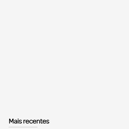
Mais recentes