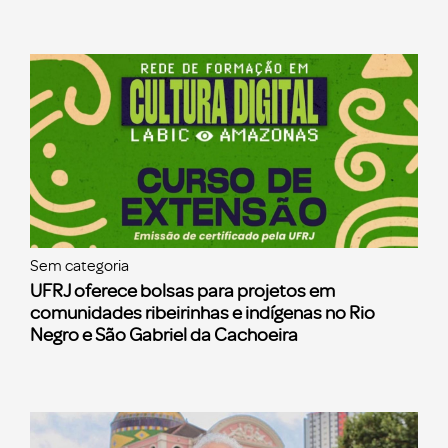
Sem categoria
UFRJ oferece bolsas para projetos em
comunidades ribeirinhas e indígenas no Rio
Negro e São Gabriel da Cachoeira