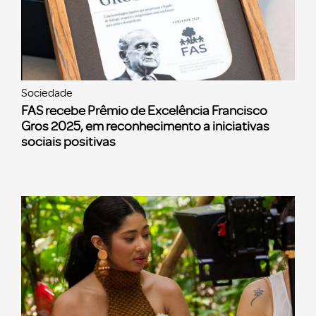
Sociedade
FAS recebe Prêmio de Excelência Francisco
Gros 2025, em reconhecimento a iniciativas
sociais positivas