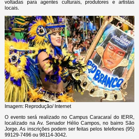
voltadas para agentes culturais, produtores e artistas
locais.
Imagem: Reprodução/ Internet
O evento será realizado no Campus Caracaraí do IERR,
localizado na Av. Senador Hélio Campos, no bairro São
Jorge. As inscrições podem ser feitas pelos telefones (95)
99129-7496 ou 98114-3042.