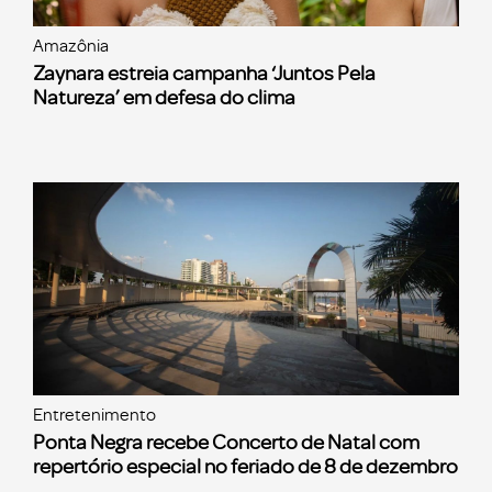
Amazônia
Zaynara estreia campanha ‘Juntos Pela
Natureza’ em defesa do clima
Entretenimento
Ponta Negra recebe Concerto de Natal com
repertório especial no feriado de 8 de dezembro