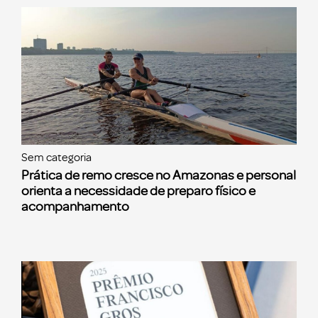
Sem categoria
Prática de remo cresce no Amazonas e personal
orienta a necessidade de preparo físico e
acompanhamento