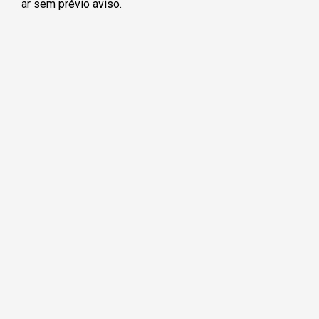
ar sem prévio aviso.