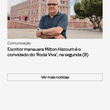
Comunicação
Escritor manauara Milton Hatoum é o
convidado do ‘Roda Viva’, na segunda (8)
Ver mais notícias