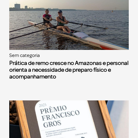
Sem categoria
Prática de remo cresce no Amazonas e personal
orienta a necessidade de preparo físico e
acompanhamento