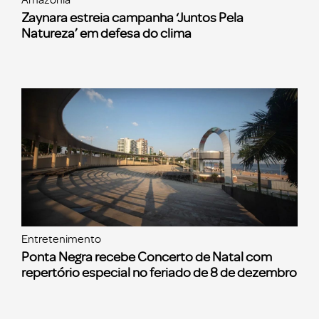
Amazônia
Zaynara estreia campanha ‘Juntos Pela
Natureza’ em defesa do clima
Entretenimento
Ponta Negra recebe Concerto de Natal com
repertório especial no feriado de 8 de dezembro