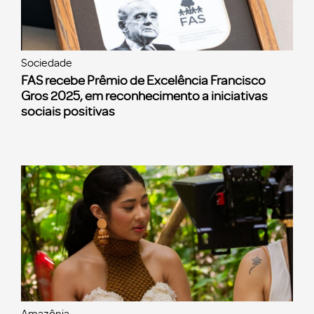
Sociedade
FAS recebe Prêmio de Excelência Francisco
Gros 2025, em reconhecimento a iniciativas
sociais positivas