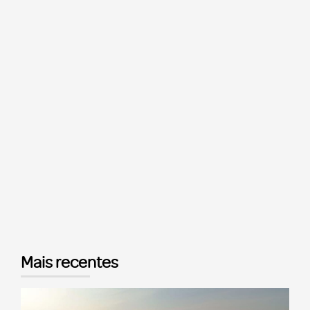
Mais recentes