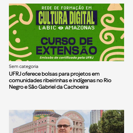
Sem categoria
UFRJ oferece bolsas para projetos em
comunidades ribeirinhas e indígenas no Rio
Negro e São Gabriel da Cachoeira