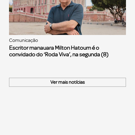
Comunicação
Escritor manauara Milton Hatoum é o
convidado do ‘Roda Viva’, na segunda (8)
Ver mais notícias