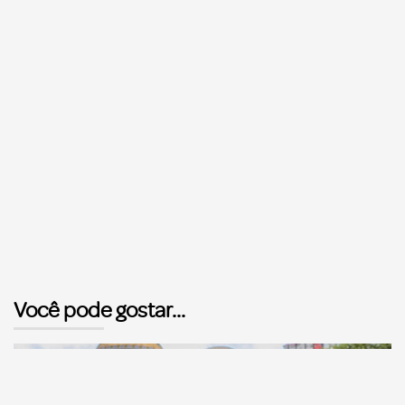
Você pode gostar...