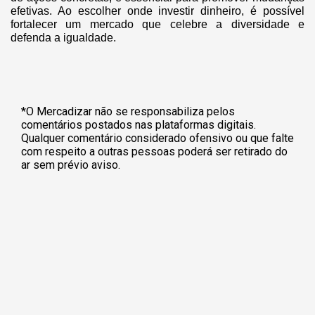
efetivas. Ao escolher onde investir dinheiro, é possível
fortalecer um mercado que celebre a diversidade e
defenda a igualdade.
*O Mercadizar não se responsabiliza pelos
comentários postados nas plataformas digitais.
Qualquer comentário considerado ofensivo ou que falte
com respeito a outras pessoas poderá ser retirado do
ar sem prévio aviso.