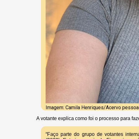
Imagem: Camila Henriques/Acervo pessoa
A votante explica como foi o processo para faz
“Faço parte do grupo de votantes inte