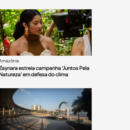
Amazônia
Zaynara estreia campanha ‘Juntos Pela
Natureza’ em defesa do clima