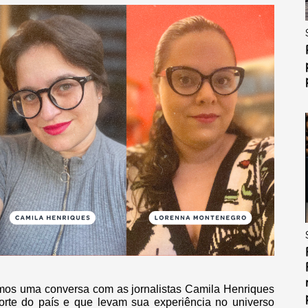
emos uma conversa com as jornalistas Camila Henriques
orte do país e que levam sua experiência no universo