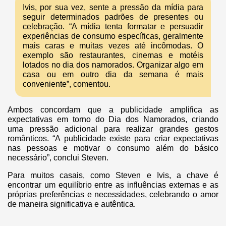
Ivis, por sua vez, sente a pressão da mídia para
seguir determinados padrões de presentes ou
celebração. “A mídia tenta formatar e persuadir
experiências de consumo específicas, geralmente
mais caras e muitas vezes até incômodas. O
exemplo são restaurantes, cinemas e motéis
lotados no dia dos namorados. Organizar algo em
casa ou em outro dia da semana é mais
conveniente”, comentou.
Ambos concordam que a publicidade amplifica as
expectativas em torno do Dia dos Namorados, criando
uma pressão adicional para realizar grandes gestos
românticos. “A publicidade existe para criar expectativas
nas pessoas e motivar o consumo além do básico
necessário”, conclui Steven.
Para muitos casais, como Steven e Ivis, a chave é
encontrar um equilíbrio entre as influências externas e as
próprias preferências e necessidades, celebrando o amor
de maneira significativa e autêntica.