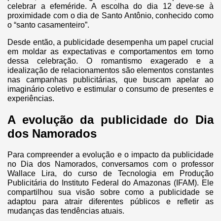
celebrar a efeméride. A escolha do dia 12 deve-se à
proximidade com o dia de Santo Antônio, conhecido como
o “santo casamenteiro”.
Desde então, a publicidade desempenha um papel crucial
em moldar as expectativas e comportamentos em torno
dessa celebração. O romantismo exagerado e a
idealização de relacionamentos são elementos constantes
nas campanhas publicitárias, que buscam apelar ao
imaginário coletivo e estimular o consumo de presentes e
experiências.
A evolução da publicidade do Dia
dos Namorados
Para compreender a evolução e o impacto da publicidade
no Dia dos Namorados, conversamos com o professor
Wallace Lira, do curso de Tecnologia em Produção
Publicitária do Instituto Federal do Amazonas (IFAM). Ele
compartilhou sua visão sobre como a publicidade se
adaptou para atrair diferentes públicos e refletir as
mudanças das tendências atuais.