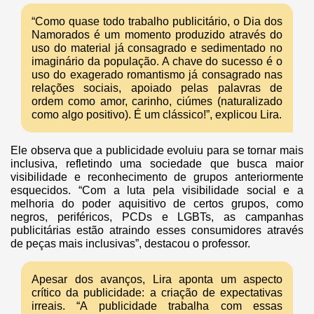
“Como quase todo trabalho publicitário, o Dia dos
Namorados é um momento produzido através do
uso do material já consagrado e sedimentado no
imaginário da população. A chave do sucesso é o
uso do exagerado romantismo já consagrado nas
relações sociais, apoiado pelas palavras de
ordem como amor, carinho, ciúmes (naturalizado
como algo positivo). É um clássico!”, explicou Lira.
Ele observa que a publicidade evoluiu para se tornar mais
inclusiva, refletindo uma sociedade que busca maior
visibilidade e reconhecimento de grupos anteriormente
esquecidos. “Com a luta pela visibilidade social e a
melhoria do poder aquisitivo de certos grupos, como
negros, periféricos, PCDs e LGBTs, as campanhas
publicitárias estão atraindo esses consumidores através
de peças mais inclusivas”, destacou o professor.
Apesar dos avanços, Lira aponta um aspecto
crítico da publicidade: a criação de expectativas
irreais. “A publicidade trabalha com essas