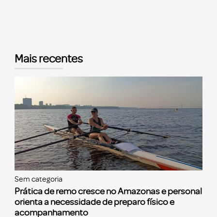
Mais recentes
Sem categoria
Prática de remo cresce no Amazonas e personal
orienta a necessidade de preparo físico e
acompanhamento