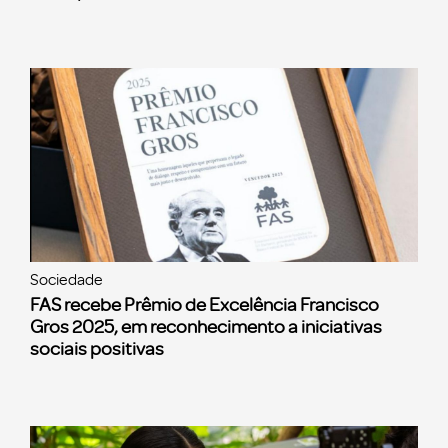
Sociedade
FAS recebe Prêmio de Excelência Francisco
Gros 2025, em reconhecimento a iniciativas
sociais positivas