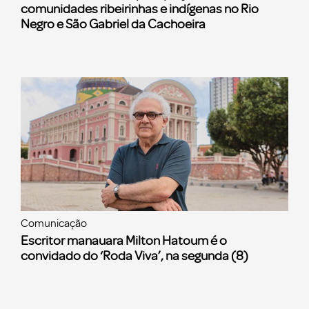
comunidades ribeirinhas e indígenas no Rio
Negro e São Gabriel da Cachoeira
Comunicação
Escritor manauara Milton Hatoum é o
convidado do ‘Roda Viva’, na segunda (8)