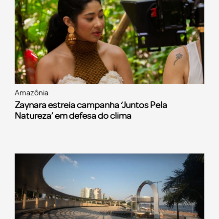
Amazônia
Zaynara estreia campanha ‘Juntos Pela
Natureza’ em defesa do clima