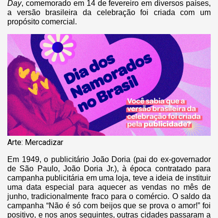
Day
, comemorado em 14 de fevereiro em diversos países,
a versão brasileira da celebração foi criada com um
propósito comercial.
Arte: Mercadizar
Em 1949, o publicitário João Doria (pai do ex-governador
de São Paulo, João Doria Jr.), à época contratado para
campanha publicitária em uma loja, teve a ideia de instituir
uma data especial para aquecer as vendas no mês de
junho, tradicionalmente fraco para o comércio. O saldo da
campanha “Não é só com beijos que se prova o amor!” foi
positivo, e nos anos seguintes, outras cidades passaram a