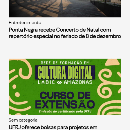
Entretenimento
Ponta Negra recebe Concerto de Natal com
repertório especial no feriado de 8 de dezembro
Sem categoria
UFRJ oferece bolsas para projetos em