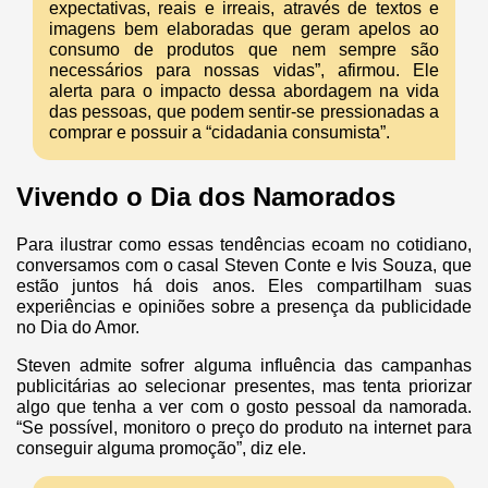
expectativas, reais e irreais, através de textos e
imagens bem elaboradas que geram apelos ao
consumo de produtos que nem sempre são
necessários para nossas vidas”, afirmou. Ele
alerta para o impacto dessa abordagem na vida
das pessoas, que podem sentir-se pressionadas a
comprar e possuir a “cidadania consumista”.
Vivendo o Dia dos Namorados
Para ilustrar como essas tendências ecoam no cotidiano,
conversamos com o casal Steven Conte e Ivis Souza, que
estão juntos há dois anos. Eles compartilham suas
experiências e opiniões sobre a presença da publicidade
no Dia do Amor.
Steven admite sofrer alguma influência das campanhas
publicitárias ao selecionar presentes, mas tenta priorizar
algo que tenha a ver com o gosto pessoal da namorada.
“Se possível, monitoro o preço do produto na internet para
conseguir alguma promoção”, diz ele.