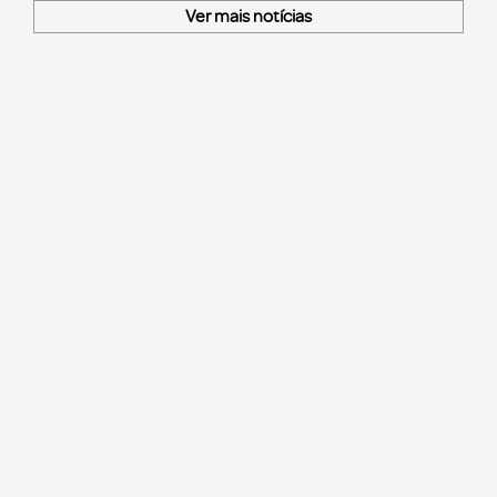
Ver mais notícias