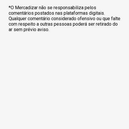
*O Mercadizar não se responsabiliza pelos
comentários postados nas plataformas digitais.
Qualquer comentário considerado ofensivo ou que falte
com respeito a outras pessoas poderá ser retirado do
ar sem prévio aviso.