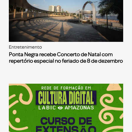
Entretenimento
Ponta Negra recebe Concerto de Natal com
repertório especial no feriado de 8 de dezembro