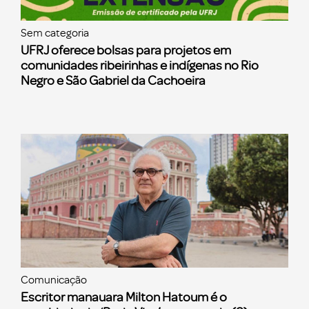
Sem categoria
UFRJ oferece bolsas para projetos em
comunidades ribeirinhas e indígenas no Rio
Negro e São Gabriel da Cachoeira
Comunicação
Escritor manauara Milton Hatoum é o