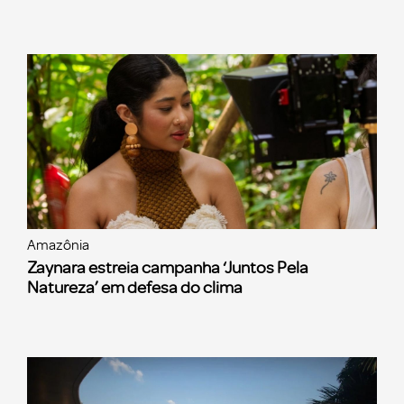
Amazônia
Zaynara estreia campanha ‘Juntos Pela
Natureza’ em defesa do clima