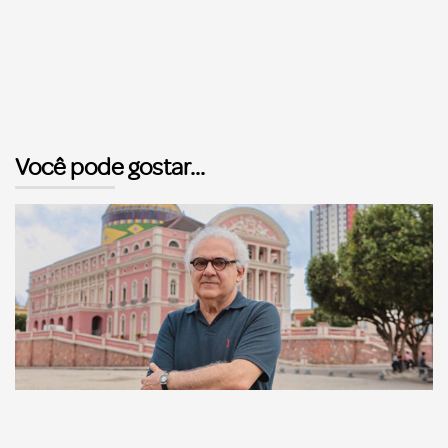
Você pode gostar...
Comunicação