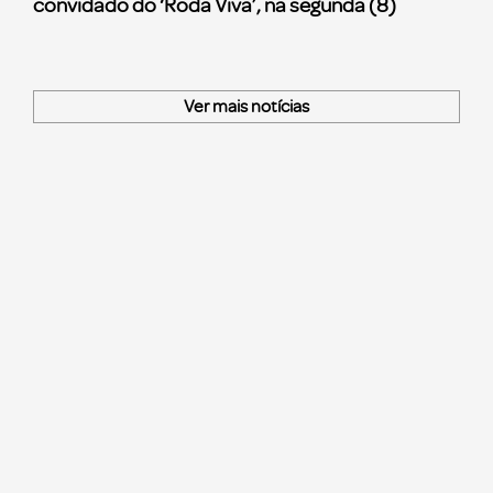
convidado do ‘Roda Viva’, na segunda (8)
Ver mais notícias