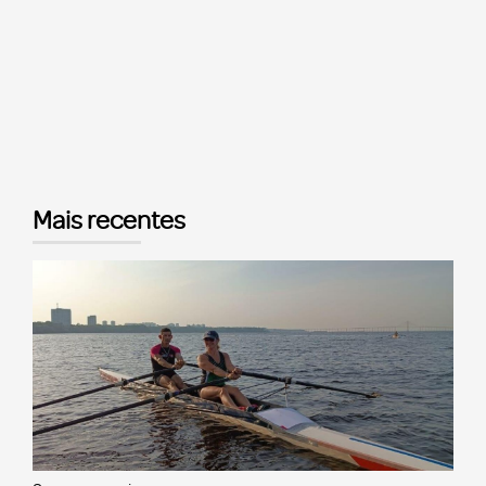
Mais recentes