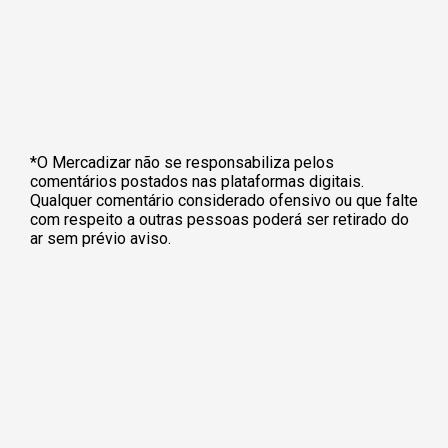
*O Mercadizar não se responsabiliza pelos
comentários postados nas plataformas digitais.
Qualquer comentário considerado ofensivo ou que falte
com respeito a outras pessoas poderá ser retirado do
ar sem prévio aviso.