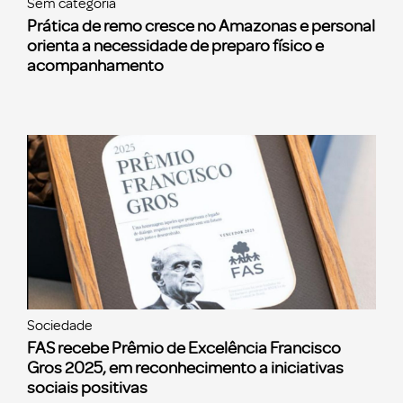
Sem categoria
Prática de remo cresce no Amazonas e personal
orienta a necessidade de preparo físico e
acompanhamento
Sociedade
FAS recebe Prêmio de Excelência Francisco
Gros 2025, em reconhecimento a iniciativas
sociais positivas