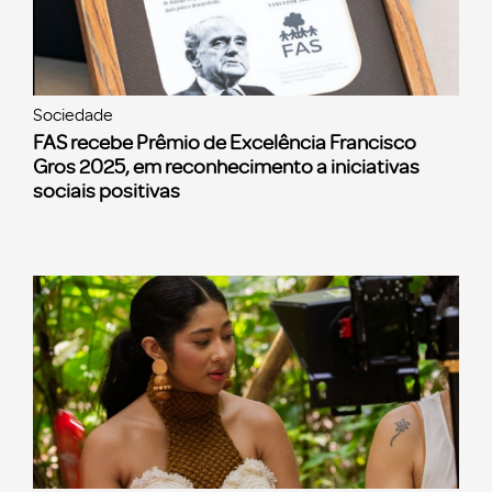
Sociedade
FAS recebe Prêmio de Excelência Francisco
Gros 2025, em reconhecimento a iniciativas
sociais positivas