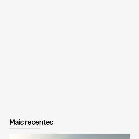
Mais recentes