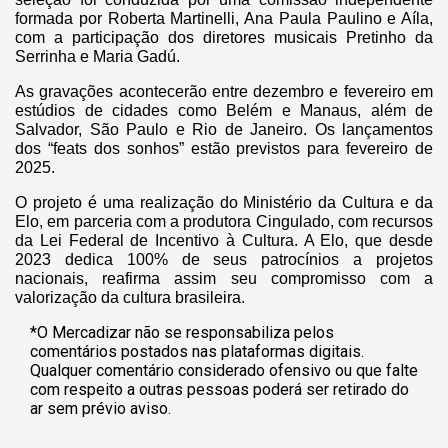
formada por Roberta Martinelli, Ana Paula Paulino e Aíla,
com a participação dos diretores musicais Pretinho da
Serrinha e Maria Gadú.
As gravações acontecerão entre dezembro e fevereiro em
estúdios de cidades como Belém e Manaus, além de
Salvador, São Paulo e Rio de Janeiro. Os lançamentos
dos “feats dos sonhos” estão previstos para fevereiro de
2025.
O projeto é uma realização do Ministério da Cultura e da
Elo, em parceria com a produtora Cingulado, com recursos
da Lei Federal de Incentivo à Cultura. A Elo, que desde
2023 dedica 100% de seus patrocínios a projetos
nacionais, reafirma assim seu compromisso com a
valorização da cultura brasileira.
*O Mercadizar não se responsabiliza pelos
comentários postados nas plataformas digitais.
Qualquer comentário considerado ofensivo ou que falte
com respeito a outras pessoas poderá ser retirado do
ar sem prévio aviso.