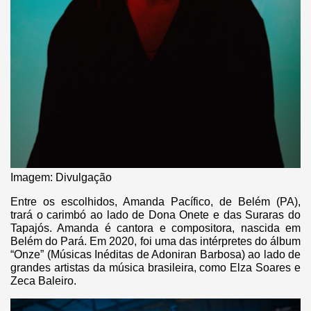
Imagem: Divulgação
Entre os escolhidos, Amanda Pacífico, de Belém (PA),
trará o carimbó ao lado de Dona Onete e das Suraras do
Tapajós. Amanda é cantora e compositora, nascida em
Belém do Pará. Em 2020, foi uma das intérpretes do álbum
“Onze” (Músicas Inéditas de Adoniran Barbosa) ao lado de
grandes artistas da música brasileira, como Elza Soares e
Zeca Baleiro.