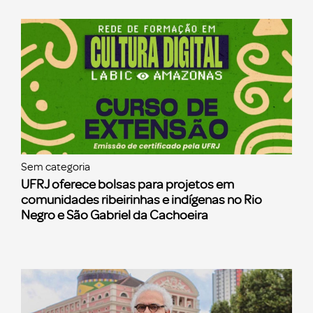
Sem categoria
UFRJ oferece bolsas para projetos em
comunidades ribeirinhas e indígenas no Rio
Negro e São Gabriel da Cachoeira