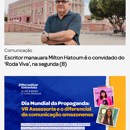
Comunicação
Escritor manauara Milton Hatoum é o convidado do
‘Roda Viva’, na segunda (8)