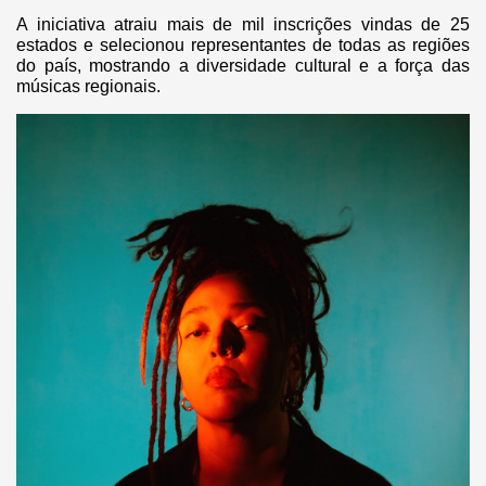
A iniciativa atraiu mais de mil inscrições vindas de 25
estados e selecionou representantes de todas as regiões
do país, mostrando a diversidade cultural e a força das
músicas regionais.