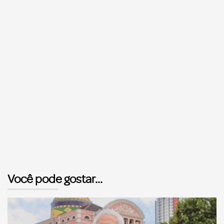
Você pode gostar...