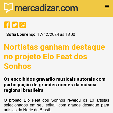
Sofia Lourenço
; 17/12/2024 às 18:00
Nortistas ganham destaque
no projeto Elo Feat dos
Sonhos
Os escolhidos gravarão musicais autorais com
participação de grandes nomes da música
regional brasileira
O projeto Elo Feat dos Sonhos revelou os 10 artistas
selecionados em seu edital, com grande destaque para
artistas do Norte do Brasil.