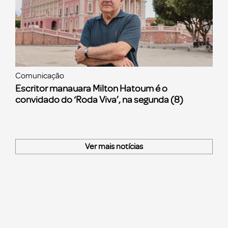
Comunicação
Escritor manauara Milton Hatoum é o
convidado do ‘Roda Viva’, na segunda (8)
Ver mais notícias