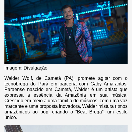
Imagem: Divulgação
Walder Wolf, de Cametá (PA), promete agitar com o
tecnobrega do Pará em parceria com Gaby Amarantos.
Paraense nascido em Cametá, Walder é um artista que
expressa a essência da Amazônia em sua música.
Crescido em meio a uma família de músicos, com uma voz
marcante e uma proposta inovadora, Walder mistura ritmos
amazônicos ao pop, criando o “Beat Brega”, um estilo
único.