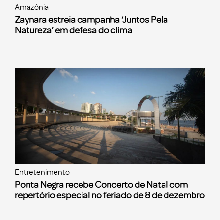
Amazônia
Zaynara estreia campanha ‘Juntos Pela
Natureza’ em defesa do clima
Entretenimento
Ponta Negra recebe Concerto de Natal com
repertório especial no feriado de 8 de dezembro