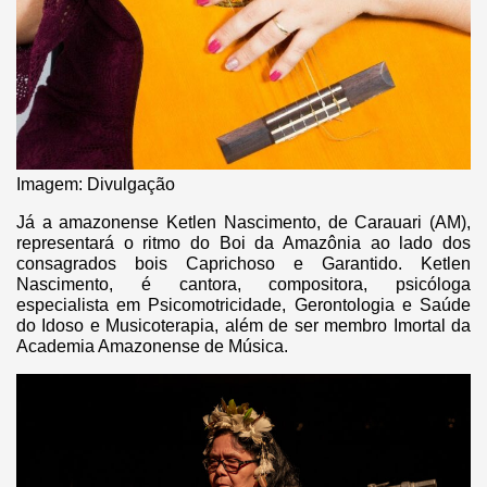
Imagem: Divulgação
Já a amazonense Ketlen Nascimento, de Carauari (AM),
representará o ritmo do Boi da Amazônia ao lado dos
consagrados bois Caprichoso e Garantido. Ketlen
Nascimento, é cantora, compositora, psicóloga
especialista em Psicomotricidade, Gerontologia e Saúde
do Idoso e Musicoterapia, além de ser membro Imortal da
Academia Amazonense de Música.