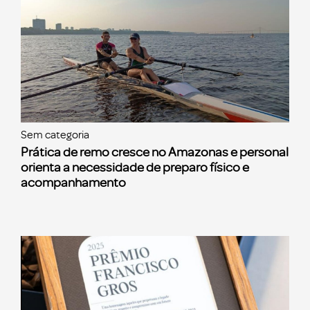
Sem categoria
Prática de remo cresce no Amazonas e personal
orienta a necessidade de preparo físico e
acompanhamento