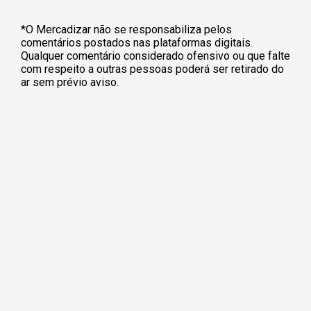
*O Mercadizar não se responsabiliza pelos
comentários postados nas plataformas digitais.
Qualquer comentário considerado ofensivo ou que falte
com respeito a outras pessoas poderá ser retirado do
ar sem prévio aviso.