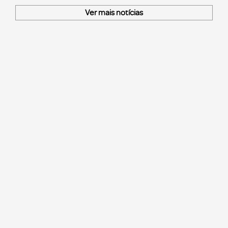
Ver mais notícias