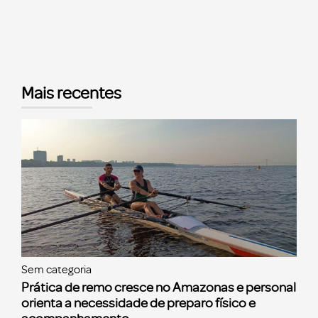
Mais recentes
Sem categoria
Prática de remo cresce no Amazonas e personal
orienta a necessidade de preparo físico e