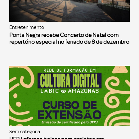
Entretenimento
Ponta Negra recebe Concerto de Natal com
repertório especial no feriado de 8 de dezembro
Sem categoria