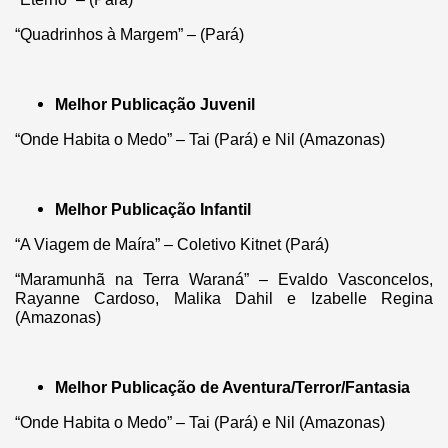
“Quadrinhos à Margem” – (Pará)
Melhor Publicação Juvenil
“Onde Habita o Medo” – Tai (Pará) e Nil (Amazonas)
Melhor Publicação Infantil
“A Viagem de Maíra” – Coletivo Kitnet (Pará)
“Maramunhã na Terra Waraná” – Evaldo Vasconcelos,
Rayanne Cardoso, Malika Dahil e Izabelle Regina
(Amazonas)
Melhor Publicação de Aventura/Terror/Fantasia
“Onde Habita o Medo” – Tai (Pará) e Nil (Amazonas)