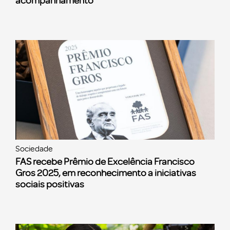
acompanhamento
Sociedade
FAS recebe Prêmio de Excelência Francisco
Gros 2025, em reconhecimento a iniciativas
sociais positivas