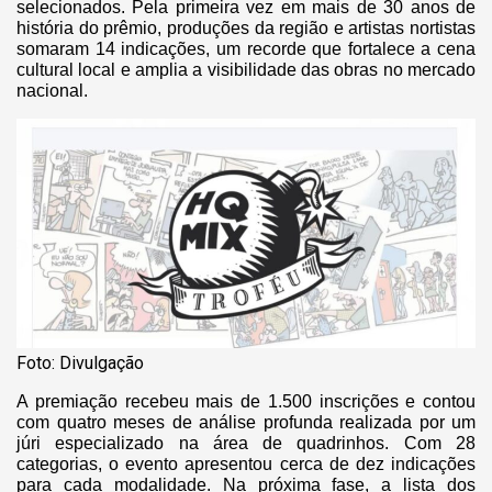
selecionados. Pela primeira vez em mais de 30 anos de
história do prêmio, produções da região e artistas nortistas
somaram 14 indicações, um recorde que fortalece a cena
cultural local e amplia a visibilidade das obras no mercado
nacional.
Foto: Divulgação
A premiação recebeu mais de 1.500 inscrições e contou
com quatro meses de análise profunda realizada por um
júri especializado na área de quadrinhos. Com 28
categorias, o evento apresentou cerca de dez indicações
para cada modalidade. Na próxima fase, a lista dos