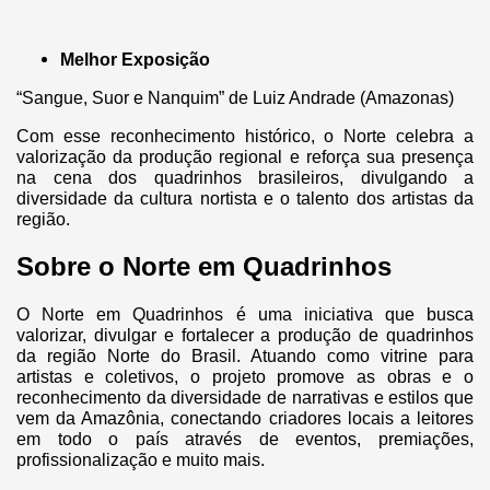
Melhor Exposição
“Sangue, Suor e Nanquim” de Luiz Andrade (Amazonas)
Com esse reconhecimento histórico, o Norte celebra a
valorização da produção regional e reforça sua presença
na cena dos quadrinhos brasileiros, divulgando a
diversidade da cultura nortista e o talento dos artistas da
região.
Sobre o Norte em Quadrinhos
O Norte em Quadrinhos é uma iniciativa que busca
valorizar, divulgar e fortalecer a produção de quadrinhos
da região Norte do Brasil. Atuando como vitrine para
artistas e coletivos, o projeto promove as obras e o
reconhecimento da diversidade de narrativas e estilos que
vem da Amazônia, conectando criadores locais a leitores
em todo o país através de eventos, premiações,
profissionalização e muito mais.