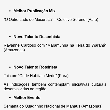
Melhor Publicação Mix
“O Outro Lado do Mucuruçá” – Coletivo Serendi (Pará)
Novo Talento Desenhista
Rayanne Cardoso com “Maramunhã na Terra do Waraná”
(Amazonas)
Novo Talento Roteirista
Tai com “Onde Habita o Medo” (Pará)
As indicações também contemplam iniciativas culturais
desenvolvidas na região.
Melhor Evento
Semana do Quadrinho Nacional de Manaus (Amazonas)