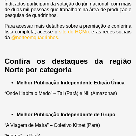
indicados participam da votação do júri nacional, com mais
de duas mil pessoas que trabalham na área de produção e
pesquisa de quadrinhos.
Para acessar mais detalhes sobre a premiação e conferir a
lista completa, acesse o
site do HQMix
e as redes sociais
da
@norteemquadrinhos.
Confira os destaques da região
Norte por categoria
Melhor Publicação Independente Edição
Única
“Onde Habita o Medo” – Tai (Pará) e Nil (Amazonas)
Melhor Publicação Independente de Grupo
“A Viagem de Maíra” – Coletivo Kitnet (Pará)
“Eterno” – (Pará)