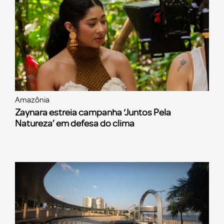
Amazônia
Zaynara estreia campanha ‘Juntos Pela
Natureza’ em defesa do clima