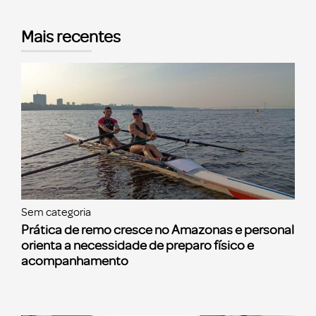
Mais recentes
Sem categoria
Prática de remo cresce no Amazonas e personal
orienta a necessidade de preparo físico e
acompanhamento