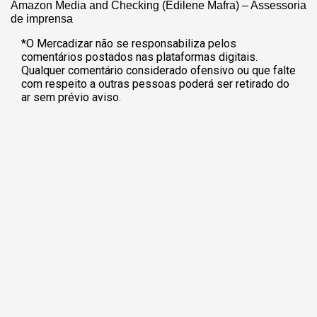
Amazon Media and Checking (Edilene Mafra) – Assessoria
de imprensa
*O Mercadizar não se responsabiliza pelos
comentários postados nas plataformas digitais.
Qualquer comentário considerado ofensivo ou que falte
com respeito a outras pessoas poderá ser retirado do
ar sem prévio aviso.