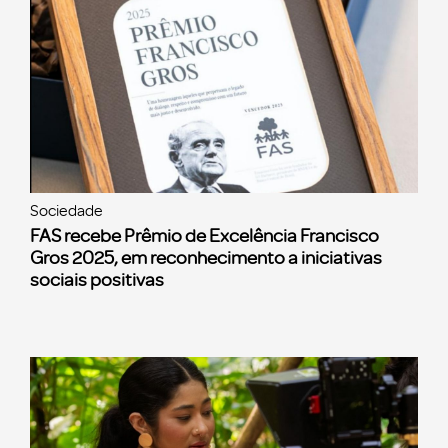
Sociedade
FAS recebe Prêmio de Excelência Francisco
Gros 2025, em reconhecimento a iniciativas
sociais positivas