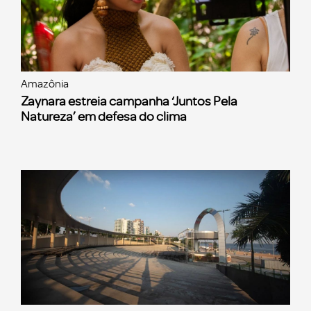
Amazônia
Zaynara estreia campanha ‘Juntos Pela
Natureza’ em defesa do clima