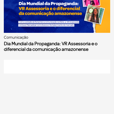
Comunicação
Dia Mundial da Propaganda: VR Assessoria e o
diferencial da comunicação amazonense