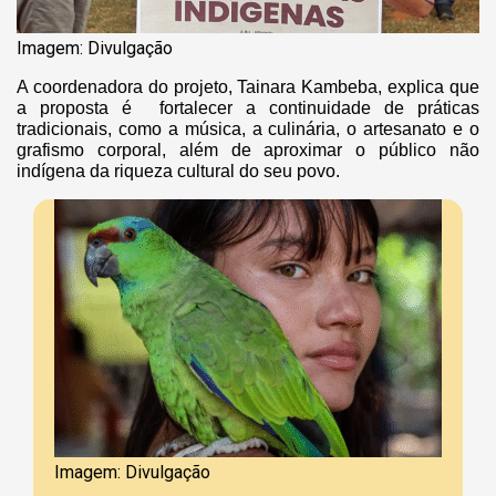
Imagem: Divulgação
A coordenadora do projeto, Tainara Kambeba, explica que
a proposta é fortalecer a continuidade de práticas
tradicionais, como a música, a culinária, o artesanato e o
grafismo corporal, além de aproximar o público não
indígena da riqueza cultural do seu povo.
Imagem: Divulgação