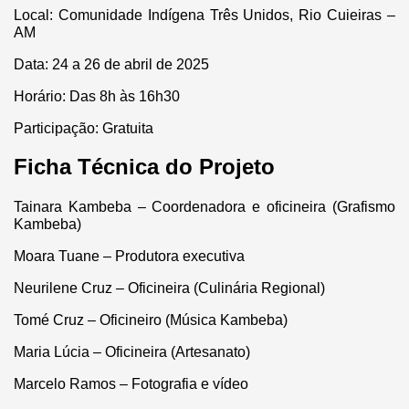
Local: Comunidade Indígena Três Unidos, Rio Cuieiras –
AM
Data: 24 a 26 de abril de 2025
Horário: Das 8h às 16h30
Participação: Gratuita
Ficha Técnica do Projeto
Tainara Kambeba – Coordenadora e oficineira (Grafismo
Kambeba)
Moara Tuane – Produtora executiva
Neurilene Cruz – Oficineira (Culinária Regional)
Tomé Cruz – Oficineiro (Música Kambeba)
Maria Lúcia – Oficineira (Artesanato)
Marcelo Ramos – Fotografia e vídeo