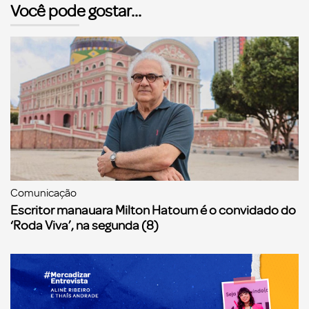
Você pode gostar...
Comunicação
Escritor manauara Milton Hatoum é o convidado do
‘Roda Viva’, na segunda (8)