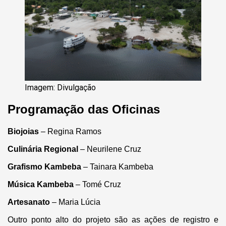
Imagem: Divulgação
Programação das Oficinas
Biojoias
– Regina Ramos
Culinária Regional
– Neurilene Cruz
Grafismo Kambeba
– Tainara Kambeba
Música Kambeba
– Tomé Cruz
Artesanato
– Maria Lúcia
Outro ponto alto do projeto são as ações de registro e