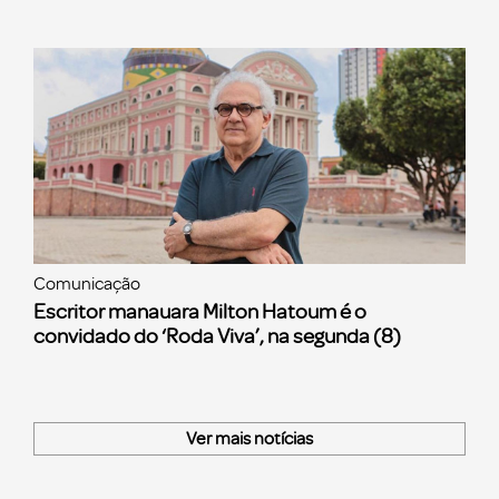
Comunicação
Escritor manauara Milton Hatoum é o
convidado do ‘Roda Viva’, na segunda (8)
Ver mais notícias