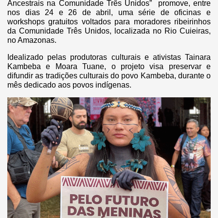
Ancestrais na Comunidade Três Unidos” promove, entre
nos dias 24 e 26 de abril, uma série de oficinas e
workshops gratuitos voltados para moradores ribeirinhos
da Comunidade Três Unidos, localizada no Rio Cuieiras,
no Amazonas.
Idealizado pelas produtoras culturais e ativistas Tainara
Kambeba e Moara Tuane, o projeto visa preservar e
difundir as tradições culturais do povo Kambeba, durante o
mês dedicado aos povos indígenas.