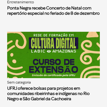
Entretenimento
Ponta Negra recebe Concerto de Natal com
repertório especial no feriado de 8 de dezembro
Sem categoria
UFRJ oferece bolsas para projetos em
comunidades ribeirinhas e indígenas no Rio
Negro e São Gabriel da Cachoeira