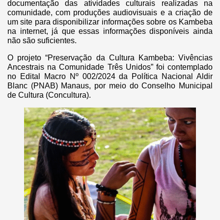
documentação das atividades culturais realizadas na
comunidade, com produções audiovisuais e a criação de
um site para disponibilizar informações sobre os Kambeba
na internet, já que essas informações disponíveis ainda
não são suficientes.
O projeto “Preservação da Cultura Kambeba: Vivências
Ancestrais na Comunidade Três Unidos” foi contemplado
no Edital Macro Nº 002/2024 da Política Nacional Aldir
Blanc (PNAB) Manaus, por meio do Conselho Municipal
de Cultura (Concultura).