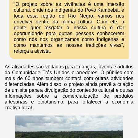
“O projeto sobre as vivências é uma imersão
cultural, onde nós indígenas do Povo Kambeba, e
toda essa região do Rio Negro, vamos nos
envolver dentro da minha cultura. Com ele, a
gente quer resgatar a nossa cultura e dar
oportunidade para outras pessoas conhecerem
como nós nos organizamos como indígenas e
como mantemos as nossas tradições vivas”,
reforça a ativista.
As atividades são voltadas para crianças, jovens e adultos
da Comunidade Três Unidos e arredores. O público com
mais de 60 anos também contará com outras atividades
diferenciadas. Além disso, o projeto ainda prevê a criação
de um site para a divulgação do conteúdo cultural e outras
informações sobre a comercialização de produtos
artesanais e etnoturismo, para fortalecer a economia
criativa local.