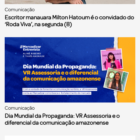
Comunicação
Escritor manauara Milton Hatoum é o convidado do
‘Roda Viva’, na segunda (8)
Comunicação
Dia Mundial da Propaganda: VR Assessoria e o
diferencial da comunicação amazonense