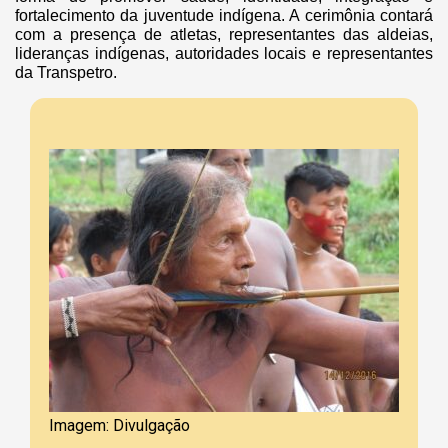
fortalecimento da juventude indígena. A cerimônia contará
com a presença de atletas, representantes das aldeias,
lideranças indígenas, autoridades locais e representantes
da Transpetro.
Imagem: Divulgação