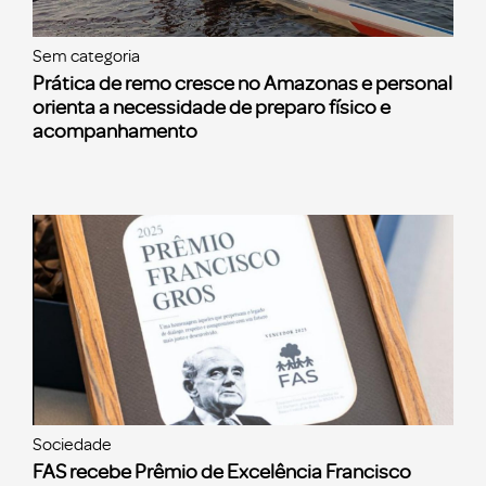
Sem categoria
Prática de remo cresce no Amazonas e personal
orienta a necessidade de preparo físico e
acompanhamento
Sociedade
FAS recebe Prêmio de Excelência Francisco