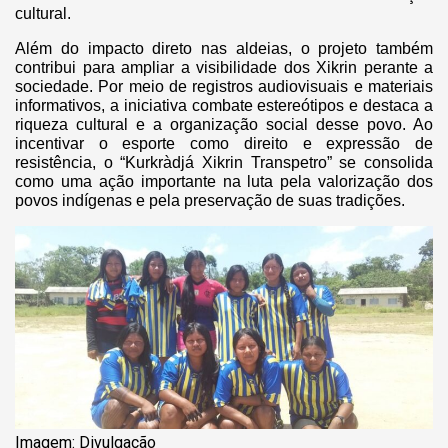
cultural.
Além do impacto direto nas aldeias, o projeto também
contribui para ampliar a visibilidade dos Xikrin perante a
sociedade. Por meio de registros audiovisuais e materiais
informativos, a iniciativa combate estereótipos e destaca a
riqueza cultural e a organização social desse povo. Ao
incentivar o esporte como direito e expressão de
resistência, o “Kurkràdjá Xikrin Transpetro” se consolida
como uma ação importante na luta pela valorização dos
povos indígenas e pela preservação de suas tradições.
Imagem: Divulgação