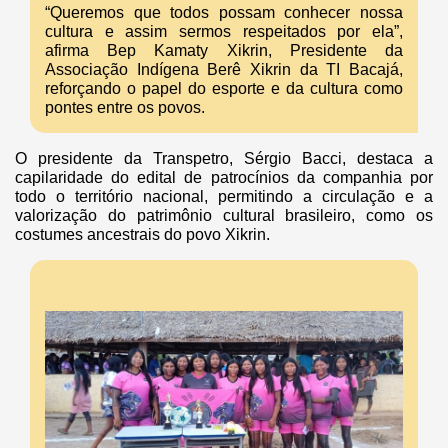
“Queremos que todos possam conhecer nossa
cultura e assim sermos respeitados por ela”,
afirma Bep Kamaty Xikrin, Presidente da
Associação Indígena Berê Xikrin da TI Bacajá,
reforçando o papel do esporte e da cultura como
pontes entre os povos.
O presidente da Transpetro, Sérgio Bacci, destaca a
capilaridade do edital de patrocínios da companhia por
todo o território nacional, permitindo a circulação e a
valorização do patrimônio cultural brasileiro, como os
costumes ancestrais do povo Xikrin.