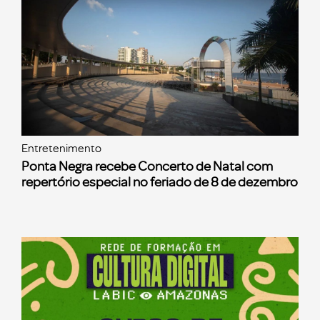
Entretenimento
Ponta Negra recebe Concerto de Natal com
repertório especial no feriado de 8 de dezembro