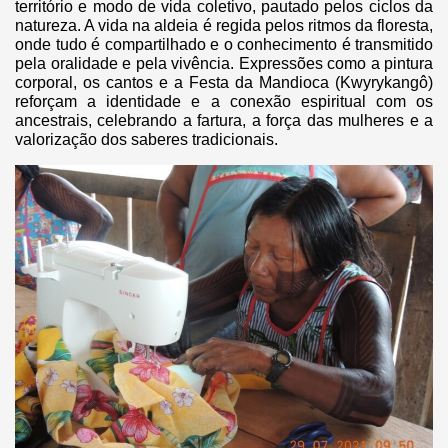
território e modo de vida coletivo, pautado pelos ciclos da
natureza. A vida na aldeia é regida pelos ritmos da floresta,
onde tudo é compartilhado e o conhecimento é transmitido
pela oralidade e pela vivência. Expressões como a pintura
corporal, os cantos e a Festa da Mandioca (Kwyrykangô)
reforçam a identidade e a conexão espiritual com os
ancestrais, celebrando a fartura, a força das mulheres e a
valorização dos saberes tradicionais.