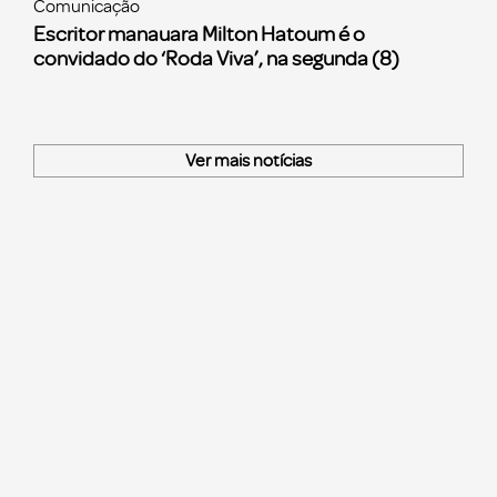
Comunicação
Escritor manauara Milton Hatoum é o
convidado do ‘Roda Viva’, na segunda (8)
Ver mais notícias