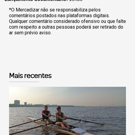
*O Mercadizar não se responsabiliza pelos
comentários postados nas plataformas digitais.
Qualquer comentário considerado ofensivo ou que falte
com respeito a outras pessoas poderá ser retirado do
ar sem prévio aviso.
Mais recentes