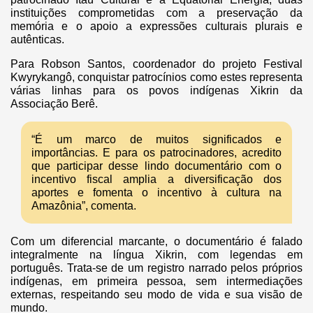
instituições comprometidas com a preservação da
memória e o apoio a expressões culturais plurais e
autênticas.
Para Robson Santos, coordenador do projeto Festival
Kwyrykangô, conquistar patrocínios como estes representa
várias linhas para os povos indígenas Xikrin da
Associação Berê.
“É um marco de muitos significados e
importâncias. E para os patrocinadores, acredito
que participar desse lindo documentário com o
incentivo fiscal amplia a diversificação dos
aportes e fomenta o incentivo à cultura na
Amazônia”, comenta.
Com um diferencial marcante, o documentário é falado
integralmente na língua Xikrin, com legendas em
português. Trata-se de um registro narrado pelos próprios
indígenas, em primeira pessoa, sem intermediações
externas, respeitando seu modo de vida e sua visão de
mundo.