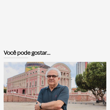
Você pode gostar...