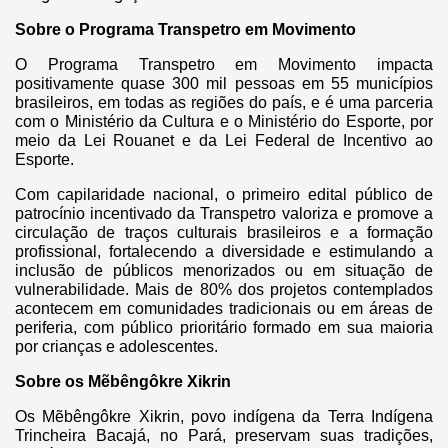
Sobre o Programa Transpetro em Movimento
O Programa Transpetro em Movimento impacta
positivamente quase 300 mil pessoas em 55 municípios
brasileiros, em todas as regiões do país, e é uma parceria
com o Ministério da Cultura e o Ministério do Esporte, por
meio da Lei Rouanet e da Lei Federal de Incentivo ao
Esporte.
Com capilaridade nacional, o primeiro edital público de
patrocínio incentivado da Transpetro valoriza e promove a
circulação de traços culturais brasileiros e a formação
profissional, fortalecendo a diversidade e estimulando a
inclusão de públicos menorizados ou em situação de
vulnerabilidade. Mais de 80% dos projetos contemplados
acontecem em comunidades tradicionais ou em áreas de
periferia, com público prioritário formado em sua maioria
por crianças e adolescentes.
Sobre os Mẽbêngôkre Xikrin
Os Mẽbêngôkre Xikrin, povo indígena da Terra Indígena
Trincheira Bacajá, no Pará, preservam suas tradições,