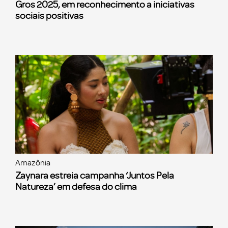
Gros 2025, em reconhecimento a iniciativas
sociais positivas
Amazônia
Zaynara estreia campanha ‘Juntos Pela
Natureza’ em defesa do clima