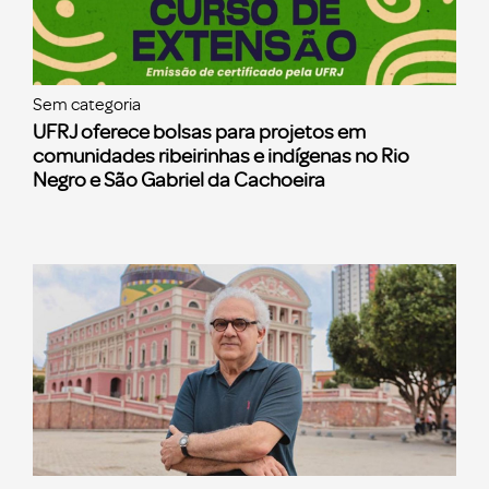
Sem categoria
UFRJ oferece bolsas para projetos em
comunidades ribeirinhas e indígenas no Rio
Negro e São Gabriel da Cachoeira