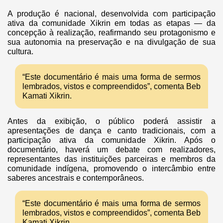
A produção é nacional, desenvolvida com participação
ativa da comunidade Xikrin em todas as etapas — da
concepção à realização, reafirmando seu protagonismo e
sua autonomia na preservação e na divulgação de sua
cultura.
“Este documentário é mais uma forma de sermos
lembrados, vistos e compreendidos”, comenta Beb
Kamati Xikrin.
Antes da exibição, o público poderá assistir a
apresentações de dança e canto tradicionais, com a
participação ativa da comunidade Xikrin. Após o
documentário, haverá um debate com realizadores,
representantes das instituições parceiras e membros da
comunidade indígena, promovendo o intercâmbio entre
saberes ancestrais e contemporâneos.
“Este documentário é mais uma forma de sermos
lembrados, vistos e compreendidos”, comenta Beb
Kamati Xikrin.