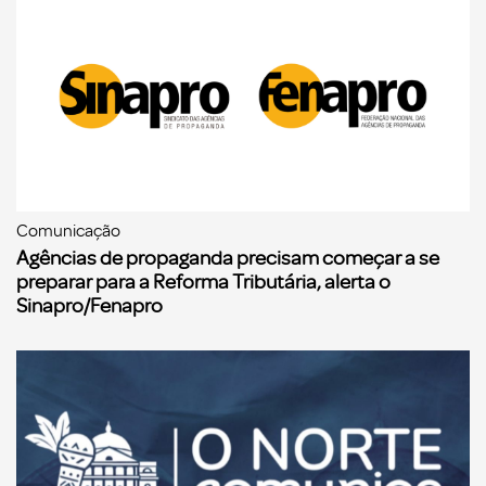
Comunicação
Agências de propaganda precisam começar a se
preparar para a Reforma Tributária, alerta o
Sinapro/Fenapro