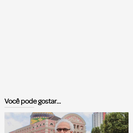
Você pode gostar...