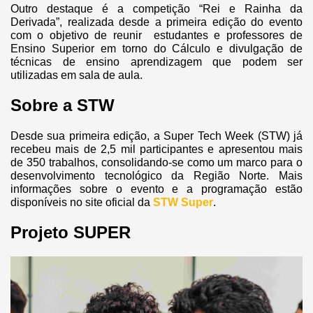
Outro destaque é a competição “Rei e Rainha da
Derivada”, realizada desde a primeira edição do evento
com o objetivo de reunir estudantes e professores de
Ensino Superior em torno do Cálculo e divulgação de
técnicas de ensino aprendizagem que podem ser
utilizadas em sala de aula.
Sobre a STW
Desde sua primeira edição, a Super Tech Week (STW) já
recebeu mais de 2,5 mil participantes e apresentou mais
de 350 trabalhos, consolidando-se como um marco para o
desenvolvimento tecnológico da Região Norte. Mais
informações sobre o evento e a programação estão
disponíveis no site oficial da
STW Super
.
Projeto SUPER