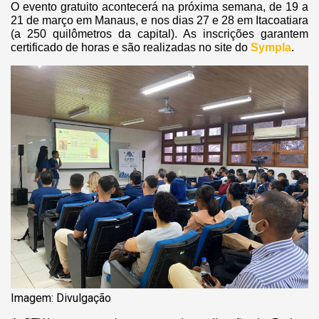
O evento gratuito acontecerá na próxima semana, de 19 a
21 de março em Manaus, e nos dias 27 e 28 em Itacoatiara
(a 250 quilômetros da capital). As inscrições garantem
certificado de horas e são realizadas no site do
Sympla
.
Imagem: Divulgação