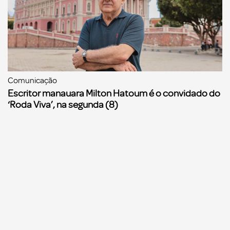
Comunicação
Escritor manauara Milton Hatoum é o convidado do
‘Roda Viva’, na segunda (8)