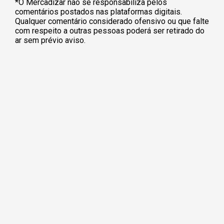
*O Mercadizar não se responsabiliza pelos
comentários postados nas plataformas digitais.
Qualquer comentário considerado ofensivo ou que falte
com respeito a outras pessoas poderá ser retirado do
ar sem prévio aviso.