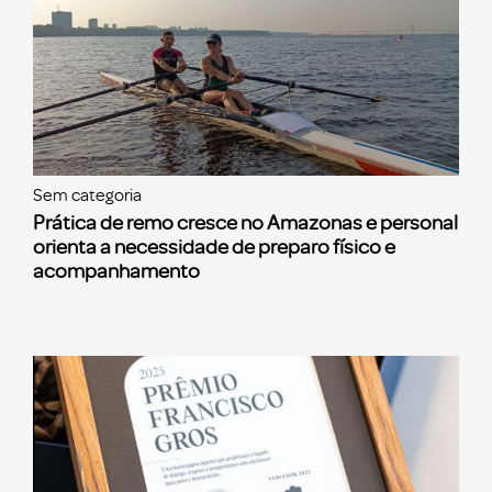
Sem categoria
Prática de remo cresce no Amazonas e personal
orienta a necessidade de preparo físico e
acompanhamento