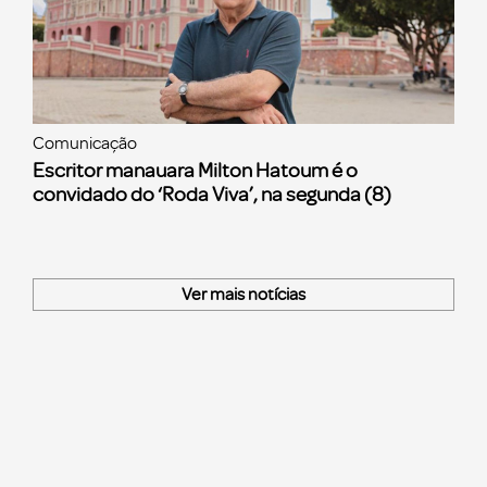
Comunicação
Escritor manauara Milton Hatoum é o
convidado do ‘Roda Viva’, na segunda (8)
Ver mais notícias