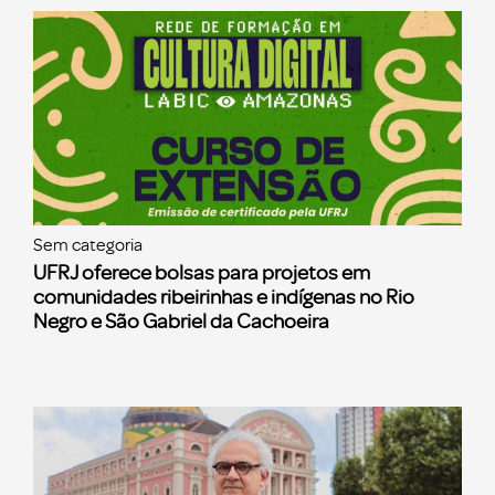
Sem categoria
UFRJ oferece bolsas para projetos em
comunidades ribeirinhas e indígenas no Rio
Negro e São Gabriel da Cachoeira