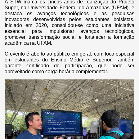
A STW marca os cincos anos de realização do Projeto
Super, na Universidade Federal do Amazonas (UFAM), e
destaca os avanços tecnológicos e as pesquisas
inovadoras desenvolvidas pelos estudantes bolsistas.
Iniciado em 2020, consolidou-se como uma iniciativa
essencial para impulsionar avanços tecnológicos,
promover transformação social e fortalecer a formação
acadêmica na UFAM.
O evento é aberto ao público em geral, com foco especial
em estudantes do Ensino Médio e Superior. Também
garante certificado de participação, que pode ser
aproveitado como carga horária complementar.