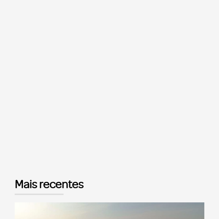
Mais recentes