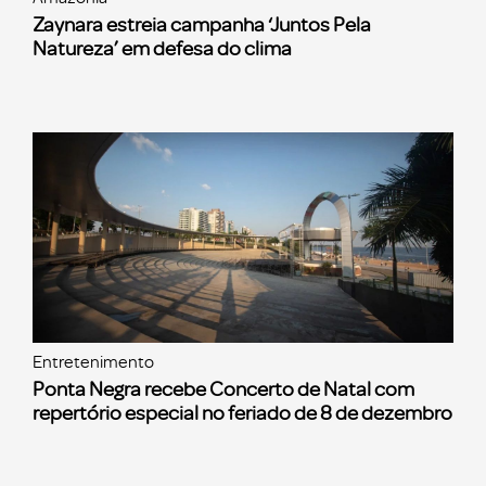
Zaynara estreia campanha ‘Juntos Pela
Natureza’ em defesa do clima
Entretenimento
Ponta Negra recebe Concerto de Natal com
repertório especial no feriado de 8 de dezembro