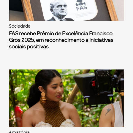
Sociedade
FAS recebe Prêmio de Excelência Francisco
Gros 2025, em reconhecimento a iniciativas
sociais positivas
Amazônia