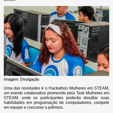
Imagem: Divulgação
Uma das novidades é o Hackathon Mulheres em STEAM,
um evento colaborativo promovido pela Task Mulheres em
STEAM, onde os participantes poderão desafiar suas
habilidades em programação de computadores, competir
em equipe e concorrer a prêmios.