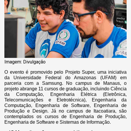
Imagem: Divulgação
O evento é promovido pelo Projeto Super, uma iniciativa
da Universidade Federal do Amazonas (UFAM) em
parceria com a Samsung. No campus de Manaus, o
projeto abrange 11 cursos de graduação, incluindo Ciência
da Computação, Engenharia Elétrica (Eletrônica,
Telecomunicações e Eletrotécnica), Engenharia da
Computação, Engenharia de Software, Engenharia de
Produção e Design. Já no campus de Itacoatiara, são
contemplados os cursos de Engenharia de Produção,
Engenharia de Software e Sistemas de Informação.