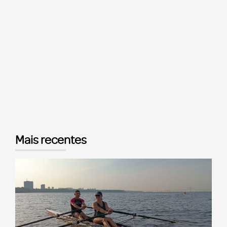
Mais recentes