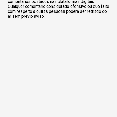
comentários postados nas plataformas digitais.
Qualquer comentário considerado ofensivo ou que falte
com respeito a outras pessoas poderá ser retirado do
ar sem prévio aviso.