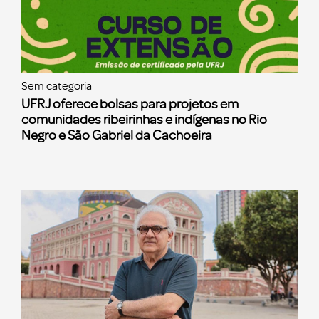
Sem categoria
UFRJ oferece bolsas para projetos em
comunidades ribeirinhas e indígenas no Rio
Negro e São Gabriel da Cachoeira