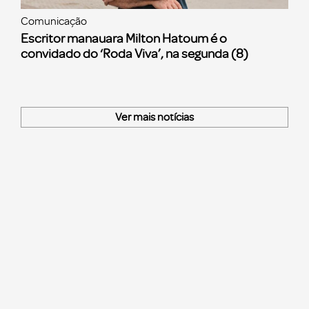
Comunicação
Escritor manauara Milton Hatoum é o
convidado do ‘Roda Viva’, na segunda (8)
Ver mais notícias