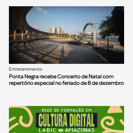
Entretenimento
Ponta Negra recebe Concerto de Natal com
repertório especial no feriado de 8 de dezembro