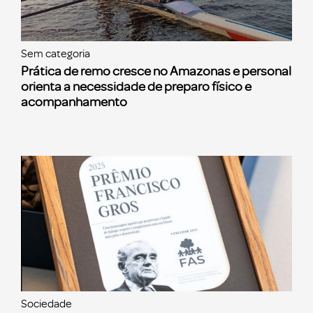
Sem categoria
Prática de remo cresce no Amazonas e personal
orienta a necessidade de preparo físico e
acompanhamento
Sociedade