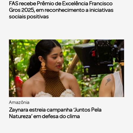
FAS recebe Prêmio de Excelência Francisco
Gros 2025, em reconhecimento a iniciativas
sociais positivas
Amazônia
Zaynara estreia campanha ‘Juntos Pela
Natureza’ em defesa do clima