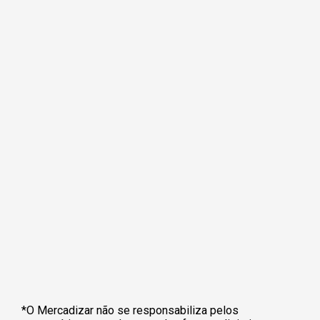
*O Mercadizar não se responsabiliza pelos