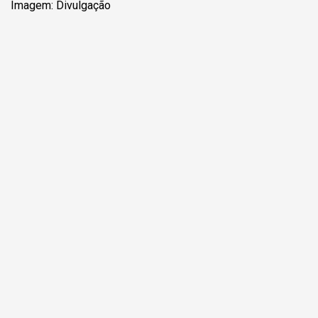
Imagem: Divulgação