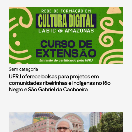
Sem categoria
UFRJ oferece bolsas para projetos em
comunidades ribeirinhas e indígenas no Rio
Negro e São Gabriel da Cachoeira