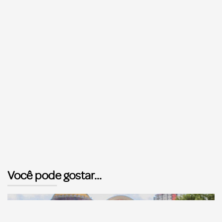
Você pode gostar...