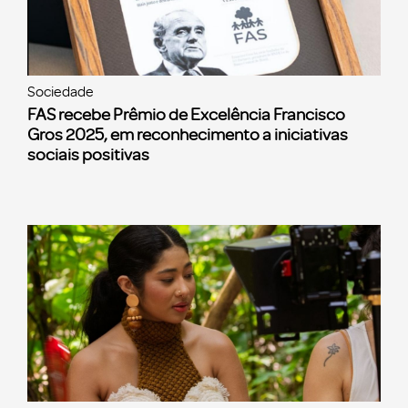
Sociedade
FAS recebe Prêmio de Excelência Francisco
Gros 2025, em reconhecimento a iniciativas
sociais positivas