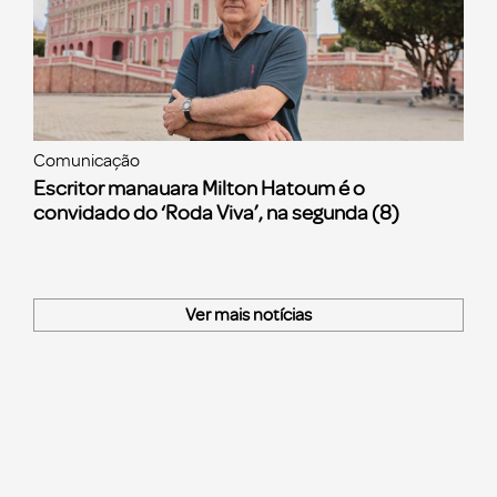
Comunicação
Escritor manauara Milton Hatoum é o
convidado do ‘Roda Viva’, na segunda (8)
Ver mais notícias