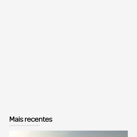
Mais recentes