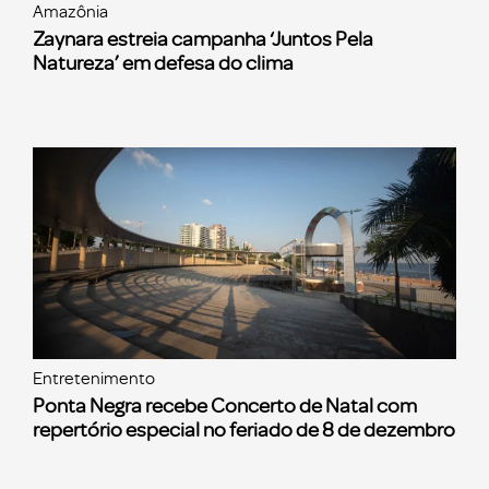
Amazônia
Zaynara estreia campanha ‘Juntos Pela
Natureza’ em defesa do clima
Entretenimento
Ponta Negra recebe Concerto de Natal com
repertório especial no feriado de 8 de dezembro