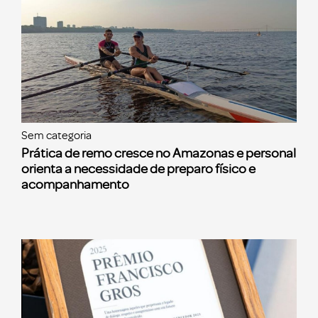
Sem categoria
Prática de remo cresce no Amazonas e personal
orienta a necessidade de preparo físico e
acompanhamento