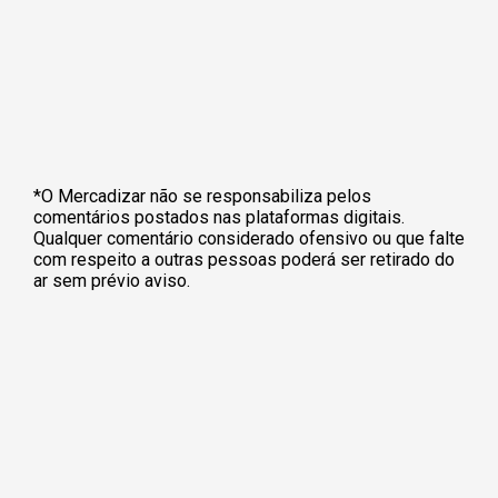
*O Mercadizar não se responsabiliza pelos
comentários postados nas plataformas digitais.
Qualquer comentário considerado ofensivo ou que falte
com respeito a outras pessoas poderá ser retirado do
ar sem prévio aviso.