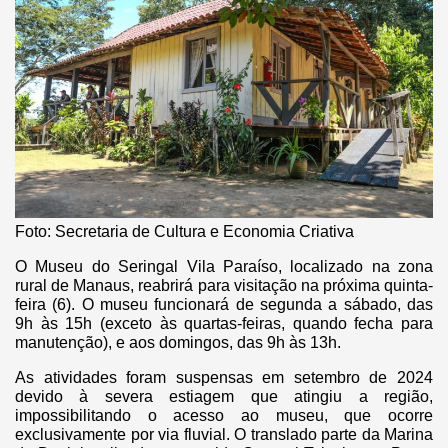
Foto: Secretaria de Cultura e Economia Criativa
O Museu do Seringal Vila Paraíso, localizado na zona
rural de Manaus, reabrirá para visitação na próxima quinta-
feira (6). O museu funcionará de segunda a sábado, das
9h às 15h (exceto às quartas-feiras, quando fecha para
manutenção), e aos domingos, das 9h às 13h.
As atividades foram suspensas em setembro de 2024
devido à severa estiagem que atingiu a região,
impossibilitando o acesso ao museu, que ocorre
exclusivamente por via fluvial. O translado parte da Marina