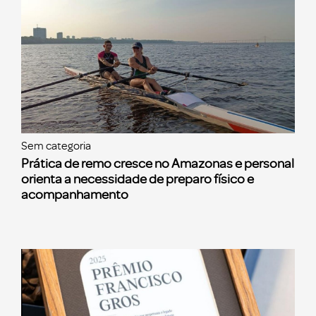
Sem categoria
Prática de remo cresce no Amazonas e personal
orienta a necessidade de preparo físico e
acompanhamento