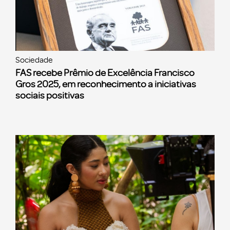
Sociedade
FAS recebe Prêmio de Excelência Francisco
Gros 2025, em reconhecimento a iniciativas
sociais positivas