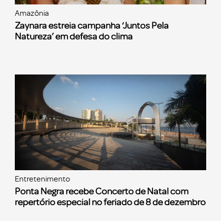
Amazônia
Zaynara estreia campanha ‘Juntos Pela
Natureza’ em defesa do clima
Entretenimento
Ponta Negra recebe Concerto de Natal com
repertório especial no feriado de 8 de dezembro