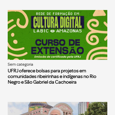
Sem categoria
UFRJ oferece bolsas para projetos em
comunidades ribeirinhas e indígenas no Rio
Negro e São Gabriel da Cachoeira