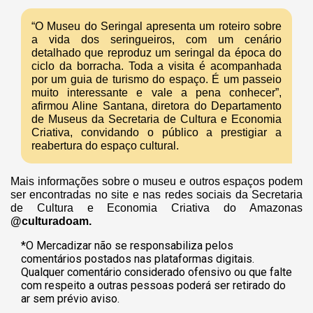
“O Museu do Seringal apresenta um roteiro sobre
a vida dos seringueiros, com um cenário
detalhado que reproduz um seringal da época do
ciclo da borracha. Toda a visita é acompanhada
por um guia de turismo do espaço. É um passeio
muito interessante e vale a pena conhecer”,
afirmou Aline Santana, diretora do Departamento
de Museus da Secretaria de Cultura e Economia
Criativa, convidando o público a prestigiar a
reabertura do espaço cultural.
Mais informações sobre o museu e outros espaços podem
ser encontradas no site e nas redes sociais da Secretaria
de Cultura e Economia Criativa do Amazonas
@culturadoam.
*O Mercadizar não se responsabiliza pelos
comentários postados nas plataformas digitais.
Qualquer comentário considerado ofensivo ou que falte
com respeito a outras pessoas poderá ser retirado do
ar sem prévio aviso.