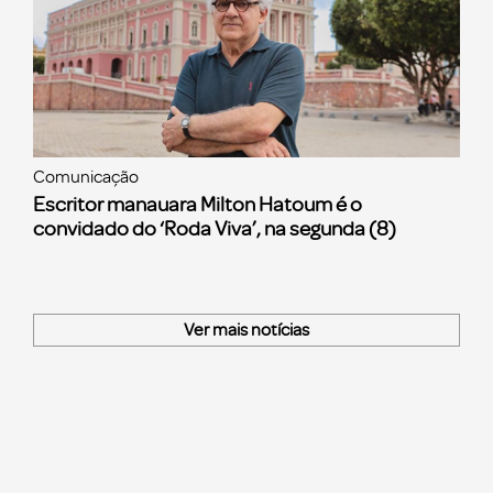
Comunicação
Escritor manauara Milton Hatoum é o
convidado do ‘Roda Viva’, na segunda (8)
Ver mais notícias