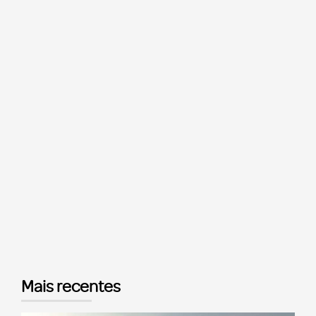
Mais recentes