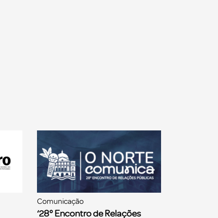
Comunicação
‘28° Encontro de Relações