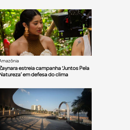
Amazônia
Zaynara estreia campanha ‘Juntos Pela
Natureza’ em defesa do clima