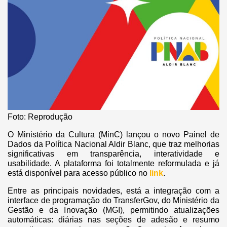
Foto: Reprodução
O Ministério da Cultura (MinC) lançou o novo Painel de
Dados da Política Nacional Aldir Blanc, que traz melhorias
significativas em transparência, interatividade e
usabilidade. A plataforma foi totalmente reformulada e já
está disponível para acesso público no
link
.
Entre as principais novidades, está a integração com a
interface de programação do TransferGov, do Ministério da
Gestão e da Inovação (MGI), permitindo atualizações
automáticas: diárias nas seções de adesão e resumo