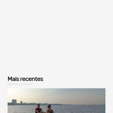
Mais recentes