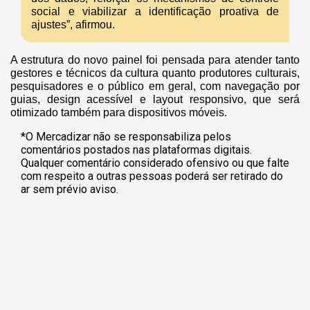
social e viabilizar a identificação proativa de
ajustes”, afirmou.
A estrutura do novo painel foi pensada para atender tanto
gestores e técnicos da cultura quanto produtores culturais,
pesquisadores e o público em geral, com navegação por
guias, design acessível e layout responsivo, que será
otimizado também para dispositivos móveis.
*O Mercadizar não se responsabiliza pelos
comentários postados nas plataformas digitais.
Qualquer comentário considerado ofensivo ou que falte
com respeito a outras pessoas poderá ser retirado do
ar sem prévio aviso.