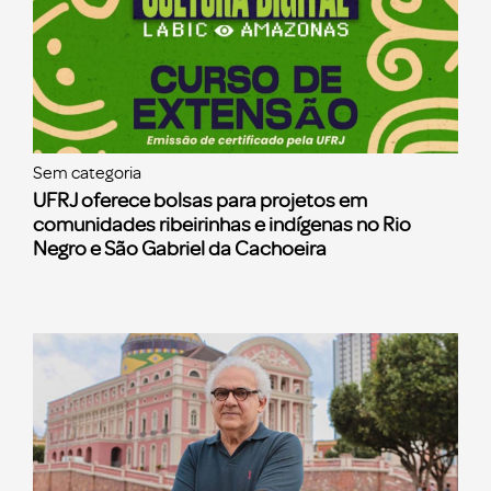
Sem categoria
UFRJ oferece bolsas para projetos em
comunidades ribeirinhas e indígenas no Rio
Negro e São Gabriel da Cachoeira