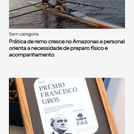
Sem categoria
Prática de remo cresce no Amazonas e personal
orienta a necessidade de preparo físico e
acompanhamento