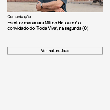
Comunicação
Escritor manauara Milton Hatoum é o
convidado do ‘Roda Viva’, na segunda (8)
Ver mais notícias