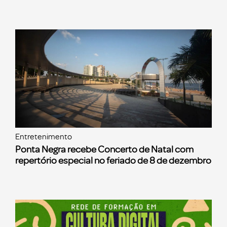
Entretenimento
Ponta Negra recebe Concerto de Natal com
repertório especial no feriado de 8 de dezembro