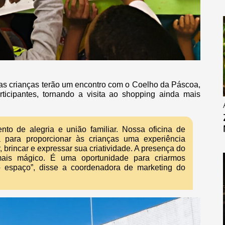
, as crianças terão um encontro com o Coelho da Páscoa,
ticipantes, tornando a visita ao shopping ainda mais
o de alegria e união familiar. Nossa oficina de
a para proporcionar às crianças uma experiência
brincar e expressar sua criatividade. A presença do
ais mágico. É uma oportunidade para criarmos
 espaço”, disse a coordenadora de marketing do