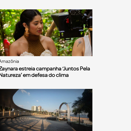
Amazônia
Zaynara estreia campanha ‘Juntos Pela
Natureza’ em defesa do clima