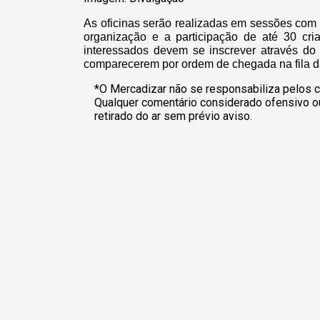
As oficinas serão realizadas em sessões com h
organização e a participação de até 30 cria
interessados devem se inscrever através do 
comparecerem por ordem de chegada na fila da
*O Mercadizar não se responsabiliza pelos c
Qualquer comentário considerado ofensivo o
retirado do ar sem prévio aviso.