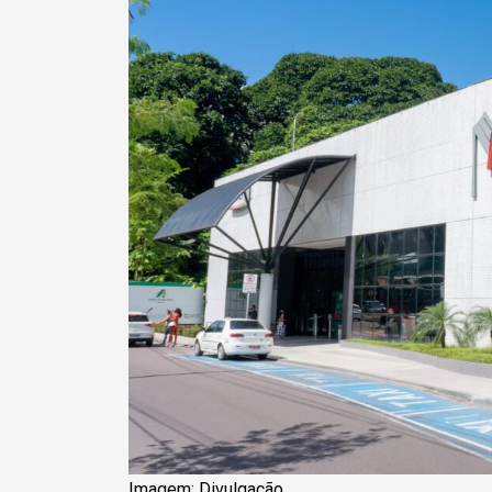
Imagem: Divulgação