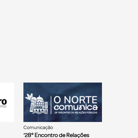
Comunicação
‘28° Encontro de Relações