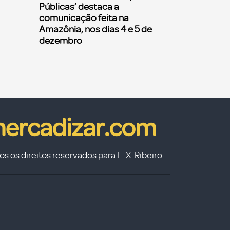
Públicas’ destaca a
comunicação feita na
Amazônia, nos dias 4 e 5 de
dezembro
s os direitos reservados para E. X. Ribeiro