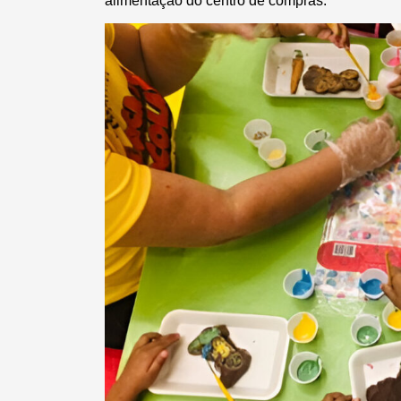
alimentação do centro de compras.