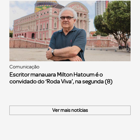
Comunicação
Escritor manauara Milton Hatoum é o
convidado do ‘Roda Viva’, na segunda (8)
Ver mais notícias