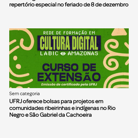
repertório especial no feriado de 8 de dezembro
Sem categoria
UFRJ oferece bolsas para projetos em
comunidades ribeirinhas e indígenas no Rio
Negro e São Gabriel da Cachoeira