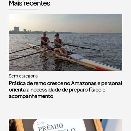
Mais recentes
Sem categoria
Prática de remo cresce no Amazonas e personal
orienta a necessidade de preparo físico e
acompanhamento