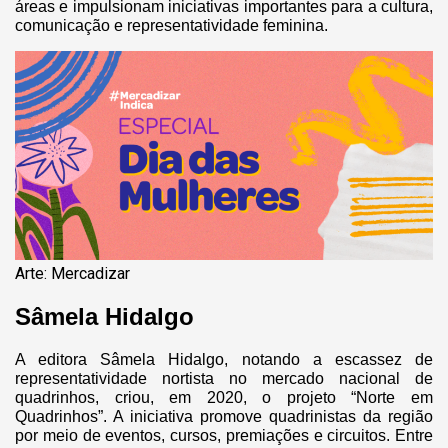
áreas e impulsionam iniciativas importantes para a cultura,
comunicação e representatividade feminina.
Arte: Mercadizar
Sâmela Hidalgo
A editora Sâmela Hidalgo, notando a escassez de
representatividade nortista no mercado nacional de
quadrinhos, criou, em 2020, o projeto “Norte em
Quadrinhos”. A iniciativa promove quadrinistas da região
por meio de eventos, cursos, premiações e circuitos. Entre