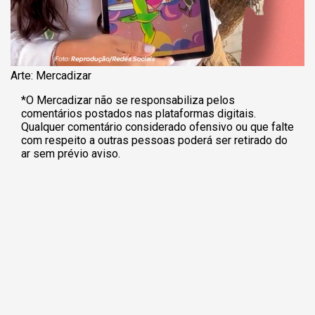
Arte: Mercadizar
*O Mercadizar não se responsabiliza pelos
comentários postados nas plataformas digitais.
Qualquer comentário considerado ofensivo ou que falte
com respeito a outras pessoas poderá ser retirado do
ar sem prévio aviso.