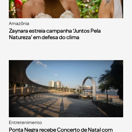
Amazônia
Zaynara estreia campanha ‘Juntos Pela
Natureza’ em defesa do clima
Entretenimento
Ponta Negra recebe Concerto de Natal com