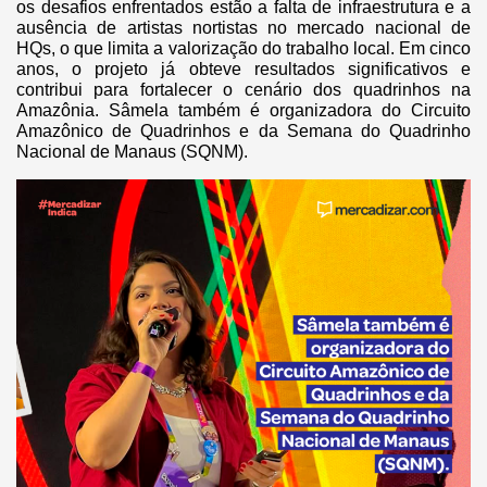
os desafios enfrentados estão a falta de infraestrutura e a
ausência de artistas nortistas no mercado nacional de
HQs, o que limita a valorização do trabalho local. Em cinco
anos, o projeto já obteve resultados significativos e
contribui para fortalecer o cenário dos quadrinhos na
Amazônia. Sâmela também é organizadora do Circuito
Amazônico de Quadrinhos e da Semana do Quadrinho
Nacional de Manaus (SQNM).