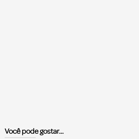
Você pode gostar...