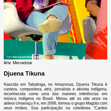
Arte: Mercadizar
Djuena Tikuna
Nascida em Tabatinga, no Amazonas, Djuena Tikuna é
cantora, compositora, atriz, jornalista e ativista indígena,
reconhecida como uma das maiores referências em
música indígena no Brasil. Morou até os oito anos na
aldeia Umariaçu II e, em 2006, formou o grupo Magüta com
seus irmãos. Sua participação na coletânea “Cantos