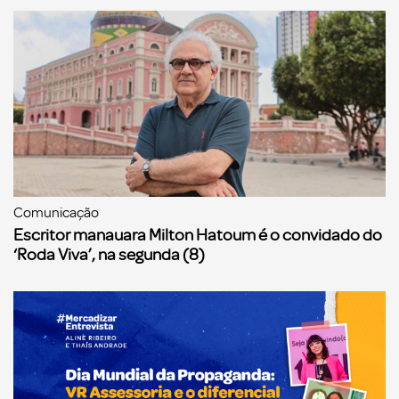
Comunicação
Escritor manauara Milton Hatoum é o convidado do
‘Roda Viva’, na segunda (8)