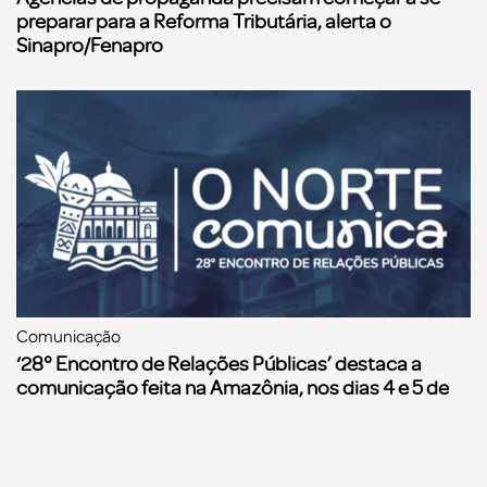
preparar para a Reforma Tributária, alerta o
Sinapro/Fenapro
Comunicação
‘28° Encontro de Relações Públicas’ destaca a
comunicação feita na Amazônia, nos dias 4 e 5 de
dezembro