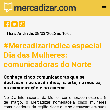
Thaís Andrade
; 08/03/2025 às 10:05
#MercadizarIndica especial
Dia das Mulheres:
comunicadoras do Norte
Conheça cinco comunicadoras que se
destacam nos quadrinhos, na arte, na música,
na comunicação e no cinema
No Dia Internacional da Mulher, comemorado neste dia 8
de março, o Mercadizar homenageia cinco mulheres
comunicadoras da região Norte que se destacam em suas