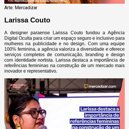
Arte: Mercadizar
Larissa Couto
A designer paraense Larissa Couto fundou a Agência
Digital Oculta para criar um espaço seguro e inclusivo para
mulheres na publicidade e no design. Com uma equipe
100% feminina, a agência valoriza a diversidade e oferece
serviços completos de comunicação, branding e design
com identidade nortista. Larissa destaca a importância de
referências femininas na construção de um mercado mais
inovador e representativo.