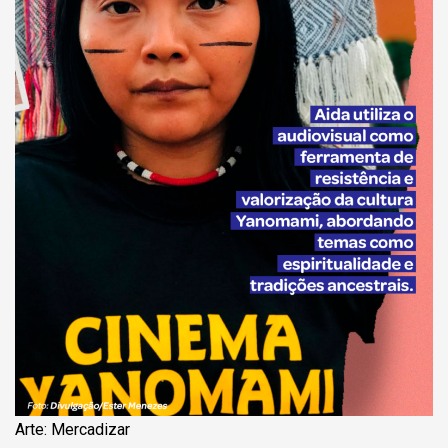
Arte: Mercadizar