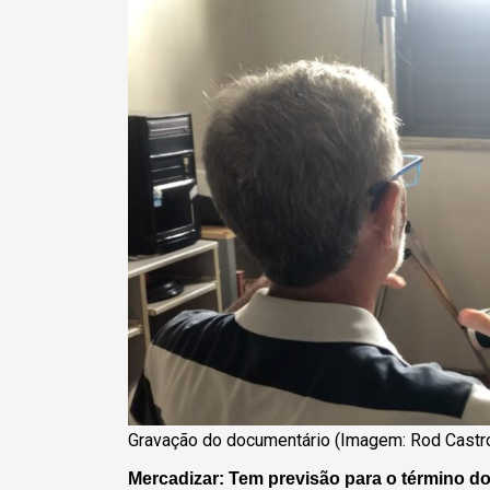
Gravação do documentário (Imagem: Rod Castr
Mercadizar: Tem previsão para o término do