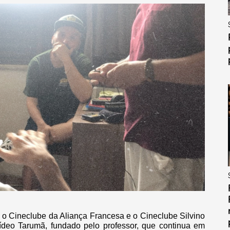
 o Cineclube da Aliança Francesa e o Cineclube Silvino
ídeo Tarumã, fundado pelo professor, que continua em