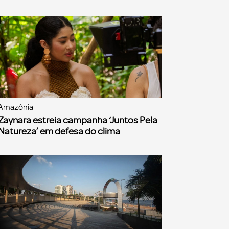
Amazônia
Zaynara estreia campanha ‘Juntos Pela
Natureza’ em defesa do clima