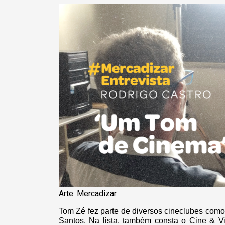
Arte: Mercadizar
Tom Zé fez parte de diversos cineclubes como
Santos. Na lista, também consta o Cine & V