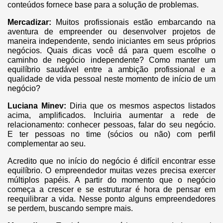
conteúdos fornece base para a solução de problemas.
Mercadizar:
Muitos profissionais estão embarcando na
aventura de empreender ou desenvolver projetos de
maneira independente, sendo iniciantes em seus próprios
negócios. Quais dicas você dá para quem escolhe o
caminho de negócio independente? Como manter um
equilíbrio saudável entre a ambição profissional e a
qualidade de vida pessoal neste momento de início de um
negócio?
Luciana Minev:
Diria que os mesmos aspectos listados
acima, amplificados. Incluiria aumentar a rede de
relacionamento: conhecer pessoas, falar do seu negócio.
E ter pessoas no time (sócios ou não) com perfil
complementar ao seu.
Acredito que no início do negócio é difícil encontrar esse
equilíbrio. O empreendedor muitas vezes precisa exercer
múltiplos papéis. A partir do momento que o negócio
começa a crescer e se estruturar é hora de pensar em
reequilibrar a vida. Nesse ponto alguns empreendedores
se perdem, buscando sempre mais.