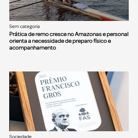
Sem categoria
Prática de remo cresce no Amazonas e personal
orienta a necessidade de preparo físico e
acompanhamento
Sociedade