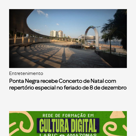
Entretenimento
Ponta Negra recebe Concerto de Natal com
repertório especial no feriado de 8 de dezembro