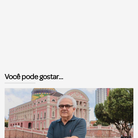
Você pode gostar...