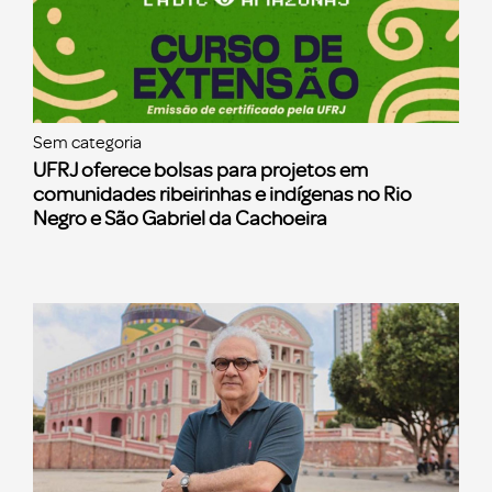
Sem categoria
UFRJ oferece bolsas para projetos em
comunidades ribeirinhas e indígenas no Rio
Negro e São Gabriel da Cachoeira