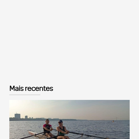
Mais recentes