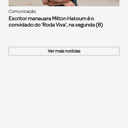
Comunicação
Escritor manauara Milton Hatoum é o
convidado do ‘Roda Viva’, na segunda (8)
Ver mais notícias