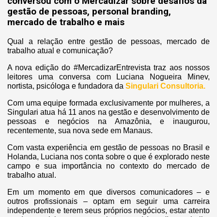
conversou com o Mercadizar sobre desafios da
gestão de pessoas, personal branding,
mercado de trabalho e mais
Qual a relação entre gestão de pessoas, mercado de
trabalho atual e comunicação?
A nova edição do #MercadizarEntrevista traz aos nossos
leitores uma conversa com Luciana Nogueira Minev,
nortista, psicóloga e fundadora da
Singulari Consultoria.
Com uma equipe formada exclusivamente por mulheres, a
Singulari atua há 11 anos na gestão e desenvolvimento de
pessoas e negócios na Amazônia, e inaugurou,
recentemente, sua nova sede em Manaus.
Com vasta experiência em gestão de pessoas no Brasil e
Holanda, Luciana nos conta sobre o que é explorado neste
campo e sua importância no contexto do mercado de
trabalho atual.
Em um momento em que diversos comunicadores – e
outros profissionais – optam em seguir uma carreira
independente e terem seus próprios negócios, estar atento