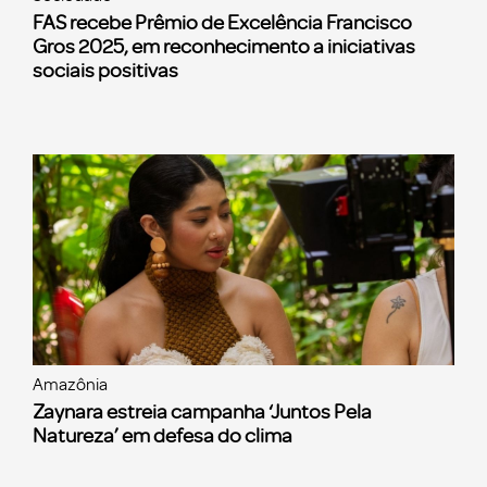
FAS recebe Prêmio de Excelência Francisco
Gros 2025, em reconhecimento a iniciativas
sociais positivas
Amazônia
Zaynara estreia campanha ‘Juntos Pela
Natureza’ em defesa do clima