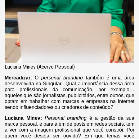
Luciana Minev (Acervo Pessoal)
Mercadizar:
O
personal branding
também é uma área
desenvolvida na Singulari. Qual a importância dessa área
para profissionais da comunicação, por exemplo…
aqueles que são jornalistas, publicitários, entre outros, que
optam em trabalhar com marcas e empresas na internet
sendo influenciadores ou criadores de conteúdo?
Luciana Minev:
Personal branding
é a gestão da sua
marca pessoal, e para além de posts em redes sociais, tem
a ver com a imagem profissional que você constrói. Por
quem você deseja ser ouvido? Em que temas você