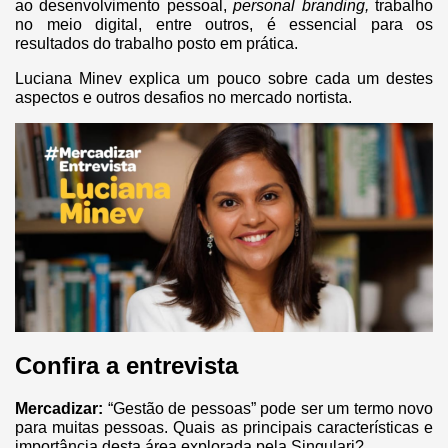
ao desenvolvimento pessoal,
personal branding,
trabalho
no meio digital, entre outros, é essencial para os
resultados do trabalho posto em prática.
Luciana Minev explica um pouco sobre cada um destes
aspectos e outros desafios no mercado nortista.
Confira a entrevista
Mercadizar:
“Gestão de pessoas” pode ser um termo novo
para muitas pessoas. Quais as principais características e
importância desta área explorada pela Singulari?