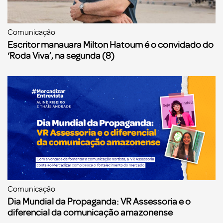
Comunicação
Escritor manauara Milton Hatoum é o convidado do
‘Roda Viva’, na segunda (8)
Comunicação
Dia Mundial da Propaganda: VR Assessoria e o
diferencial da comunicação amazonense