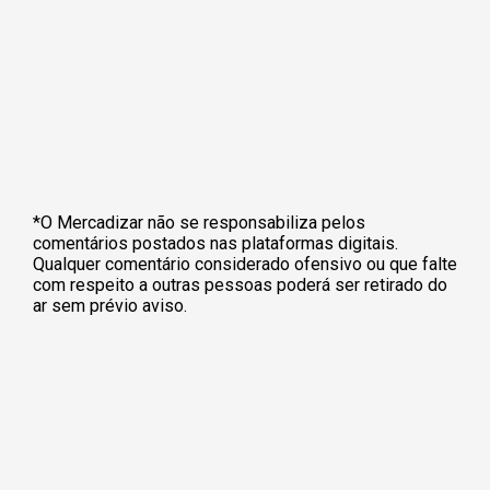
*O Mercadizar não se responsabiliza pelos
comentários postados nas plataformas digitais.
Qualquer comentário considerado ofensivo ou que falte
com respeito a outras pessoas poderá ser retirado do
ar sem prévio aviso.