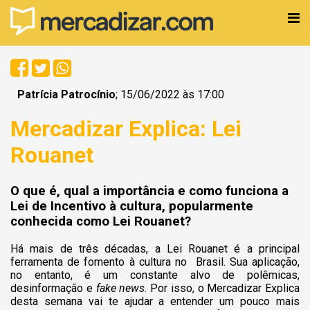
Patrícia Patrocínio
; 15/06/2022 às 17:00
Mercadizar Explica: Lei
Rouanet
O que é, qual a importância e como funciona a
Lei de Incentivo à cultura, popularmente
conhecida como Lei Rouanet?
Há mais de três décadas, a Lei Rouanet é a principal
ferramenta de fomento à cultura no Brasil. Sua aplicação,
no entanto, é um constante alvo de polêmicas,
desinformação e
fake news
. Por isso, o Mercadizar Explica
desta semana vai te ajudar a entender um pouco mais