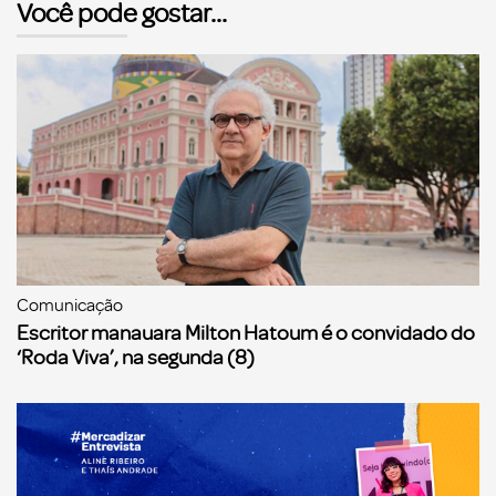
Você pode gostar...
Comunicação
Escritor manauara Milton Hatoum é o convidado do
‘Roda Viva’, na segunda (8)