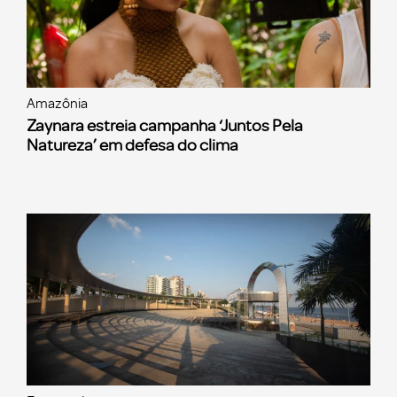
Amazônia
Zaynara estreia campanha ‘Juntos Pela
Natureza’ em defesa do clima