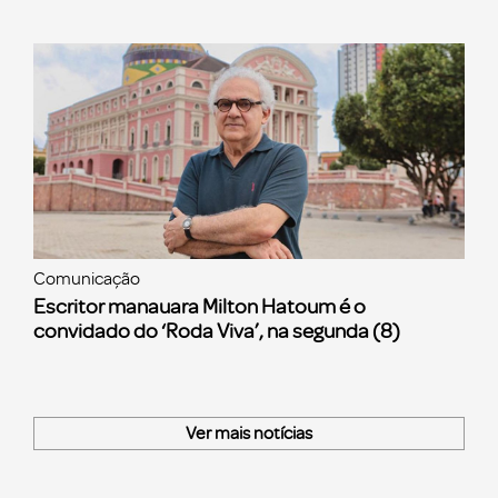
Comunicação
Escritor manauara Milton Hatoum é o
convidado do ‘Roda Viva’, na segunda (8)
Ver mais notícias