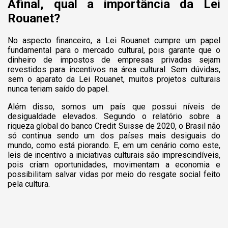
Afinal, qual a importância da Lei
Rouanet?
No aspecto financeiro, a Lei Rouanet cumpre um papel
fundamental para o mercado cultural, pois garante que o
dinheiro de impostos de empresas privadas sejam
revestidos para incentivos na área cultural. Sem dúvidas,
sem o aparato da Lei Rouanet, muitos projetos culturais
nunca teriam saído do papel.
Além disso, somos um país que possui níveis de
desigualdade elevados. Segundo o relatório sobre a
riqueza global do banco Credit Suisse
de 2020, o Brasil não
só continua sendo um dos países mais desiguais do
mundo, como está piorando. E, em um cenário como este,
leis de incentivo a iniciativas culturais são imprescindíveis,
pois criam oportunidades, movimentam a economia e
possibilitam salvar vidas por meio do resgate social feito
pela cultura.