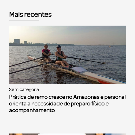
Mais recentes
Sem categoria
Prática de remo cresce no Amazonas e personal
orienta a necessidade de preparo físico e
acompanhamento