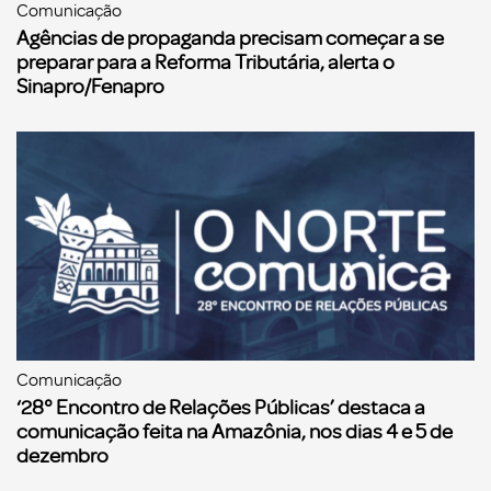
Comunicação
Agências de propaganda precisam começar a se
preparar para a Reforma Tributária, alerta o
Sinapro/Fenapro
Comunicação
‘28° Encontro de Relações Públicas’ destaca a
comunicação feita na Amazônia, nos dias 4 e 5 de
dezembro