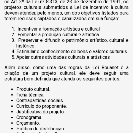
no Art. 3º da Lei nº 8.313, de 23 de dezembro de 1991, os
projetos culturais submetidos à Lei de incentivo à cultura
devem atender, pelo menos, um dos objetivos listados para
terem recursos captados e canalizados em sua função:
Incentivar a formação artística e cultural
Fomentar a produção cultural e artística
Preservar e difundir o patrimônio artístico, cultural e
histórico
Estimular o conhecimento de bens e valores culturais
Apoiar outras atividades culturais e artísticas
Além disso, como uma das regras da Lei Rouanet é a
criação de um projeto cultural, ele deve seguir uma
estrutura bem definida que atenda os seguintes pontos:
Produto cultural.
Ficha técnica.
Contrapartidas sociais.
Currículo do proponente.
Justificativa do projeto.
Cronograma.
Orçamento.
Política de distribuição.