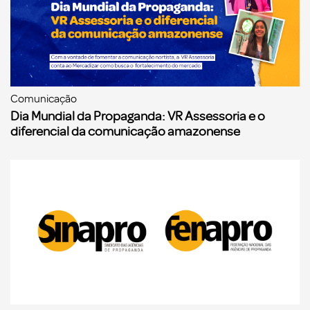
Comunicação
Dia Mundial da Propaganda: VR Assessoria e o
diferencial da comunicação amazonense