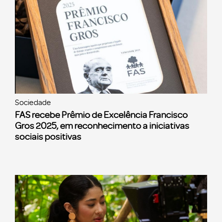
Sociedade
FAS recebe Prêmio de Excelência Francisco
Gros 2025, em reconhecimento a iniciativas
sociais positivas