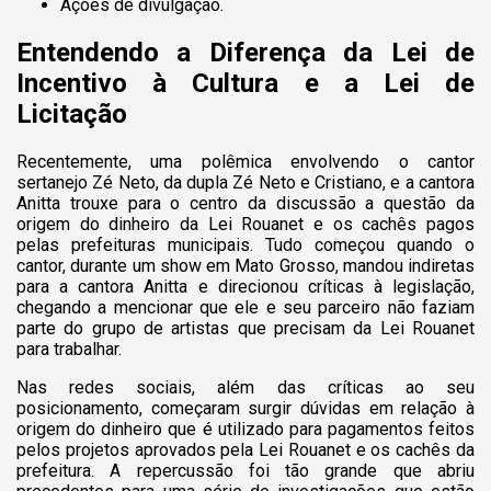
Ações de divulgação.
Entendendo a Diferença da Lei de
Incentivo à Cultura e a Lei de
Licitação
Recentemente, uma polêmica envolvendo o cantor
sertanejo Zé Neto, da dupla Zé Neto e Cristiano, e a cantora
Anitta trouxe para o centro da discussão a questão da
origem do dinheiro da Lei Rouanet e os cachês pagos
pelas prefeituras municipais. Tudo começou quando o
cantor, durante um show em Mato Grosso, mandou indiretas
para a cantora Anitta e direcionou críticas à legislação,
chegando a mencionar que ele e seu parceiro não faziam
parte do grupo de artistas que precisam da Lei Rouanet
para trabalhar.
Nas redes sociais, além das críticas ao seu
posicionamento, começaram surgir dúvidas em relação à
origem do dinheiro que é utilizado para pagamentos feitos
pelos projetos aprovados pela Lei Rouanet e os cachês da
prefeitura. A repercussão foi tão grande que abriu