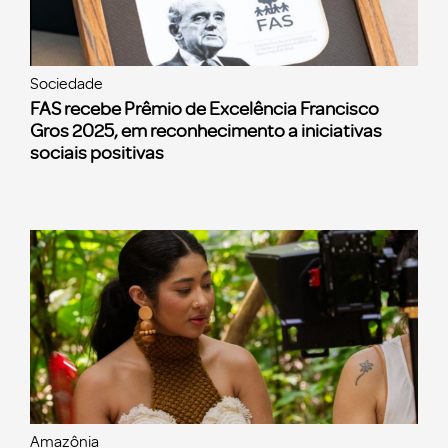
Sociedade
FAS recebe Prêmio de Excelência Francisco
Gros 2025, em reconhecimento a iniciativas
sociais positivas
Amazônia