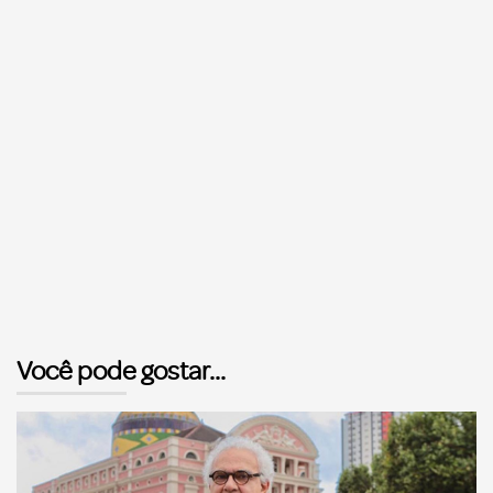
Você pode gostar...