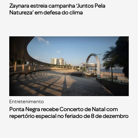
Zaynara estreia campanha ‘Juntos Pela
Natureza’ em defesa do clima
Entretenimento
Ponta Negra recebe Concerto de Natal com
repertório especial no feriado de 8 de dezembro