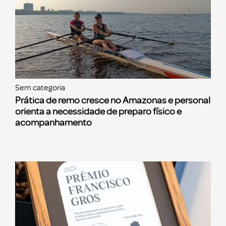
Sem categoria
Prática de remo cresce no Amazonas e personal
orienta a necessidade de preparo físico e
acompanhamento