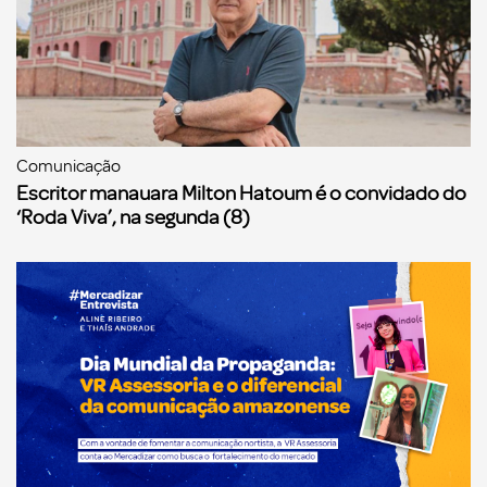
Comunicação
Escritor manauara Milton Hatoum é o convidado do
‘Roda Viva’, na segunda (8)