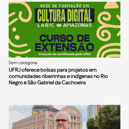
Sem categoria
UFRJ oferece bolsas para projetos em
comunidades ribeirinhas e indígenas no Rio
Negro e São Gabriel da Cachoeira