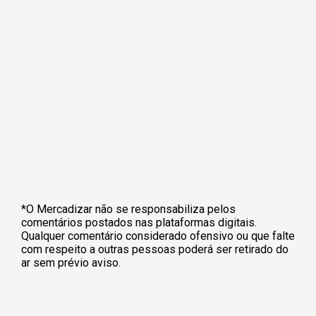
*O Mercadizar não se responsabiliza pelos
comentários postados nas plataformas digitais.
Qualquer comentário considerado ofensivo ou que falte
com respeito a outras pessoas poderá ser retirado do
ar sem prévio aviso.