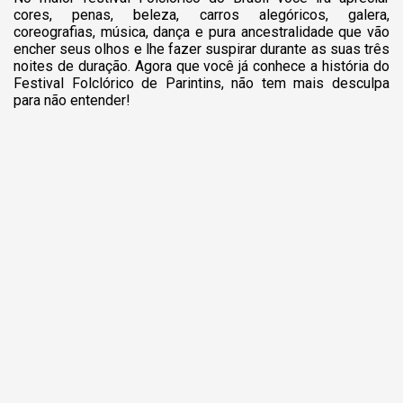
cores, penas, beleza, carros alegóricos, galera,
coreografias, música, dança e pura ancestralidade que vão
encher seus olhos e lhe fazer suspirar durante as suas três
noites de duração. Agora que você já conhece a história do
Festival Folclórico de Parintins, não tem mais desculpa
para não entender!