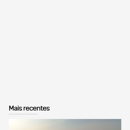
Mais recentes