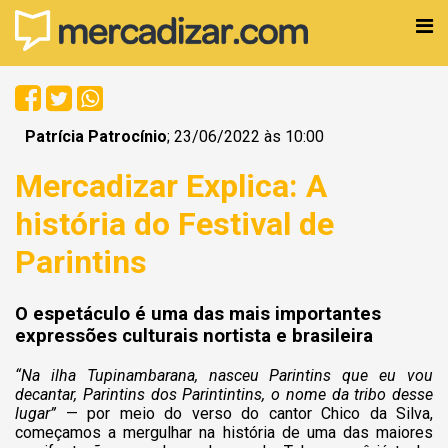
Patrícia Patrocínio
; 23/06/2022 às 10:00
Mercadizar Explica: A
história do Festival de
Parintins
O espetáculo é uma das mais importantes
expressões culturais nortista e brasileira
“Na ilha Tupinambarana, nasceu Parintins que eu vou
decantar, Parintins dos Parintintins, o nome da tribo desse
lugar”
— por meio do verso do cantor Chico da Silva,
começamos a mergulhar na história de uma das maiores