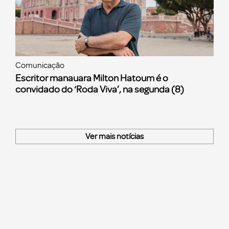
Comunicação
Escritor manauara Milton Hatoum é o
convidado do ‘Roda Viva’, na segunda (8)
Ver mais notícias