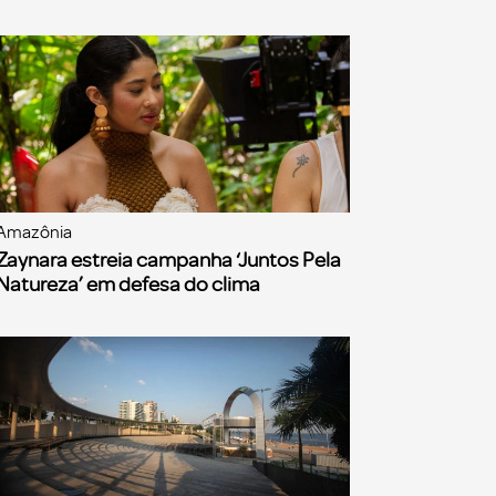
Amazônia
Zaynara estreia campanha ‘Juntos Pela
Natureza’ em defesa do clima