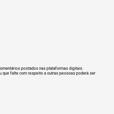
omentários postados nas plataformas digitais.
u que falte com respeito a outras pessoas poderá ser