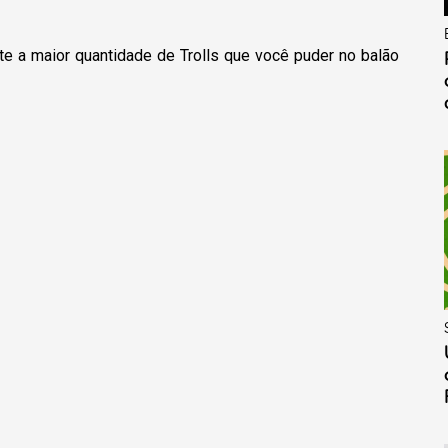
te a maior quantidade de Trolls que você puder no balão