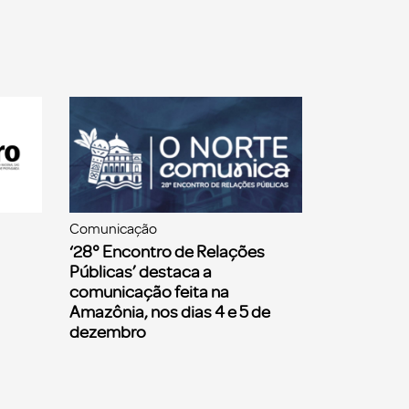
Comunicação
‘28° Encontro de Relações
Públicas’ destaca a
comunicação feita na
Amazônia, nos dias 4 e 5 de
dezembro