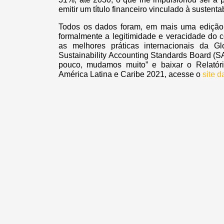
emitir um título financeiro vinculado à sustenta
Todos os dados foram, em mais uma edição,
formalmente a legitimidade e veracidade do c
as melhores práticas internacionais da Gl
Sustainability Accounting Standards Board (
pouco, mudamos muito” e baixar o Relatóri
América Latina e Caribe 2021, acesse o
site d