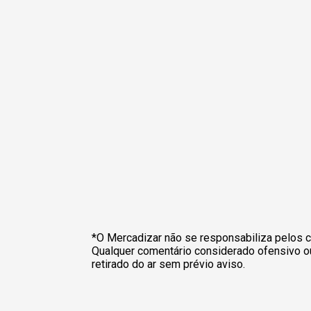
*O Mercadizar não se responsabiliza pelos c
Qualquer comentário considerado ofensivo o
retirado do ar sem prévio aviso.