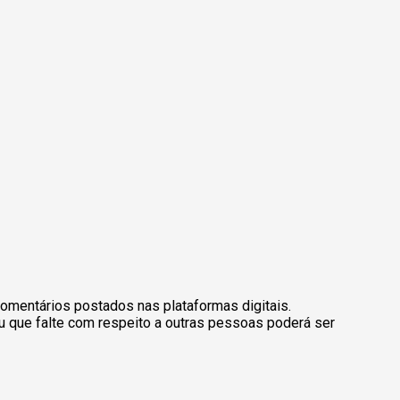
omentários postados nas plataformas digitais.
u que falte com respeito a outras pessoas poderá ser