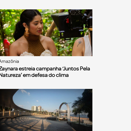
Amazônia
Zaynara estreia campanha ‘Juntos Pela
Natureza’ em defesa do clima