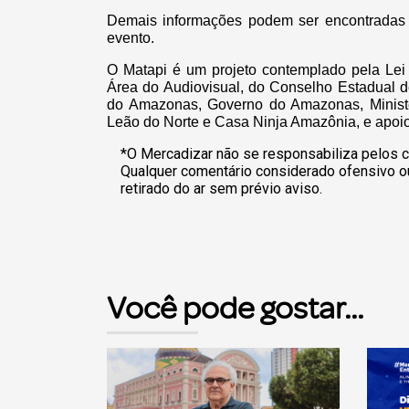
Demais informações podem ser encontradas 
evento.
O Matapi é um projeto contemplado pela Le
Área do Audiovisual, do Conselho Estadual d
do Amazonas, Governo do Amazonas, Ministé
Leão do Norte e Casa Ninja Amazônia, e apoio 
*O Mercadizar não se responsabiliza pelos c
Qualquer comentário considerado ofensivo o
retirado do ar sem prévio aviso.
Você pode gostar...