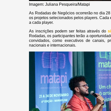
Imagem: Juliana Pesqueira/Matapi
As Rodadas de Negócios ocorrerão no dia 28
os projetos selecionados pelos players. Cada e
a cada player.
As inscrições podem ser feitas através do
s
Rodadas, os participantes terão a oportunidad
convidados, como executivos de canais, pro
nacionais e internacionais.