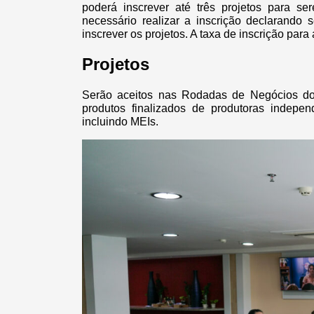
poderá inscrever até três projetos para ser
necessário realizar a inscrição declarando se
inscrever os projetos. A taxa de inscrição pa
Projetos
Serão aceitos nas Rodadas de Negócios do
produtos finalizados de produtoras indep
incluindo MEIs.