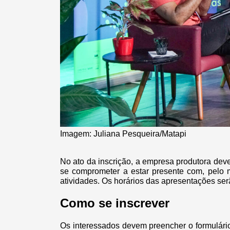
Imagem: Juliana Pesqueira/Matapi
No ato da inscrição, a empresa produtora dev
se comprometer a estar presente com, pelo 
atividades. Os horários das apresentações ser
Como se inscrever
Os interessados devem preencher o formulário