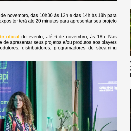
 de novembro, das 10h30 às 12h e das 14h às 18h para
xpositor terá até 20 minutos para apresentar seu projeto
ite oficial
do evento, até 6 de novembro, às 18h. Nas
e de apresentar seus projetos e/ou produtos aos players
dutores, distribuidores, programadores de streaming