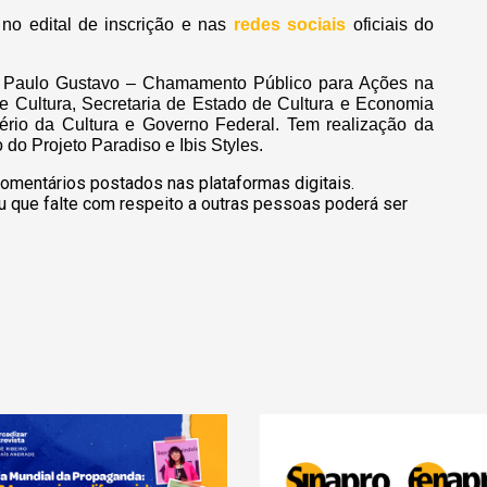
no edital de inscrição e nas
redes sociais
oficiais do
i Paulo Gustavo – Chamamento Público para Ações na
e Cultura, Secretaria de Estado de Cultura e Economia
rio da Cultura e Governo Federal. Tem realização da
do Projeto Paradiso e Ibis Styles.
omentários postados nas plataformas digitais.
u que falte com respeito a outras pessoas poderá ser