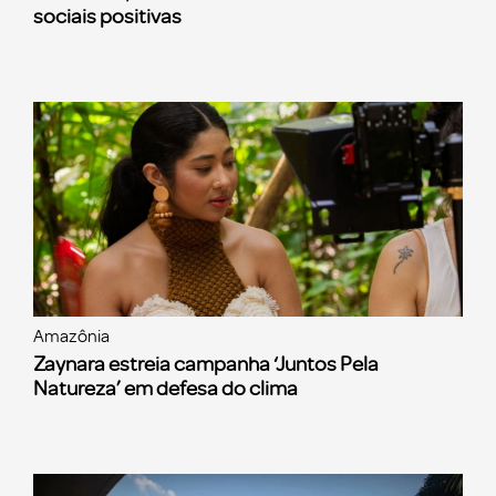
sociais positivas
Amazônia
Zaynara estreia campanha ‘Juntos Pela
Natureza’ em defesa do clima