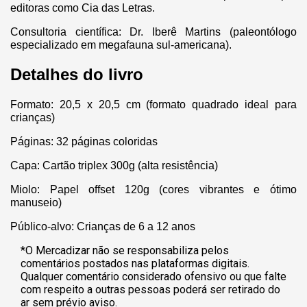
editoras como Cia das Letras.
Consultoria científica: Dr. Iberê Martins (paleontólogo
especializado em megafauna sul-americana).
Detalhes do livro
Formato: 20,5 x 20,5 cm (formato quadrado ideal para
crianças)
Páginas: 32 páginas coloridas
Capa: Cartão triplex 300g (alta resistência)
Miolo: Papel offset 120g (cores vibrantes e ótimo
manuseio)
Público-alvo: Crianças de 6 a 12 anos
*O Mercadizar não se responsabiliza pelos
comentários postados nas plataformas digitais.
Qualquer comentário considerado ofensivo ou que falte
com respeito a outras pessoas poderá ser retirado do
ar sem prévio aviso.