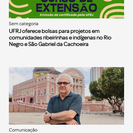
Sem categoria
UFRJ oferece bolsas para projetos em
comunidades ribeirinhas e indígenas no Rio
Negro e São Gabriel da Cachoeira
Comunicação