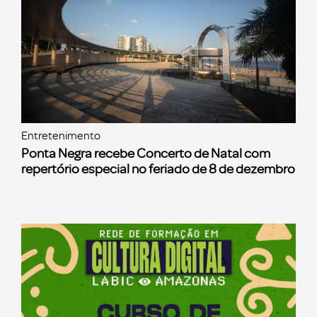
Entretenimento
Ponta Negra recebe Concerto de Natal com
repertório especial no feriado de 8 de dezembro