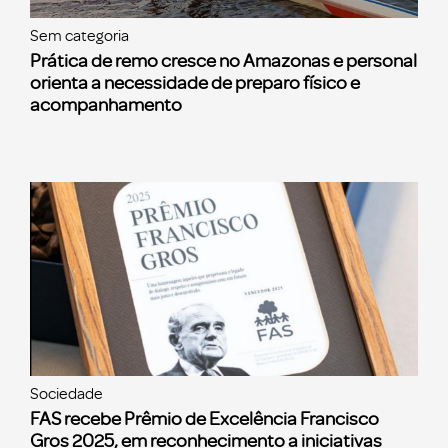
Sem categoria
Prática de remo cresce no Amazonas e personal
orienta a necessidade de preparo físico e
acompanhamento
Sociedade
FAS recebe Prêmio de Excelência Francisco
Gros 2025, em reconhecimento a iniciativas