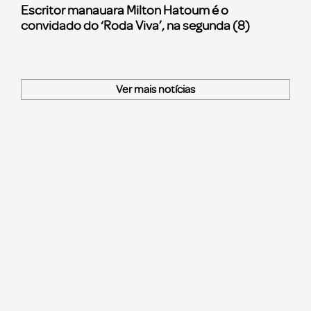
Escritor manauara Milton Hatoum é o
convidado do ‘Roda Viva’, na segunda (8)
Ver mais notícias