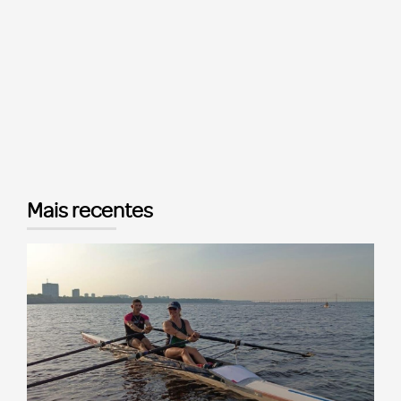
Mais recentes