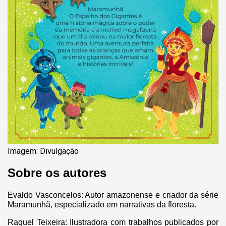
Imagem: Divulgação
Sobre os autores
Evaldo Vasconcelos: Autor amazonense e criador da série
Maramunhã, especializado em narrativas da floresta.
Raquel Teixeira: Ilustradora com trabalhos publicados por