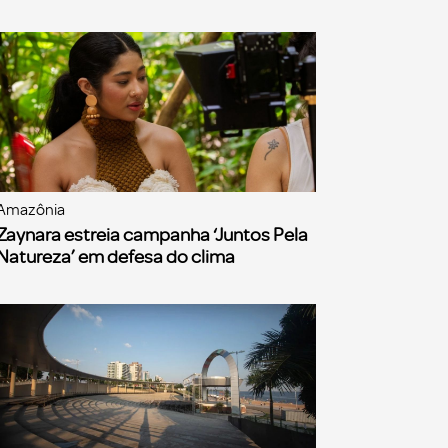
Amazônia
Zaynara estreia campanha ‘Juntos Pela
Natureza’ em defesa do clima