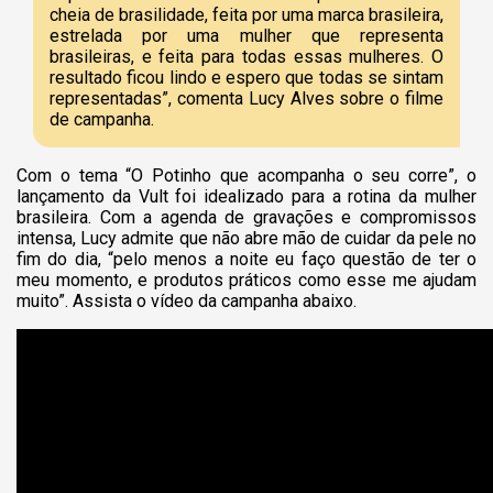
cheia de brasilidade, feita por uma marca brasileira,
estrelada por uma mulher que representa
brasileiras, e feita para todas essas mulheres. O
resultado ficou lindo e espero que todas se sintam
representadas”, comenta Lucy Alves sobre o filme
de campanha.
Com o tema “O Potinho que acompanha o seu corre”, o
lançamento da Vult foi idealizado para a rotina da mulher
brasileira. Com a agenda de gravações e compromissos
intensa, Lucy admite que não abre mão de cuidar da pele no
fim do dia, “pelo menos a noite eu faço questão de ter o
meu momento, e produtos práticos como esse me ajudam
muito”. Assista o vídeo da campanha abaixo.