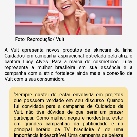
Foto: Reprodução/ Vult
A Vult apresenta novos produtos de skincare da linha
Cuidados em campanha aspiracional estrelada pela atriz e
cantora Lucy Alves. Para a marca de cosméticos, Lucy
representa a mulher brasileira em sua essência e a
campanha com a atriz fortalece ainda mais a conexão de
Vult com a sua consumidora.
“Sempre gostei de estar envolvida em projetos
que possuem verdade em seu discurso. Quando
fui convidada para a campanha de Cuidados da
Vult, não tive dúvidas de que seria um prazer
participar. Como mulher, negra e nordestina, estar
em grandes campanhas da publicidade e no
principal horário da TV brasileira é de uma
importância indescritível. Uma campanha de beleza