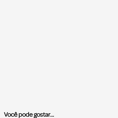
Você pode gostar...