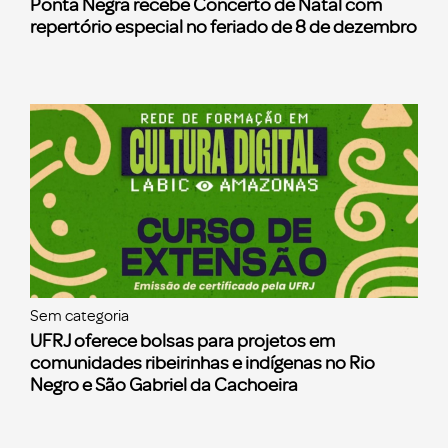
Ponta Negra recebe Concerto de Natal com
repertório especial no feriado de 8 de dezembro
Sem categoria
UFRJ oferece bolsas para projetos em
comunidades ribeirinhas e indígenas no Rio
Negro e São Gabriel da Cachoeira