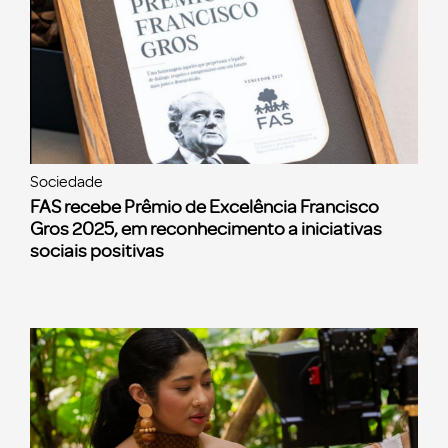
Sociedade
FAS recebe Prêmio de Excelência Francisco
Gros 2025, em reconhecimento a iniciativas
sociais positivas