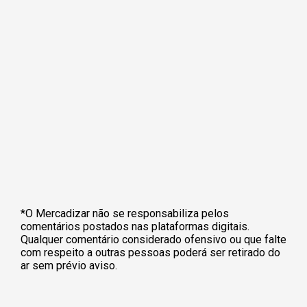
*O Mercadizar não se responsabiliza pelos
comentários postados nas plataformas digitais.
Qualquer comentário considerado ofensivo ou que falte
com respeito a outras pessoas poderá ser retirado do
ar sem prévio aviso.