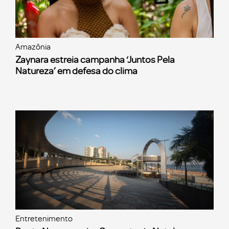
Amazônia
Zaynara estreia campanha ‘Juntos Pela
Natureza’ em defesa do clima
Entretenimento