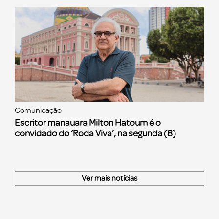
Comunicação
Escritor manauara Milton Hatoum é o
convidado do ‘Roda Viva’, na segunda (8)
Ver mais notícias