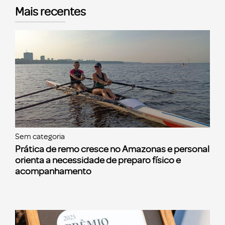
Mais recentes
Sem categoria
Prática de remo cresce no Amazonas e personal
orienta a necessidade de preparo físico e
acompanhamento