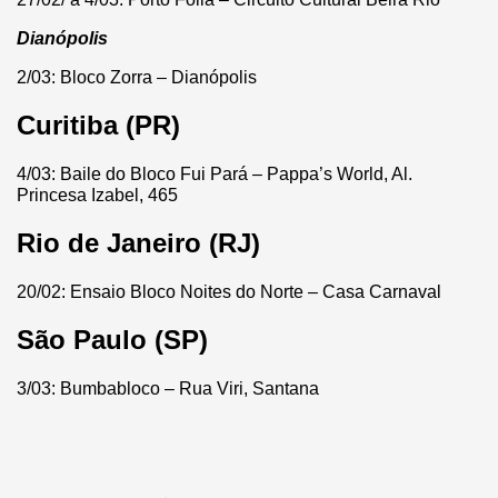
Dianópolis
2/03: Bloco Zorra – Dianópolis
Curitiba (PR)
4/03: Baile do Bloco Fui Pará – Pappa’s World, Al.
Princesa Izabel, 465
Rio de Janeiro (RJ)
20/02: Ensaio Bloco Noites do Norte – Casa Carnaval
São Paulo (SP)
3/03: Bumbabloco – Rua Viri, Santana