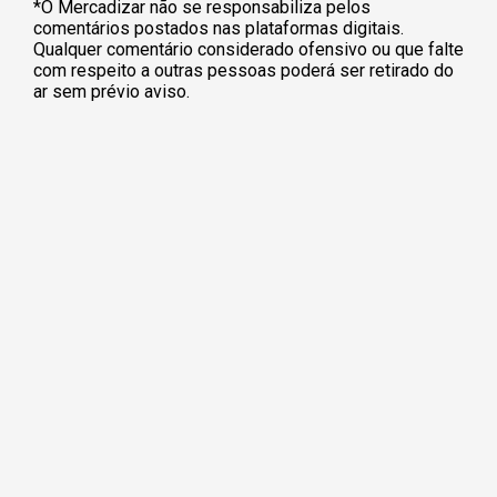
*O Mercadizar não se responsabiliza pelos
comentários postados nas plataformas digitais.
Qualquer comentário considerado ofensivo ou que falte
com respeito a outras pessoas poderá ser retirado do
ar sem prévio aviso.