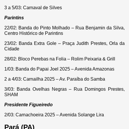
3 a 5/03: Carnaval de Silves
Parintins
22/02: Banda do Pinto Molhado – Rua Benjamin da Silva,
Centro Histórico de Parintins
23/02: Banda Extra Gole – Praça Judith Prestes, Orla da
Cidade
28/02: Bloco Perebas na Folia – Rolim Peixaria & Grill
1/03: Banda do Papai Joel 2025 – Avenida Amazonas
2 a 4/03: Carnailha 2025 – Av. Paraíba do Samba
3/03: Banda Ovelhas Negras – Rua Domingos Prestes,
SHAM
Presidente Figueiredo
2/03: Carnachoeira 2025 – Avenida Solange Lira
Pará (PA)