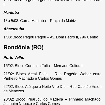
II
Marituba
1º a 5/03: Carna Marituba – Praça da Matriz
Abaetetuba
1/03: Bloco Pegou Pegou – Av. Dom Pedro II, 796 Centro
Rondônia (RO)
Porto Velho
16/02: Bloco Curumim Folia – Mercado Cultural
21/02: Bloco Areal Folia – Rua Rogério Weber entre
Pinheiro Machado e Carlos Gomes
22/02: Bloco Até que a Noite Vire Dia – Rua Capitão Erson
de Menezes
23/02: Bloco Pirarucu do Madeira – Pinheiro Machado,
Joaquim Nabuco e Carlos Gomes