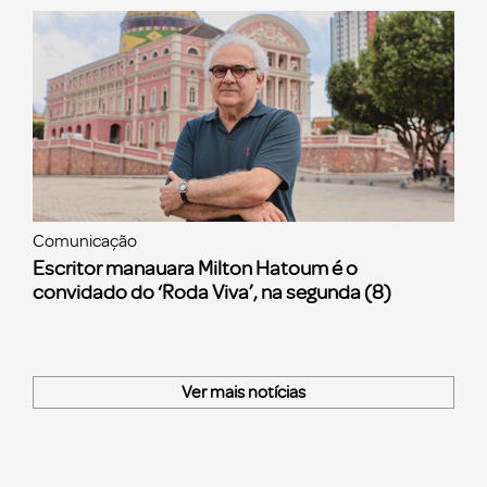
Comunicação
Escritor manauara Milton Hatoum é o
convidado do ‘Roda Viva’, na segunda (8)
Ver mais notícias