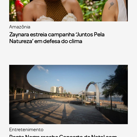
Amazônia
Zaynara estreia campanha ‘Juntos Pela
Natureza’ em defesa do clima
Entretenimento