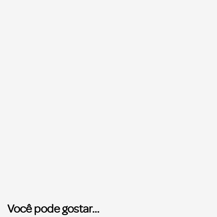
Você pode gostar...