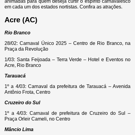
animadas para quem deseja curtir o espírito carnavalesco
em cada um dos estados nortistas. Confira as atrações.
Acre (AC)
Rio Branco
28/02: Carnaval Único 2025 – Centro de Rio Branco, na
Praça da Revolução
1/03: Santa Feijoada – Terra Verde – Hotel e Eventos no
Acre, Rio Branco
Tarauacá
1º a 4/03: Carnaval da prefeitura de Tarauacá – Avenida
Antônio Frota, Centro
Cruzeiro do Sul
1º a 4/03: Carnaval de prefeitura de Cruzeiro do Sul –
Praça Orleir Cameli, no Centro
Mâncio Lima