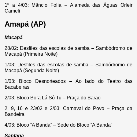
1º a 4/03: Mâncio Folia – Alameda das Águas Orleir
Cameli
Amapá (AP)
Macapá
28/02: Desfiles das escolas de samba – Sambódromo de
Macapá (Primeira Noite)
1/03: Desfiles das escolas de samba – Sambódromo de
Macapá (Segunda Noite)
1/03: Bloco Desnorteados – Ao lado do Teatro das
Bacabeiras
2/03: Bloco Bora Lá Só Tu – Praça do Barão
2, 9, 16 e 23/02 e 2/03: Carnaval do Povo – Praça da
Bandeira
4/03: Bloco “A Banda” – Sede do Bloco “A Banda”
Santana