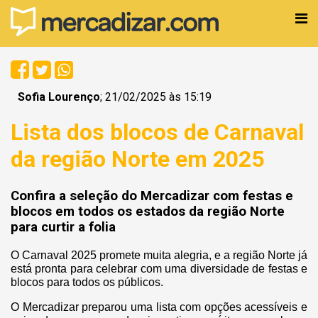
Sofia Lourenço
; 21/02/2025 às 15:19
Lista dos blocos de Carnaval
da região Norte em 2025
Confira a seleção do Mercadizar com festas e
blocos em todos os estados da região Norte
para curtir a folia
O Carnaval 2025 promete muita alegria, e a região Norte já
está pronta para celebrar com uma diversidade de festas e
blocos para todos os públicos.
O Mercadizar preparou uma lista com opções acessíveis e