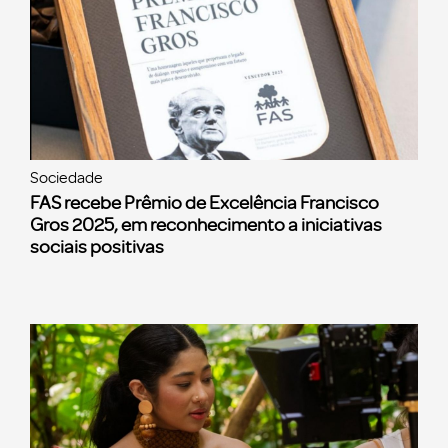
Sociedade
FAS recebe Prêmio de Excelência Francisco
Gros 2025, em reconhecimento a iniciativas
sociais positivas