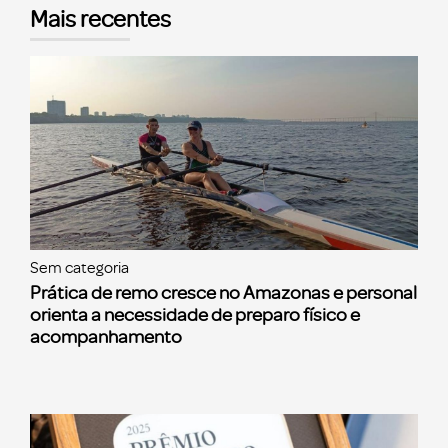
Mais recentes
Sem categoria
Prática de remo cresce no Amazonas e personal
orienta a necessidade de preparo físico e
acompanhamento