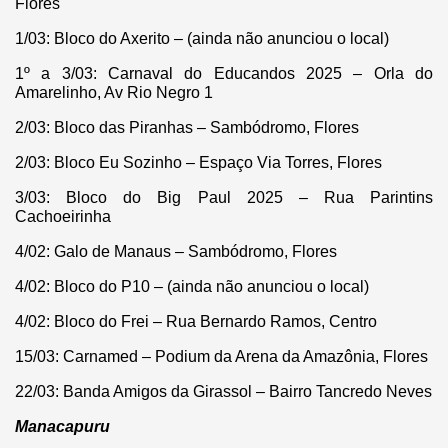
Flores
1/03: Bloco do Axerito – (ainda não anunciou o local)
1º a 3/03: Carnaval do Educandos 2025 – Orla do
Amarelinho, Av Rio Negro 1
2/03: Bloco das Piranhas – Sambódromo, Flores
2/03: Bloco Eu Sozinho – Espaço Via Torres, Flores
3/03: Bloco do Big Paul 2025 – Rua Parintins
Cachoeirinha
4/02: Galo de Manaus – Sambódromo, Flores
4/02: Bloco do P10 – (ainda não anunciou o local)
4/02: Bloco do Frei – Rua Bernardo Ramos, Centro
15/03: Carnamed – Podium da Arena da Amazônia, Flores
22/03: Banda Amigos da Girassol – Bairro Tancredo Neves
Manacapuru