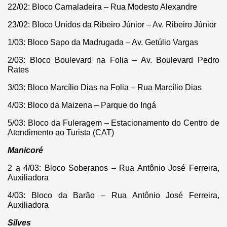
22/02: Bloco Carnaladeira – Rua Modesto Alexandre
23/02: Bloco Unidos da Ribeiro Júnior – Av. Ribeiro Júnior
1/03: Bloco Sapo da Madrugada – Av. Getúlio Vargas
2/03: Bloco Boulevard na Folia – Av. Boulevard Pedro
Rates
3/03: Bloco Marcílio Dias na Folia – Rua Marcílio Dias
4/03: Bloco da Maizena – Parque do Ingá
5/03: Bloco da Fuleragem – Estacionamento do Centro de
Atendimento ao Turista (CAT)
Manicoré
2 a 4/03: Bloco Soberanos – Rua Antônio José Ferreira,
Auxiliadora
4/03: Bloco da Barão – Rua Antônio José Ferreira,
Auxiliadora
Silves