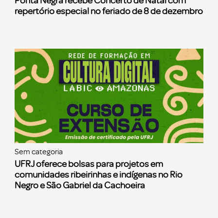
Ponta Negra recebe Concerto de Natal com
repertório especial no feriado de 8 de dezembro
Sem categoria
UFRJ oferece bolsas para projetos em
comunidades ribeirinhas e indígenas no Rio
Negro e São Gabriel da Cachoeira