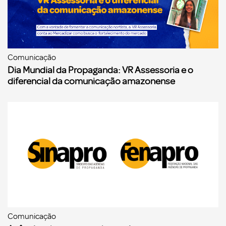
Comunicação
Dia Mundial da Propaganda: VR Assessoria e o
diferencial da comunicação amazonense
Comunicação