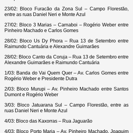
23/02: Bloco Furacão da Zona Sul – Campo Florestão,
entre as ruas Daniel Neri e Monte Azul
27/02: Bloco 3 Marias – Carnaboi – Rogério Weber entre
Pinheiro Machado e Carlos Gomes
28/02: Bloco Us Dy Phora – Rua 13 de Setembro entre
Raimundo Cantuária e Alexandre Guimarães
28/02: Bloco Canto da Coruja – Rua 13 de Setembro entre
Alexandre Guimarães e Raimundo Cantuária
1/03: Banda do Vai Quem Quer – Av. Carlos Gomes entre
Rogério Weber e Presidente Dutra
2/03: Bloco Murupi – Av. Pinheiro Machado entre Santos
Dumont e Rogério Weber
3/03: Bloco Jatuarana Sul – Campo Florestão, entre as
ruas Daniel Neri e Monte Azul
4/03: Bloco das Kaxorras – Rua Jaguarão
4/03: Bloco Porto Maria – Av. Pinheiro Machado, Joaquim