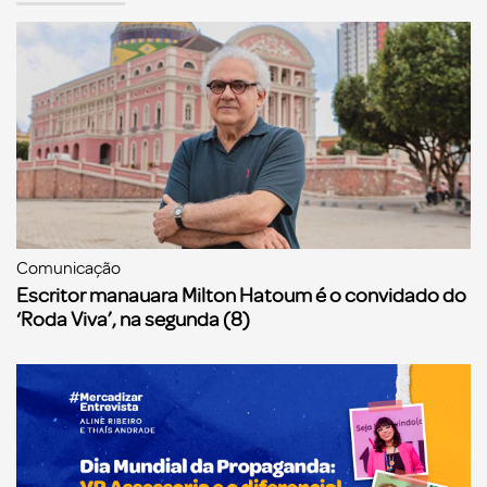
Comunicação
Escritor manauara Milton Hatoum é o convidado do
‘Roda Viva’, na segunda (8)