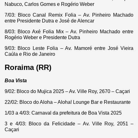
Nabuco, Carlos Gomes e Rogério Weber
7/03: Bloco Canal Remix Folia – Av. Pinheiro Machado
entre Presidente Dutra e José de Alencar
8/03: Bloco Axé Folia Mix – Av. Pinheiro Machado entre
Rogério Weber e Presidente Dutra
9/03: Bloco Leste Folia – Av. Mamoré entre José Vieira
Caúla e Rio de Janeiro
Roraima (RR)
Boa Vista
9/02: Bloco do Mujica 2025 – Av. Ville Roy, 2670 – Caçari
22/02: Bloco do Aloha – Aloha! Lounge Bar e Restaurante
1/03 a 4/03: Carnaval da prefeitura de Boa Vista 2025
3 e 4/03: Bloco da Felicidade – Av. Ville Roy, 2051 –
Caçari