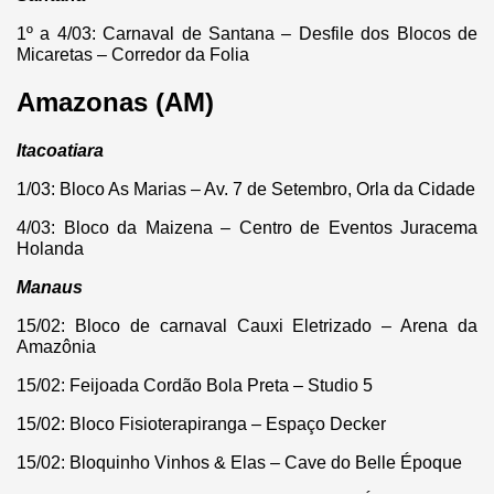
1º a 4/03: Carnaval de Santana – Desfile dos Blocos de
Micaretas – Corredor da Folia
Amazonas (AM)
Itacoatiara
1/03: Bloco As Marias – Av. 7 de Setembro, Orla da Cidade
4/03: Bloco da Maizena – Centro de Eventos Juracema
Holanda
Manaus
15/02: Bloco de carnaval Cauxi Eletrizado – Arena da
Amazônia
15/02: Feijoada Cordão Bola Preta – Studio 5
15/02: Bloco Fisioterapiranga – Espaço Decker
15/02: Bloquinho Vinhos & Elas – Cave do Belle Époque