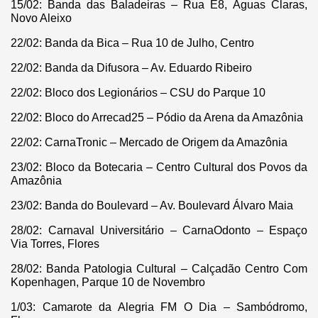
15/02: Banda das Baladeiras – Rua E8, Águas Claras,
Novo Aleixo
22/02: Banda da Bica – Rua 10 de Julho, Centro
22/02: Banda da Difusora – Av. Eduardo Ribeiro
22/02: Bloco dos Legionários – CSU do Parque 10
22/02: Bloco do Arrecad25 – Pódio da Arena da Amazônia
22/02: CarnaTronic – Mercado de Origem da Amazônia
23/02: Bloco da Botecaria – Centro Cultural dos Povos da
Amazônia
23/02: Banda do Boulevard – Av. Boulevard Álvaro Maia
28/02: Carnaval Universitário – CarnaOdonto – Espaço
Via Torres, Flores
28/02: Banda Patologia Cultural – Calçadão Centro Com
Kopenhagen, Parque 10 de Novembro
1/03: Camarote da Alegria FM O Dia – Sambódromo,