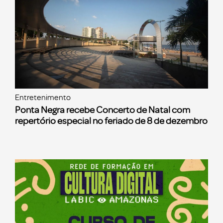
Entretenimento
Ponta Negra recebe Concerto de Natal com
repertório especial no feriado de 8 de dezembro