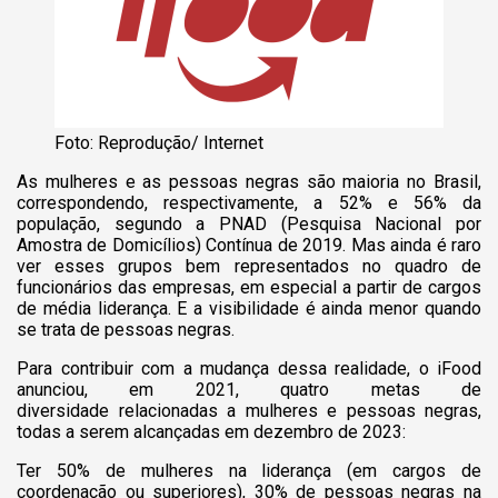
Foto: Reprodução/ Internet
As mulheres e as pessoas negras são maioria no Brasil,
correspondendo, respectivamente, a 52% e 56% da
população, segundo a PNAD (Pesquisa Nacional por
Amostra de Domicílios) Contínua de 2019. Mas ainda é raro
ver esses grupos bem representados no quadro de
funcionários das empresas, em especial a partir de cargos
de média liderança. E a visibilidade é ainda menor quando
se trata de pessoas negras.
Para contribuir com a mudança dessa realidade, o iFood
anunciou, em 2021, quatro metas de
diversidade relacionadas a mulheres e pessoas negras,
todas a serem alcançadas em dezembro de 2023:
Ter 50% de mulheres na liderança (em cargos de
coordenação ou superiores), 30% de pessoas negras na