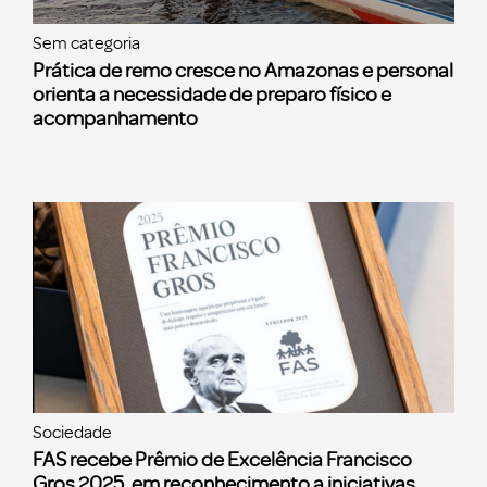
Sem categoria
Prática de remo cresce no Amazonas e personal
orienta a necessidade de preparo físico e
acompanhamento
Sociedade
FAS recebe Prêmio de Excelência Francisco
Gros 2025, em reconhecimento a iniciativas