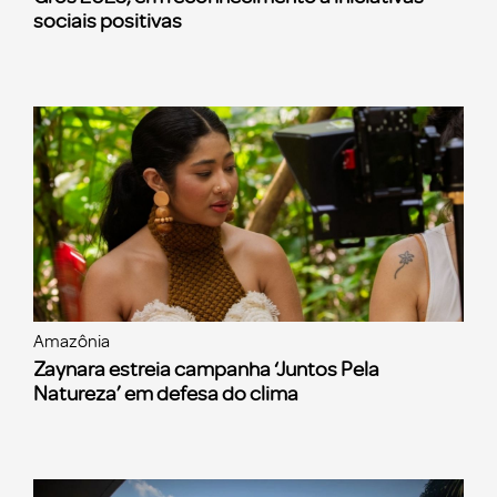
sociais positivas
Amazônia
Zaynara estreia campanha ‘Juntos Pela
Natureza’ em defesa do clima