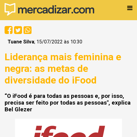
Tuane Silva
; 15/07/2022 às 10:30
Liderança mais feminina e
negra: as metas de
diversidade do iFood
“O iFood é para todas as pessoas e, por isso,
precisa ser feito por todas as pessoas", explica
Bel Glezer