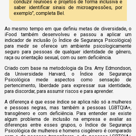
conduzir reuniões e projetos de forma inclusiva e
saber identificar sinais de microagressões, por
exemplo”, completa Bel.
Ao mesmo tempo em que definiu metas de diversidade, o
iFood também desenvolveu e passou a aplicar um
indicador de inclusão (o Índice de Segurança Psicológica)
para medir se oferece um ambiente psicologicamente
seguro para pessoas de qualquer identidade de gênero,
raça ou orientação sexual, com ou sem deficiência.
Criado com base na metodologia da Dra. Amy Edmondson,
da Universidade Harvard, o Índice de Segurança
Psicológica mede aspectos como sensação de
pertencimento, liberdade para expressar sua identidade,
para discordar, para assumir riscos e para aprender.
A diferença é que esse índice se aplica não só a mulheres
e pessoas negras, mas também a pessoas LGBTQIA+,
transgênero e com deficiência. Para entender se existe
algum problema de inclusão na empresa e avaliar as
diferenças entre esses grupos, o Índice de Segurança
Psicológica de mulheres e homens cisgênero é comparado