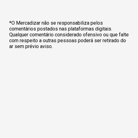
*O Mercadizar não se responsabiliza pelos
comentários postados nas plataformas digitais.
Qualquer comentário considerado ofensivo ou que falte
com respeito a outras pessoas poderá ser retirado do
ar sem prévio aviso.