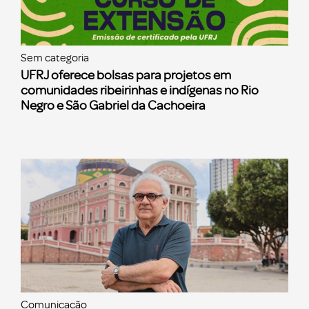
Sem categoria
UFRJ oferece bolsas para projetos em
comunidades ribeirinhas e indígenas no Rio
Negro e São Gabriel da Cachoeira
Comunicação