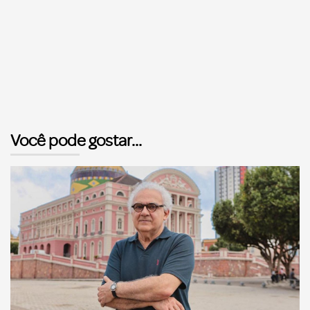
Você pode gostar...