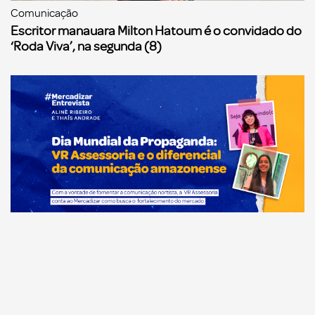
Comunicação
Escritor manauara Milton Hatoum é o convidado do
‘Roda Viva’, na segunda (8)
Comunicação
Dia Mundial da Propaganda: VR Assessoria e o
diferencial da comunicação amazonense