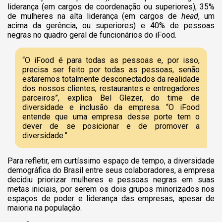
liderança (em cargos de coordenação ou superiores), 35%
de mulheres na alta liderança (em cargos de
head
, um
acima da gerência, ou superiores) e 40% de pessoas
negras no quadro geral de funcionários do iFood.
“O iFood é para todas as pessoas e, por isso,
precisa ser feito por todas as pessoas, senão
estaremos totalmente desconectados da realidade
dos nossos clientes, restaurantes e entregadores
parceiros”, explica Bel Glezer, do time de
diversidade e inclusão da empresa. “O iFood
entende que uma empresa desse porte tem o
dever de se posicionar e de promover a
diversidade.”
Para refletir, em curtíssimo espaço de tempo, a diversidade
demográfica do Brasil entre seus colaboradores, a empresa
decidiu priorizar mulheres e pessoas negras em suas
metas iniciais, por serem os dois grupos minorizados nos
espaços de poder e liderança das empresas, apesar de
maioria na população.