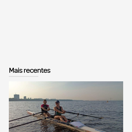
Mais recentes