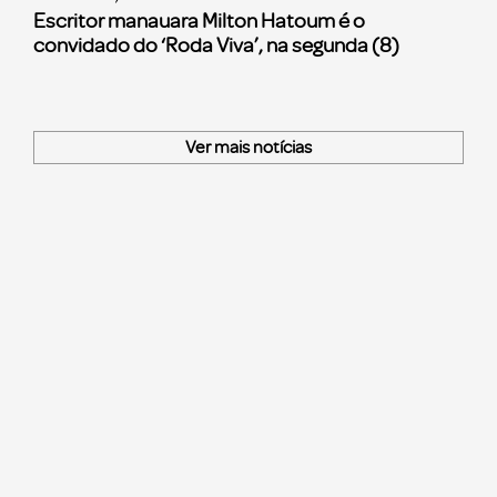
Escritor manauara Milton Hatoum é o
convidado do ‘Roda Viva’, na segunda (8)
Ver mais notícias