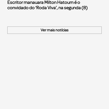
Escritor manauara Milton Hatoum é o
convidado do ‘Roda Viva’, na segunda (8)
Ver mais notícias