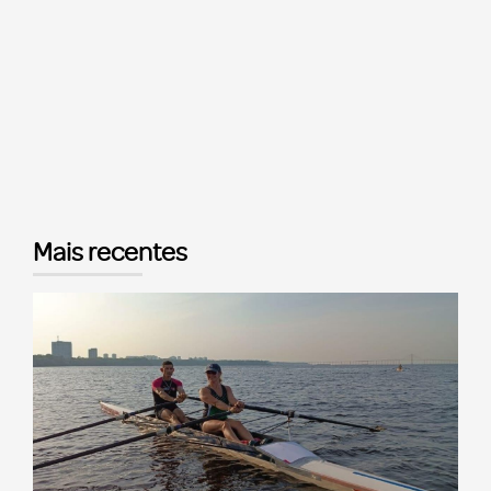
Mais recentes