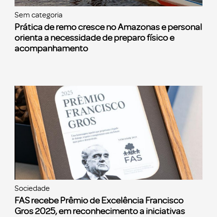
Sem categoria
Prática de remo cresce no Amazonas e personal
orienta a necessidade de preparo físico e
acompanhamento
Sociedade
FAS recebe Prêmio de Excelência Francisco
Gros 2025, em reconhecimento a iniciativas