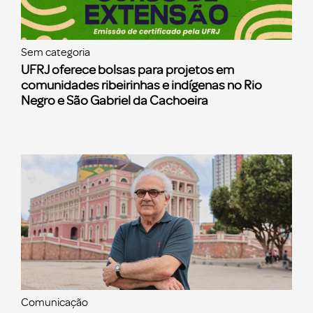
Sem categoria
UFRJ oferece bolsas para projetos em
comunidades ribeirinhas e indígenas no Rio
Negro e São Gabriel da Cachoeira
Comunicação