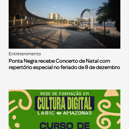
Entretenimento
Ponta Negra recebe Concerto de Natal com
repertório especial no feriado de 8 de dezembro