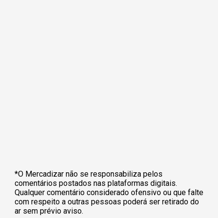
*O Mercadizar não se responsabiliza pelos
comentários postados nas plataformas digitais.
Qualquer comentário considerado ofensivo ou que falte
com respeito a outras pessoas poderá ser retirado do
ar sem prévio aviso.