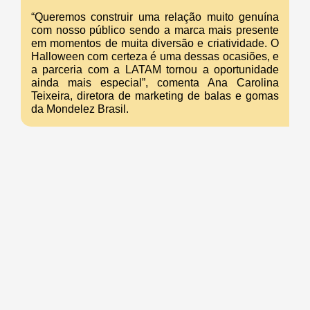
“Queremos construir uma relação muito genuína
com nosso público sendo a marca mais presente
em momentos de muita diversão e criatividade. O
Halloween com certeza é uma dessas ocasiões, e
a parceria com a LATAM tornou a oportunidade
ainda mais especial”, comenta Ana Carolina
Teixeira, diretora de marketing de balas e gomas
da Mondelez Brasil.