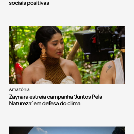
sociais positivas
Amazônia
Zaynara estreia campanha ‘Juntos Pela
Natureza’ em defesa do clima