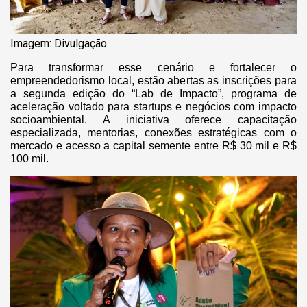
Imagem: Divulgação
Para transformar esse cenário e fortalecer o
empreendedorismo local, estão abertas as inscrições para
a segunda edição do “Lab de Impacto”, programa de
aceleração voltado para startups e negócios com impacto
socioambiental. A iniciativa oferece capacitação
especializada, mentorias, conexões estratégicas com o
mercado e acesso a capital semente entre R$ 30 mil e R$
100 mil.