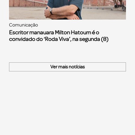
Comunicação
Escritor manauara Milton Hatoum é o
convidado do ‘Roda Viva’, na segunda (8)
Ver mais notícias