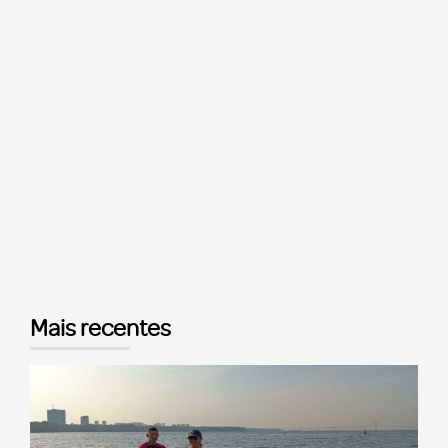
Mais recentes