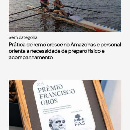
Sem categoria
Prática de remo cresce no Amazonas e personal
orienta a necessidade de preparo físico e
acompanhamento