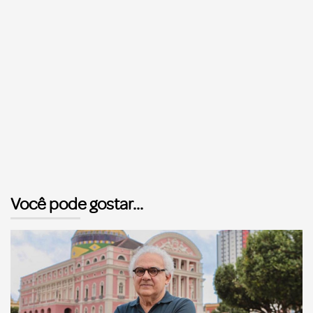
Você pode gostar...