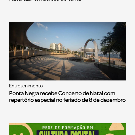
Entretenimento
Ponta Negra recebe Concerto de Natal com
repertório especial no feriado de 8 de dezembro