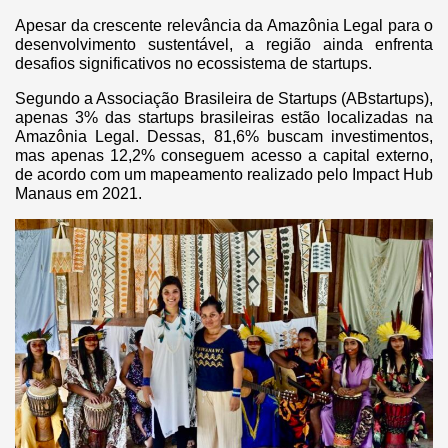
Apesar da crescente relevância da Amazônia Legal para o
desenvolvimento sustentável, a região ainda enfrenta
desafios significativos no ecossistema de startups.
Segundo a Associação Brasileira de Startups (ABstartups),
apenas 3% das startups brasileiras estão localizadas na
Amazônia Legal. Dessas, 81,6% buscam investimentos,
mas apenas 12,2% conseguem acesso a capital externo,
de acordo com um mapeamento realizado pelo Impact Hub
Manaus em 2021.