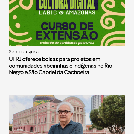
Sem categoria
UFRJ oferece bolsas para projetos em
comunidades ribeirinhas e indígenas no Rio
Negro e São Gabriel da Cachoeira