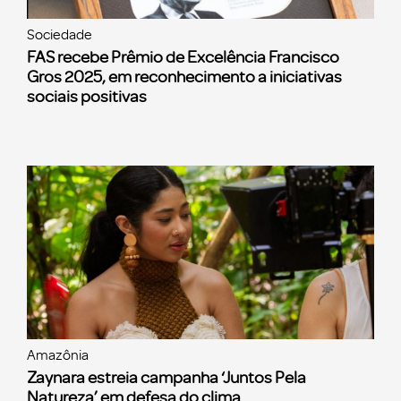
Sociedade
FAS recebe Prêmio de Excelência Francisco
Gros 2025, em reconhecimento a iniciativas
sociais positivas
Amazônia
Zaynara estreia campanha ‘Juntos Pela
Natureza’ em defesa do clima